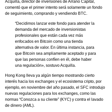
Acquilla, director de inversiones de Arrano Capital,
comentó que el primer intento será solamente un fondo
de seguimiento, comprando y vendiendo BTC.
“Decidimos lanzar este fondo para atender la
demanda del mercado de inversionistas
profesionales que están cada vez más
enfocados en Bitcoin como una tienda
alternativa de valor. En última instancia, para
que Bitcoin sea ampliamente aceptado y para
que las personas confíen en él, debe haber
una regulación», sostuvo Acquilla.
Hong Kong lleva ya algún tiempo mostrando cierto
interés hacia los exchanges y el ecosistema cripto, por
ejemplo, en noviembre del año pasado, el SFC introdujo
nuevas regulaciones para los exchanges, como las
normas “Conozca a su cliente” (KYC) y contra el lavado
de dinero (AML).