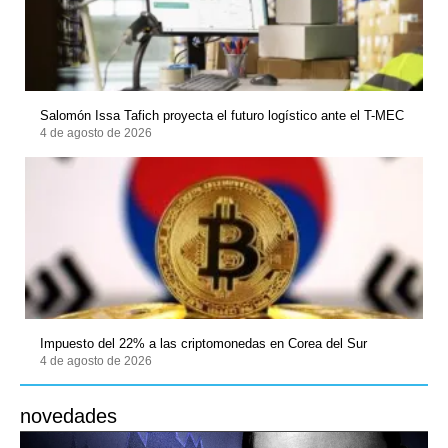
Salomón Issa Tafich proyecta el futuro logístico ante el T-MEC
4 de agosto de 2026
Impuesto del 22% a las criptomonedas en Corea del Sur
4 de agosto de 2026
novedades