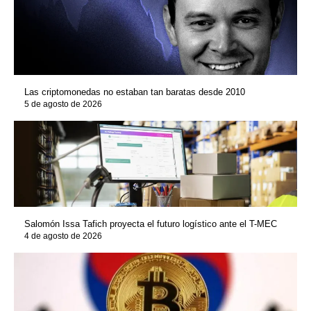
Las criptomonedas no estaban tan baratas desde 2010
5 de agosto de 2026
Salomón Issa Tafich proyecta el futuro logístico ante el T-MEC
4 de agosto de 2026