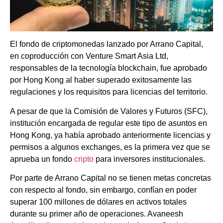
El fondo de criptomonedas lanzado por Arrano Capital,
en coproducción con Venture Smart Asia Ltd,
responsables de la tecnología blockchain, fue aprobado
por Hong Kong al haber superado exitosamente las
regulaciones y los requisitos para licencias del territorio.
A pesar de que la Comisión de Valores y Futuros (SFC),
institución encargada de regular este tipo de asuntos en
Hong Kong, ya había aprobado anteriormente licencias y
permisos a algunos exchanges, es la primera vez que se
aprueba un fondo
cripto
para inversores institucionales.
Por parte de Arrano Capital no se tienen metas concretas
con respecto al fondo, sin embargo, confían en poder
superar 100 millones de dólares en activos totales
durante su primer año de operaciones. Avaneesh