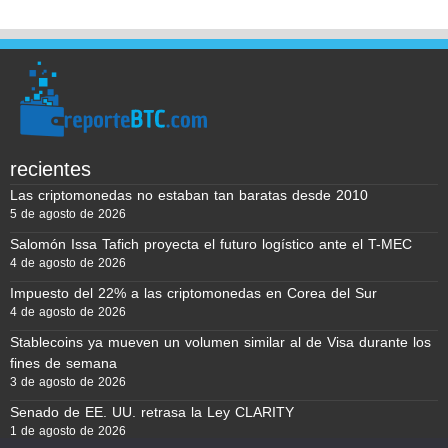
recientes
Las criptomonedas no estaban tan baratas desde 2010
5 de agosto de 2026
Salomón Issa Tafich proyecta el futuro logístico ante el T-MEC
4 de agosto de 2026
Impuesto del 22% a las criptomonedas en Corea del Sur
4 de agosto de 2026
Stablecoins ya mueven un volumen similar al de Visa durante los
fines de semana
3 de agosto de 2026
Senado de EE. UU. retrasa la Ley CLARITY
1 de agosto de 2026