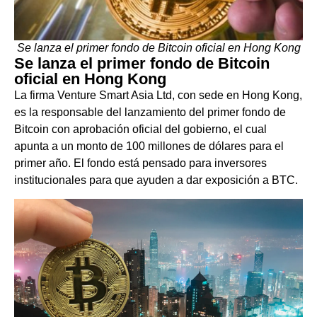
Se lanza el primer fondo de Bitcoin oficial en Hong Kong
Se lanza el primer fondo de Bitcoin
oficial en Hong Kong
La firma Venture Smart Asia Ltd, con sede en Hong Kong,
es la responsable del lanzamiento del primer fondo de
Bitcoin con aprobación oficial del gobierno, el cual
apunta a un monto de 100 millones de dólares para el
primer año. El fondo está pensado para inversores
institucionales para que ayuden a dar exposición a BTC.