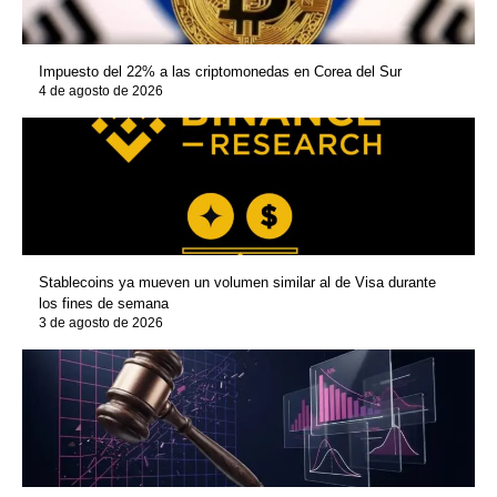
Impuesto del 22% a las criptomonedas en Corea del Sur
4 de agosto de 2026
Stablecoins ya mueven un volumen similar al de Visa durante
los fines de semana
3 de agosto de 2026