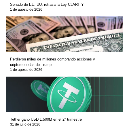
Senado de EE. UU. retrasa la Ley CLARITY
1 de agosto de 2026
Perdieron miles de millones comprando acciones y
criptomonedas de Trump
1 de agosto de 2026
Tether ganó USD 1.500M en el 2° trimestre
31 de julio de 2026