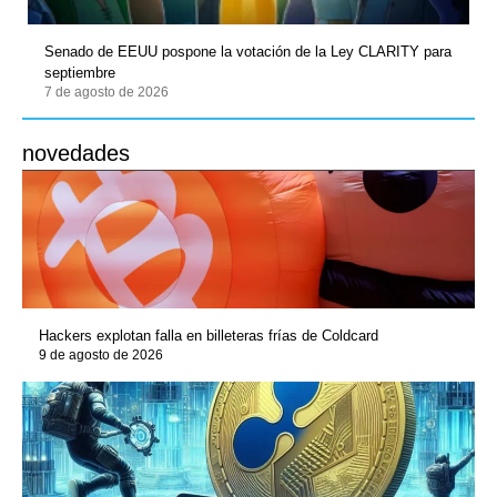
Senado de EEUU pospone la votación de la Ley CLARITY para
septiembre
7 de agosto de 2026
novedades
Hackers explotan falla en billeteras frías de Coldcard
9 de agosto de 2026