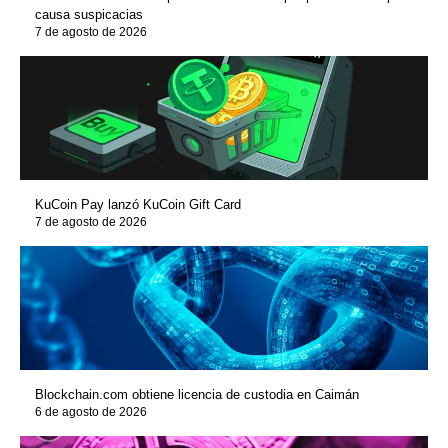
causa suspicacias
7 de agosto de 2026
KuCoin Pay lanzó KuCoin Gift Card
7 de agosto de 2026
Blockchain.com obtiene licencia de custodia en Caimán
6 de agosto de 2026