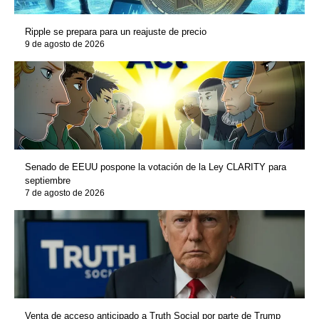
Ripple se prepara para un reajuste de precio
9 de agosto de 2026
Senado de EEUU pospone la votación de la Ley CLARITY para
septiembre
7 de agosto de 2026
Venta de acceso anticipado a Truth Social por parte de Trump