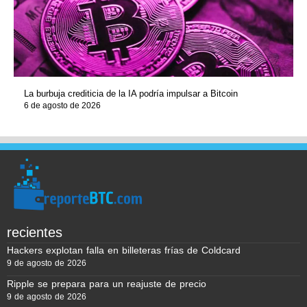
La burbuja crediticia de la IA podría impulsar a Bitcoin
6 de agosto de 2026
recientes
Hackers explotan falla en billeteras frías de Coldcard
9 de agosto de 2026
Ripple se prepara para un reajuste de precio
9 de agosto de 2026