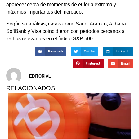
aparecer cerca de momentos de euforia extrema y
máximos importantes del mercado.
Según su análisis, casos como Saudi Aramco, Alibaba,
SoftBank y Visa coincidieron con periodos cercanos a
techos relevantes en el índice S&P 500.
Facebook
Twitter
LinkedIn
Pinterest
Email
EDITORIAL
RELACIONADOS