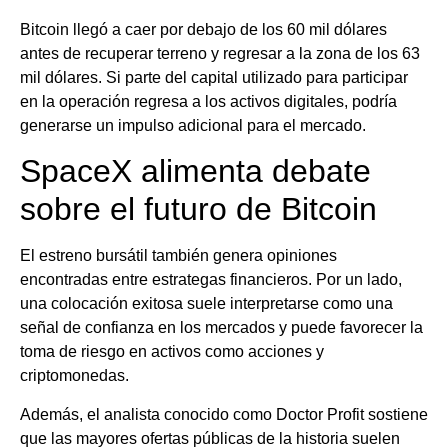
Bitcoin llegó a caer por debajo de los 60 mil dólares
antes de recuperar terreno y regresar a la zona de los 63
mil dólares. Si parte del capital utilizado para participar
en la operación regresa a los activos digitales, podría
generarse un impulso adicional para el mercado.
SpaceX alimenta debate
sobre el futuro de Bitcoin
El estreno bursátil también genera opiniones
encontradas entre estrategas financieros. Por un lado,
una colocación exitosa suele interpretarse como una
señal de confianza en los mercados y puede favorecer la
toma de riesgo en activos como acciones y
criptomonedas.
Además, el analista conocido como Doctor Profit sostiene
que las mayores ofertas públicas de la historia suelen