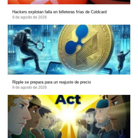
Hackers explotan falla en billeteras frías de Coldcard
9 de agosto de 2026
Ripple se prepara para un reajuste de precio
9 de agosto de 2026