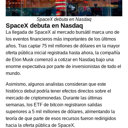
SpaceX debuta en Nasdaq
SpaceX debuta en Nasdaq
La llegada de SpaceX al mercado bursátil marca uno de
los eventos financieros más importantes de los últimos
años. Tras captar 75 mil millones de dólares en la mayor
oferta pública inicial registrada hasta ahora, la compañía
de Elon Musk comenzó a cotizar en Nasdaq bajo una
enorme expectativa por parte de inversionistas de todo el
mundo.
Asimismo, algunos analistas consideran que este
histórico debut podría tener efectos directos sobre el
mercado de criptomonedas. Durante las últimas
semanas, los ETF de bitcoin registraron salidas
superiores a 5 mil millones de dólares, alimentando la
teoría de que parte de esos recursos fueron redirigidos
hacia la oferta pública de SpaceX.