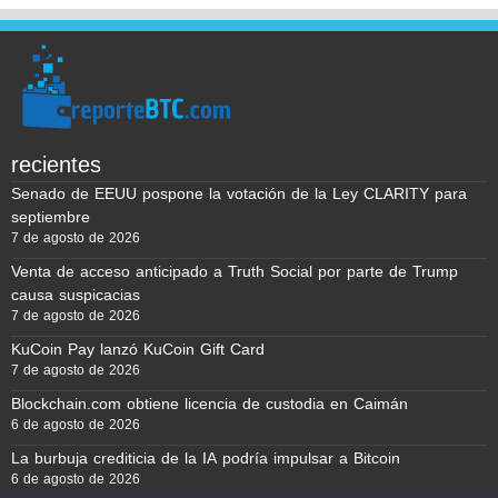
recientes
Senado de EEUU pospone la votación de la Ley CLARITY para
septiembre
7 de agosto de 2026
Venta de acceso anticipado a Truth Social por parte de Trump
causa suspicacias
7 de agosto de 2026
KuCoin Pay lanzó KuCoin Gift Card
7 de agosto de 2026
Blockchain.com obtiene licencia de custodia en Caimán
6 de agosto de 2026
La burbuja crediticia de la IA podría impulsar a Bitcoin
6 de agosto de 2026