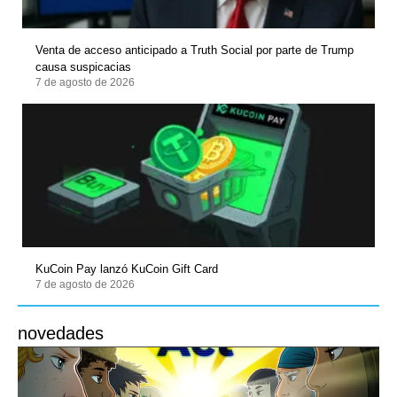
Venta de acceso anticipado a Truth Social por parte de Trump
causa suspicacias
7 de agosto de 2026
KuCoin Pay lanzó KuCoin Gift Card
7 de agosto de 2026
novedades