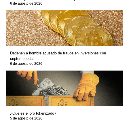
6 de agosto de 2026
Detienen a hombre acusado de fraude en inversiones con
criptomonedas
6 de agosto de 2026
¿Qué es el oro tokenizado?
5 de agosto de 2026