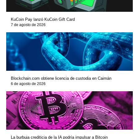
KuCoin Pay lanzó KuCoin Gift Card
7 de agosto de 2026
Blockchain.com obtiene licencia de custodia en Caimán
6 de agosto de 2026
La burbuja crediticia de la IA podría impulsar a Bitcoin