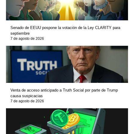
Senado de EEUU pospone la votación de la Ley CLARITY para
septiembre
7 de agosto de 2026
Venta de acceso anticipado a Truth Social por parte de Trump
causa suspicacias
7 de agosto de 2026