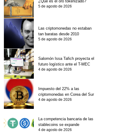
¿Qué es el oro tokenizado?
5 de agosto de 2026
Las criptomonedas no estaban
tan baratas desde 2010
5 de agosto de 2026
Salomón Issa Tafich proyecta el
futuro logístico ante el T-MEC
4 de agosto de 2026
Impuesto del 22% a las
criptomonedas en Corea del Sur
4 de agosto de 2026
La competencia bancaria de las
stablecoins se expande
4 de agosto de 2026