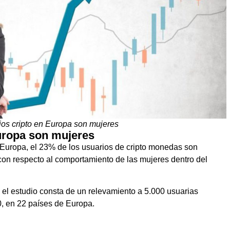
ios cripto en Europa son mujeres
uropa son mujeres
 Europa, el 23% de los usuarios de cripto monedas son
con respecto al comportamiento de las mujeres dentro del
r, el estudio consta de un relevamiento a 5.000 usuarias
20, en 22 países de Europa.