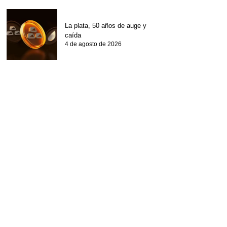
La plata, 50 años de auge y
caída
4 de agosto de 2026