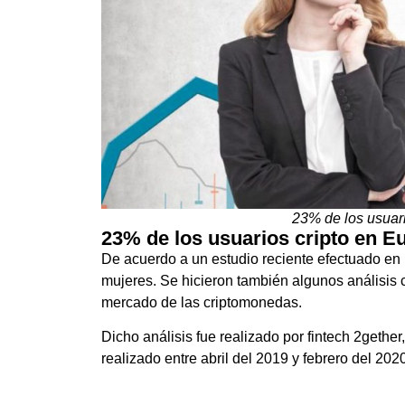
23% de los usuar
23% de los usuarios cripto en E
De acuerdo a un estudio reciente efectuado en
mujeres. Se hicieron también algunos análisis 
mercado de las criptomonedas.
Dicho análisis fue realizado por fintech 2gethe
realizado entre abril del 2019 y febrero del 20