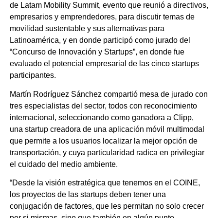
de Latam Mobility Summit, evento que reunió a directivos,
empresarios y emprendedores, para discutir temas de
movilidad sustentable y sus alternativas para
Latinoamérica, y en donde participó como jurado del
“Concurso de Innovación y Startups”, en donde fue
evaluado el potencial empresarial de las cinco startups
participantes.
Martín Rodríguez Sánchez compartió mesa de jurado con
tres especialistas del sector, todos con reconocimiento
internacional, seleccionando como ganadora a Clipp,
una startup creadora de una aplicación móvil multimodal
que permite a los usuarios localizar la mejor opción de
transportación, y cuya particularidad radica en privilegiar
el cuidado del medio ambiente.
“Desde la visión estratégica que tenemos en el COINE,
los proyectos de las startups deben tener una
conjugación de factores, que les permitan no solo crecer
por si mismas, sino que también en algún punto,