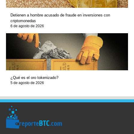
Detienen a hombre acusado de fraude en inversiones con
criptomonedas
6 de agosto de 2026
¿Qué es el oro tokenizado?
5 de agosto de 2026