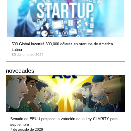
500 Global invertirá 300,000 dólares en startups de América
Latina
30 de junio de 2026
novedades
Senado de EEUU pospone la votación de la Ley CLARITY para
septiembre
7 de agosto de 2026