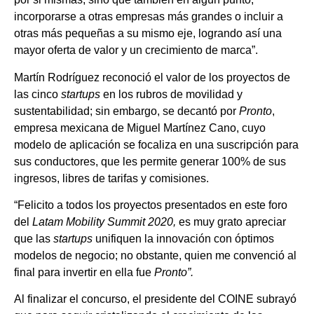
incorporarse a otras empresas más grandes o incluir a
otras más pequeñas a su mismo eje, logrando así una
mayor oferta de valor y un crecimiento de marca”.
Martín Rodríguez reconoció el valor de los proyectos de
las cinco
startups
en los rubros de movilidad y
sustentabilidad; sin embargo, se decantó por
Pronto
,
empresa mexicana de Miguel Martínez Cano, cuyo
modelo de aplicación se focaliza en una suscripción para
sus conductores, que les permite generar 100% de sus
ingresos, libres de tarifas y comisiones.
“Felicito a todos los proyectos presentados en este foro
del
Latam Mobility Summit 2020,
es muy grato apreciar
que las
startups
unifiquen la innovación con óptimos
modelos de negocio; no obstante, quien me convenció al
final para invertir en ella fue
Pronto”.
Al finalizar el concurso, el presidente del COINE subrayó