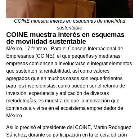
COINE muestra interés en esquemas de movilidad
sustentable
COINE muestra interés en esquemas
de movilidad sustentable
México, 17 febrero.- Para el Consejo Internacional de
Empresarios (COINE), el que pequeñas y medianas
empresas comiencen a involucrarse e integrar elementos
que sustenten la rentabilidad, así como valores
agregados que en muchos casos son requerimientos
para los inversionistas, como pueden ser el retorno de
inversión, experiencia y aplicación de diversas
metodologías, es muestra de que la innovación que
comienza a vivirse en el ecosistema emprendedor de
México.
Así lo precisó el presidente del COINE, Martín Rodríguez
Sánchez, durante su participación en la tercera edición