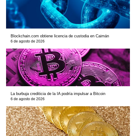
Blockchain.com obtiene licencia de custodia en Caimán
6 de agosto de 2026
La burbuja crediticia de la IA podría impulsar a Bitcoin
6 de agosto de 2026