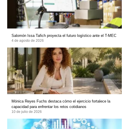
Salomón Issa Tafich proyecta el futuro logístico ante el T-MEC
4 de agosto de 2026
Mónica Reyes Fuchs destaca cómo el ejercicio fortalece la
capacidad para enfrentar los retos cotidianos
10 de julio de 2026