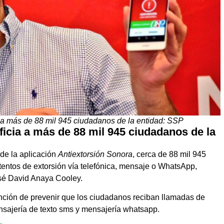
a a más de 88 mil 945 ciudadanos de la entidad: SSP
ficia a más de 88 mil 945 ciudadanos de la
de la aplicación
Antiextorsión Sonora
, cerca de 88 mil 945
tentos de extorsión vía telefónica, mensaje o WhatsApp,
osé David Anaya Cooley.
función de prevenir que los ciudadanos reciban llamadas de
ensajería de texto sms y mensajería whatsapp.