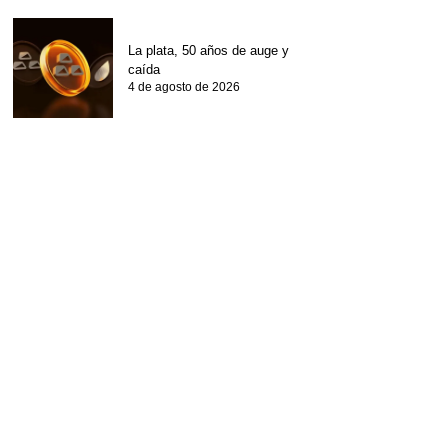
La plata, 50 años de auge y
caída
4 de agosto de 2026