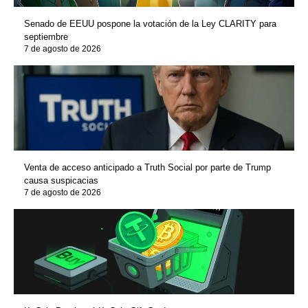
Senado de EEUU pospone la votación de la Ley CLARITY para
septiembre
7 de agosto de 2026
Venta de acceso anticipado a Truth Social por parte de Trump
causa suspicacias
7 de agosto de 2026