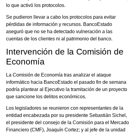
lo que activó los protocolos.
Se pudieron llevar a cabo los protocolos para evitar
pérdidas de información y recursos. BancoEstado
aseguró que no se ha detectado vulneración a las
cuentas de los clientes ni al patrimonio del banco.
Intervención de la Comisión de
Economía
La Comisión de Economía tras analizar el ataque
informático hacia BancoEstado el pasado fin de semana
podría plantear al Ejecutivo la tramitación de un proyecto
que sancione los delitos económicos.
Los legisladores se reunieron con representantes de la
entidad encabezada por su presidente Sebastián Sichel,
el presidente del consejo de la Comisión para el Mercado
Financiero (CMF), Joaquín Cortez; y al jefe de la unidad