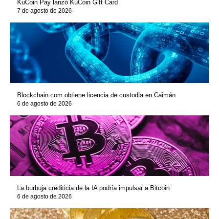
KuCoin Pay lanzó KuCoin Gift Card
7 de agosto de 2026
Blockchain.com obtiene licencia de custodia en Caimán
6 de agosto de 2026
La burbuja crediticia de la IA podría impulsar a Bitcoin
6 de agosto de 2026