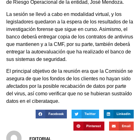
de Riesgo Operacional de la entidad, José Mendoza.
La sesión se llevó a cabo en modalidad virtual, y los
legisladores quedaron a la espera de los resultados de la
investigación forense que sigue en curso. Asimismo, el
banco deberá entregar copia de los contratos de antivirus
que mantienen y a la CMF, por su parte, también deberá
entregar la autoevaluación que ha realizado el banco de
sus sistemas de seguridad.
El principal objetivo de la reunión era que la Comisión se
asegura de que los fondos de los clientes no hayan sido
afectados por la posible recabación de datos por parte
del virus, así como verificar que no se hubieran sustraído
datos en el ciberataque.
Facebook
Twitter
LinkedIn
Pinterest
Email
EDITORIAL