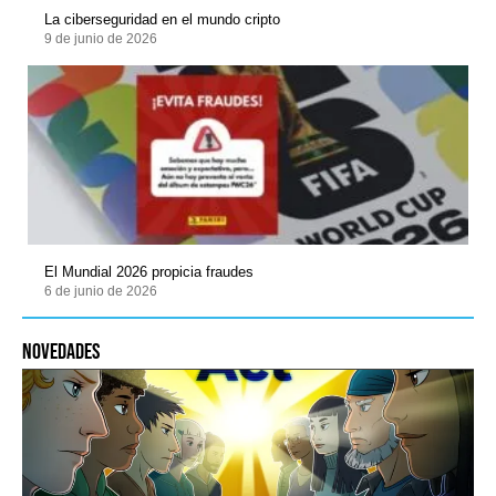
La ciberseguridad en el mundo cripto
9 de junio de 2026
El Mundial 2026 propicia fraudes
6 de junio de 2026
novedades