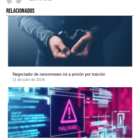
RELACIONADOS
Negociador de ransomware irá a prisión por traición
11 de julio de 2026