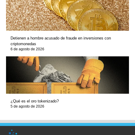
Detienen a hombre acusado de fraude en inversiones con
criptomonedas
6 de agosto de 2026
¿Qué es el oro tokenizado?
5 de agosto de 2026