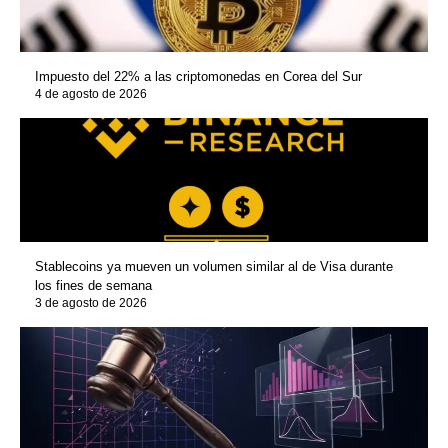
Impuesto del 22% a las criptomonedas en Corea del Sur
4 de agosto de 2026
Stablecoins ya mueven un volumen similar al de Visa durante
los fines de semana
3 de agosto de 2026