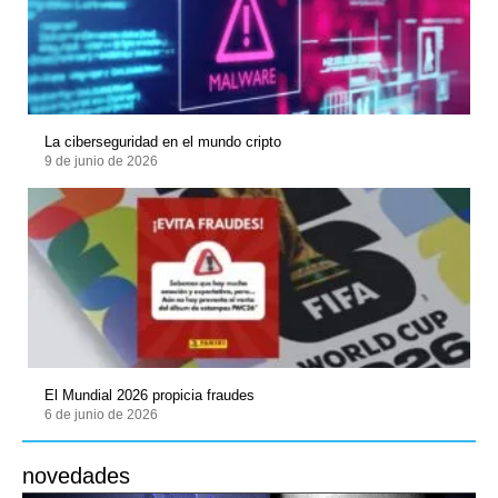
La ciberseguridad en el mundo cripto
9 de junio de 2026
El Mundial 2026 propicia fraudes
6 de junio de 2026
novedades