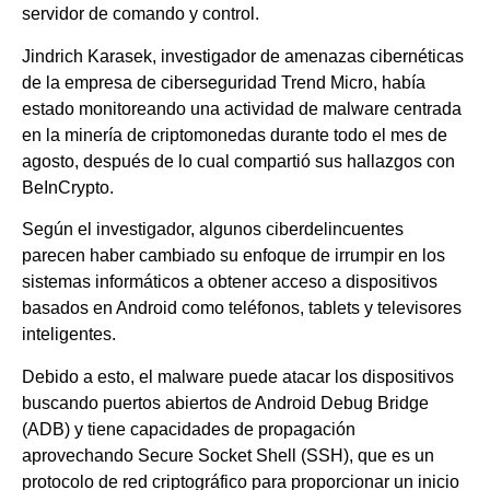
servidor de comando y control.
Jindrich Karasek, investigador de amenazas cibernéticas
de la empresa de ciberseguridad Trend Micro, había
estado monitoreando una actividad de malware centrada
en la minería de criptomonedas durante todo el mes de
agosto, después de lo cual compartió sus hallazgos con
BeInCrypto.
Según el investigador, algunos ciberdelincuentes
parecen haber cambiado su enfoque de irrumpir en los
sistemas informáticos a obtener acceso a dispositivos
basados en Android como teléfonos, tablets y televisores
inteligentes.
Debido a esto, el malware puede atacar los dispositivos
buscando puertos abiertos de Android Debug Bridge
(ADB) y tiene capacidades de propagación
aprovechando Secure Socket Shell (SSH), que es un
protocolo de red criptográfico para proporcionar un inicio