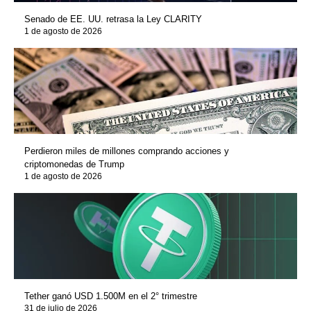
Senado de EE. UU. retrasa la Ley CLARITY
1 de agosto de 2026
Perdieron miles de millones comprando acciones y
criptomonedas de Trump
1 de agosto de 2026
Tether ganó USD 1.500M en el 2° trimestre
31 de julio de 2026