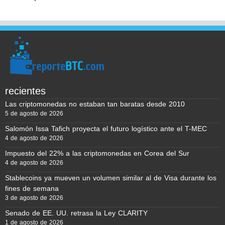
recientes
Las criptomonedas no estaban tan baratas desde 2010
5 de agosto de 2026
Salomón Issa Tafich proyecta el futuro logístico ante el T-MEC
4 de agosto de 2026
Impuesto del 22% a las criptomonedas en Corea del Sur
4 de agosto de 2026
Stablecoins ya mueven un volumen similar al de Visa durante los
fines de semana
3 de agosto de 2026
Senado de EE. UU. retrasa la Ley CLARITY
1 de agosto de 2026