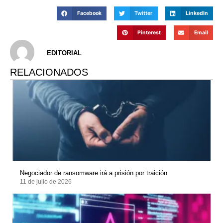
Facebook
Twitter
LinkedIn
Pinterest
Email
EDITORIAL
RELACIONADOS
Negociador de ransomware irá a prisión por traición
11 de julio de 2026