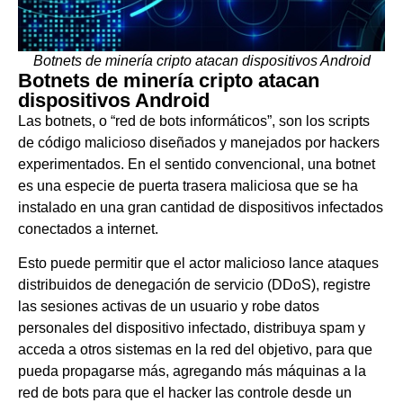
Botnets de minería cripto atacan dispositivos Android
Botnets de minería cripto atacan
dispositivos Android
Las botnets, o “red de bots informáticos”, son los scripts
de código malicioso diseñados y manejados por hackers
experimentados. En el sentido convencional, una botnet
es una especie de puerta trasera maliciosa que se ha
instalado en una gran cantidad de dispositivos infectados
conectados a internet.
Esto puede permitir que el actor malicioso lance ataques
distribuidos de denegación de servicio (DDoS), registre
las sesiones activas de un usuario y robe datos
personales del dispositivo infectado, distribuya spam y
acceda a otros sistemas en la red del objetivo, para que
pueda propagarse más, agregando más máquinas a la
red de bots para que el hacker las controle desde un