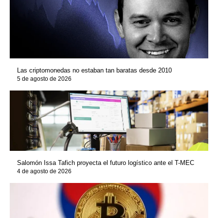
Las criptomonedas no estaban tan baratas desde 2010
5 de agosto de 2026
Salomón Issa Tafich proyecta el futuro logístico ante el T-MEC
4 de agosto de 2026