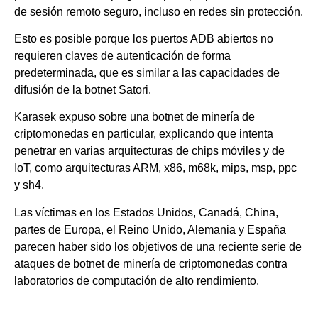
de sesión remoto seguro, incluso en redes sin protección.
Esto es posible porque los puertos ADB abiertos no
requieren claves de autenticación de forma
predeterminada, que es similar a las capacidades de
difusión de la botnet Satori.
Karasek expuso sobre una botnet de minería de
criptomonedas en particular, explicando que intenta
penetrar en varias arquitecturas de chips móviles y de
IoT, como arquitecturas ARM, x86, m68k, mips, msp, ppc
y sh4.
Las víctimas en los Estados Unidos, Canadá, China,
partes de Europa, el Reino Unido, Alemania y España
parecen haber sido los objetivos de una reciente serie de
ataques de botnet de minería de criptomonedas contra
laboratorios de computación de alto rendimiento.