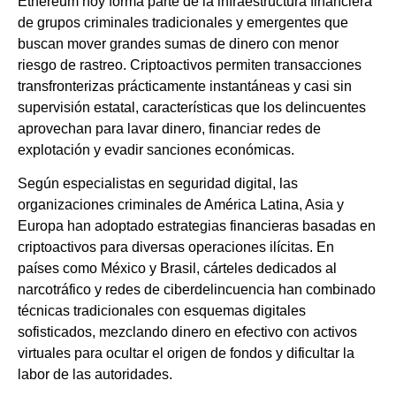
Ethereum hoy forma parte de la infraestructura financiera
de grupos criminales tradicionales y emergentes que
buscan mover grandes sumas de dinero con menor
riesgo de rastreo. Criptoactivos permiten transacciones
transfronterizas prácticamente instantáneas y casi sin
supervisión estatal, características que los delincuentes
aprovechan para lavar dinero, financiar redes de
explotación y evadir sanciones económicas.
Según especialistas en seguridad digital, las
organizaciones criminales de América Latina, Asia y
Europa han adoptado estrategias financieras basadas en
criptoactivos para diversas operaciones ilícitas. En
países como México y Brasil, cárteles dedicados al
narcotráfico y redes de ciberdelincuencia han combinado
técnicas tradicionales con esquemas digitales
sofisticados, mezclando dinero en efectivo con activos
virtuales para ocultar el origen de fondos y dificultar la
labor de las autoridades.