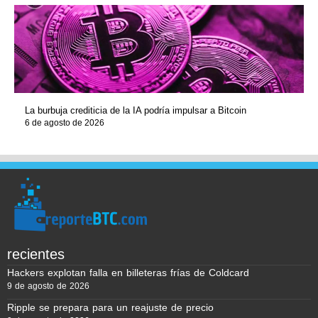
La burbuja crediticia de la IA podría impulsar a Bitcoin
6 de agosto de 2026
recientes
Hackers explotan falla en billeteras frías de Coldcard
9 de agosto de 2026
Ripple se prepara para un reajuste de precio