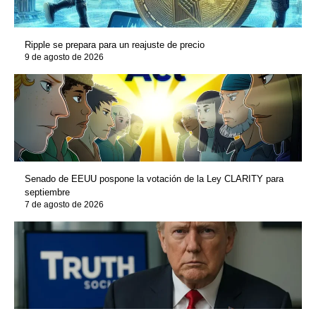
Ripple se prepara para un reajuste de precio
9 de agosto de 2026
Senado de EEUU pospone la votación de la Ley CLARITY para
septiembre
7 de agosto de 2026