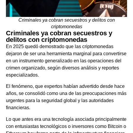
Criminales ya cobran secuestros y delitos con
criptomonedas
Criminales ya cobran secuestros y
delitos con criptomonedas
En 2025 quedó demostrado que las criptomonedas
dejaron de ser una herramienta marginal para convertirse
en un instrumento generalizado en las operaciones del
crimen organizado, según diversos análisis y reportes
especializados.
El fenómeno, que expertos habían advertido desde hace
años, se consolidó como una de las preocupaciones más
urgentes para la seguridad global y las autoridades
financieras.
Lo que antes era una tecnología asociada principalmente
con entusiastas tecnológicos o inversores como Bitcoin o