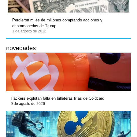
Perdieron miles de millones comprando acciones y
criptomonedas de Trump
1 de agosto de 2026
novedades
Hackers explotan falla en billeteras frías de Coldcard
9 de agosto de 2026