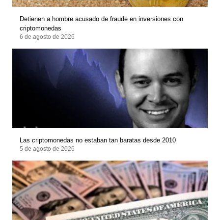
Detienen a hombre acusado de fraude en inversiones con
criptomonedas
6 de agosto de 2026
Las criptomonedas no estaban tan baratas desde 2010
5 de agosto de 2026