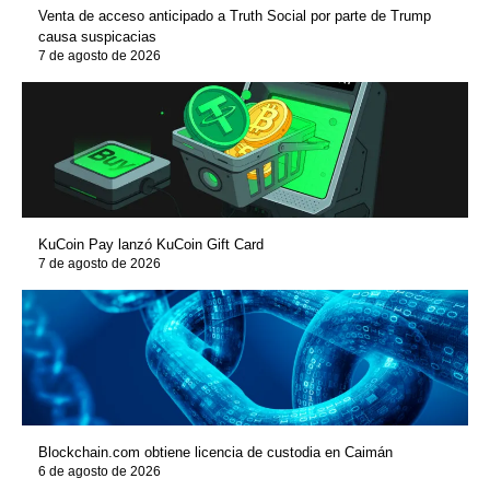
Venta de acceso anticipado a Truth Social por parte de Trump
causa suspicacias
7 de agosto de 2026
KuCoin Pay lanzó KuCoin Gift Card
7 de agosto de 2026
Blockchain.com obtiene licencia de custodia en Caimán
6 de agosto de 2026