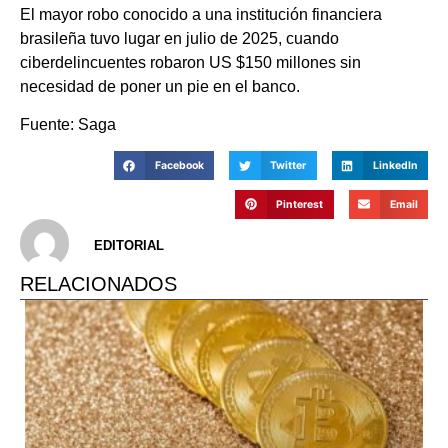
El mayor robo conocido a una institución financiera
brasileña tuvo lugar en julio de 2025, cuando
ciberdelincuentes robaron US $150 millones sin
necesidad de poner un pie en el banco.
Fuente: Saga
Facebook
Twitter
LinkedIn
Pinterest
Email
EDITORIAL
RELACIONADOS