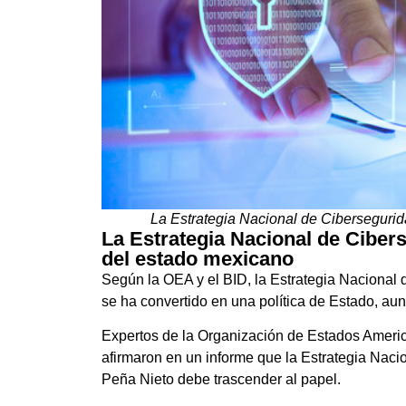
La Estrategia Nacional de Cibersegurid
La Estrategia Nacional de Cibers
del estado mexicano
Según la OEA y el BID, la Estrategia Nacional
se ha convertido en una política de Estado, au
Expertos de la Organización de Estados Americ
afirmaron en un informe que la Estrategia Naci
Peña Nieto debe trascender al papel.