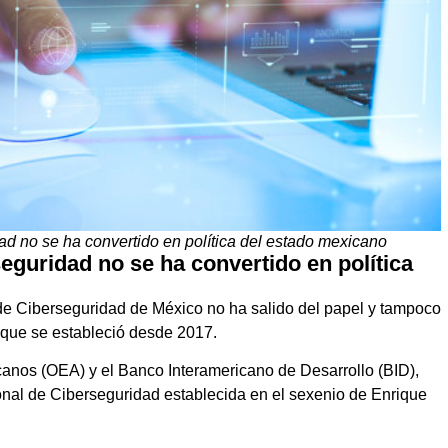
ad no se ha convertido en política del estado mexicano
eguridad no se ha convertido en política
 de Ciberseguridad de México no ha salido del papel y tampoco
nque se estableció desde 2017.
anos (OEA) y el Banco Interamericano de Desarrollo (BID),
onal de Ciberseguridad establecida en el sexenio de Enrique