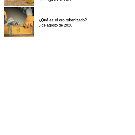
6 de agosto de 2026
¿Qué es el oro tokenizado?
5 de agosto de 2026