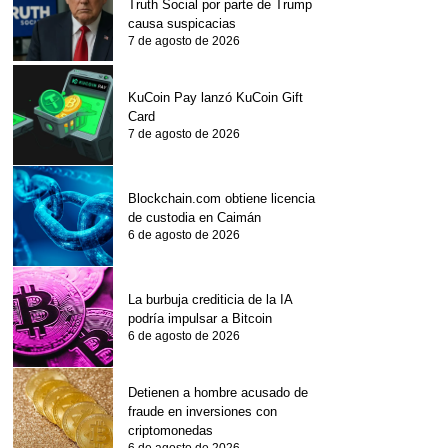
Truth Social por parte de Trump
causa suspicacias
7 de agosto de 2026
KuCoin Pay lanzó KuCoin Gift
Card
7 de agosto de 2026
Blockchain.com obtiene licencia
de custodia en Caimán
6 de agosto de 2026
La burbuja crediticia de la IA
podría impulsar a Bitcoin
6 de agosto de 2026
Detienen a hombre acusado de
fraude en inversiones con
criptomonedas