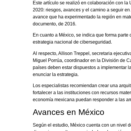
Este artículo se realizó en colaboración con la 
2020: riesgos, avances y el camino a seguir en
avance que ha experimentado la región en mate
documento, de 2016.
En cuanto a México, se indica que forma parte
estrategia nacional de ciberseguridad.
Al respecto, Allison Treppel, secretaria ejecuti
Miguel Porrúa, coordinador en la División de C
países deben estar dispuestos a implementar la
enunciar la estrategia.
Los especialistas recomiendan crear una arquite
fortalecer a las instituciones con recursos mat
economía mexicana puedan responder a las am
Avances en México
Según el estudio, México cuenta con un nivel d