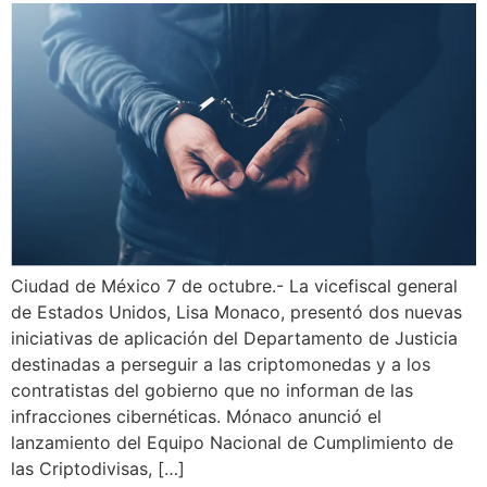
Ciudad de México 7 de octubre.- La vicefiscal general
de Estados Unidos, Lisa Monaco, presentó dos nuevas
iniciativas de aplicación del Departamento de Justicia
destinadas a perseguir a las criptomonedas y a los
contratistas del gobierno que no informan de las
infracciones cibernéticas. Mónaco anunció el
lanzamiento del Equipo Nacional de Cumplimiento de
las Criptodivisas, […]