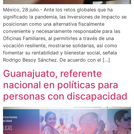
México, 28 julio.- Ante los retos globales que ha
significado la pandemia, las Inversiones de Impacto se
posicionan como una alternativa fiscalmente
conveniente y necesariamente responsable para las
Oficinas Familiares, al permitirles a través de una
vocación resiliente, mostrarse solidarias, así como
fomentar su rentabilidad y bienestar social, señala
Rodrigo Besoy Sánchez. De acuerdo con el […]
Guanajuato, referente
nacional en políticas para
personas con discapacidad