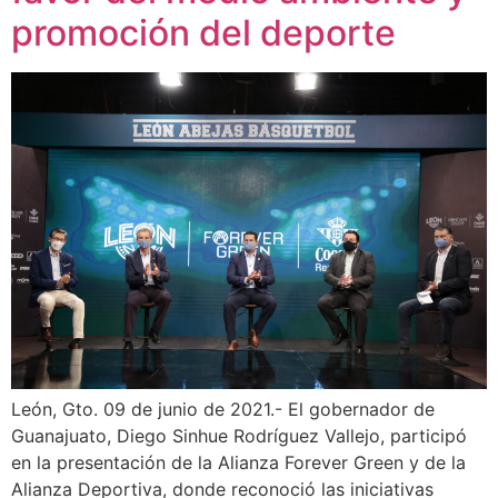
promoción del deporte
León, Gto. 09 de junio de 2021.- El gobernador de
Guanajuato, Diego Sinhue Rodríguez Vallejo, participó
en la presentación de la Alianza Forever Green y de la
Alianza Deportiva, donde reconoció las iniciativas