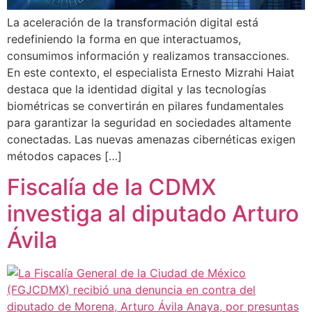
La aceleración de la transformación digital está
redefiniendo la forma en que interactuamos,
consumimos información y realizamos transacciones.
En este contexto, el especialista Ernesto Mizrahi Haiat
destaca que la identidad digital y las tecnologías
biométricas se convertirán en pilares fundamentales
para garantizar la seguridad en sociedades altamente
conectadas. Las nuevas amenazas cibernéticas exigen
métodos capaces […]
Fiscalía de la CDMX
investiga al diputado Arturo
Ávila