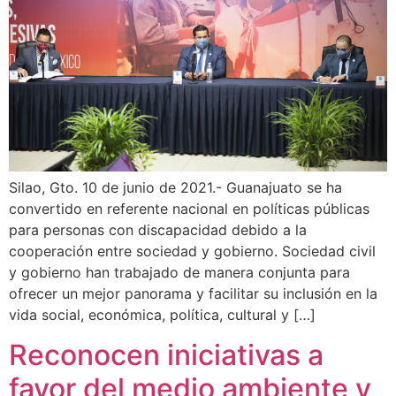
Silao, Gto. 10 de junio de 2021.- Guanajuato se ha
convertido en referente nacional en políticas públicas
para personas con discapacidad debido a la
cooperación entre sociedad y gobierno. Sociedad civil
y gobierno han trabajado de manera conjunta para
ofrecer un mejor panorama y facilitar su inclusión en la
vida social, económica, política, cultural y […]
Reconocen iniciativas a
favor del medio ambiente y