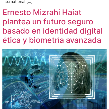
International […]
Ernesto Mizrahi Haiat
plantea un futuro seguro
basado en identidad digital
ética y biometría avanzada