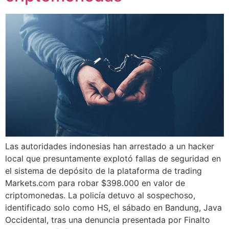
Las autoridades indonesias han arrestado a un hacker
local que presuntamente explotó fallas de seguridad en
el sistema de depósito de la plataforma de trading
Markets.com para robar $398.000 en valor de
criptomonedas. La policía detuvo al sospechoso,
identificado solo como HS, el sábado en Bandung, Java
Occidental, tras una denuncia presentada por Finalto