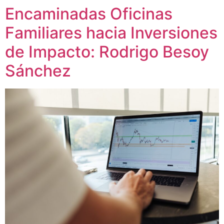
Encaminadas Oficinas
Familiares hacia Inversiones
de Impacto: Rodrigo Besoy
Sánchez