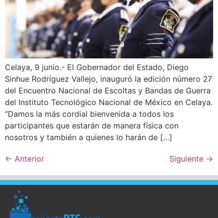
Celaya, 9 junio.- El Gobernador del Estado, Diego
Sinhue Rodríguez Vallejo, inauguró la edición número 27
del Encuentro Nacional de Escoltas y Bandas de Guerra
del Instituto Tecnológico Nacional de México en Celaya.
“Damos la más cordial bienvenida a todos los
participantes que estarán de manera física con
nosotros y también a quienes lo harán de […]
←
Anterior
Siguiente
→