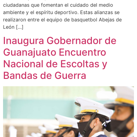
ciudadanas que fomentan el cuidado del medio
ambiente y el espíritu deportivo. Estas alianzas se
realizaron entre el equipo de basquetbol Abejas de
León […]
Inaugura Gobernador de
Guanajuato Encuentro
Nacional de Escoltas y
Bandas de Guerra