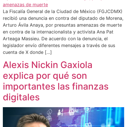
La Fiscalía General de la Ciudad de México (FGJCDMX)
recibió una denuncia en contra del diputado de Morena,
Arturo Ávila Anaya, por presuntas amenazas de muerte
en contra de la internacionalista y activista Ana Pat
Arteaga Massieu. De acuerdo con la denuncia, el
legislador envío diferentes mensajes a través de sus
cuenta de X donde […]
Alexis Nickin Gaxiola
explica por qué son
importantes las finanzas
digitales