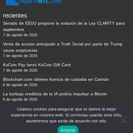
recientes
Senado de EEUU pospone la votación de la Ley CLARITY para
septiembre
7 de agosto de 2026
Venta de acceso anticipado a Truth Social por parte de Trump
causa suspicacias
7 de agosto de 2026
KuCoin Pay lanzó KuCoin Gift Card
7 de agosto de 2026
Blockchain.com obtiene licencia de custodia en Caimán
6 de agosto de 2026
La burbuja crediticia de la IA podría impulsar a Bitcoin
6 de agosto de 2026
Usamos cookies para asegurar que te damos la mejor
experiencia en nuestra web. Si continúas usando este sitio,
Reporte BTC © Copyright 2026, Todos los derechos reservados
asumiremos que estás de acuerdo con ello.
Aceptar