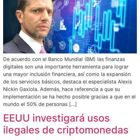
De acuerdo con el Banco Mundial (BM) las finanzas
digitales son una importante herramienta para lograr
una mayor inclusión financiera, así como la expansión
de los servicios básicos, destaca el especialista Alexis
Nickin Gaxiola. Además, hace referencia a que su
implementación se ha hecho posible gracias a que en el
mundo el 50% de personas […]
EEUU investigará usos
ilegales de criptomonedas