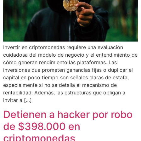
Invertir en criptomonedas requiere una evaluación
cuidadosa del modelo de negocio y el entendimiento de
cómo generan rendimiento las plataformas. Las
inversiones que prometen ganancias fijas o duplicar el
capital en poco tiempo son señales claras de estafa,
especialmente si no se detalla el mecanismo de
rentabilidad. Además, las estructuras que obligan a
invitar a […]
Detienen a hacker por robo
de $398.000 en
criptomonedas