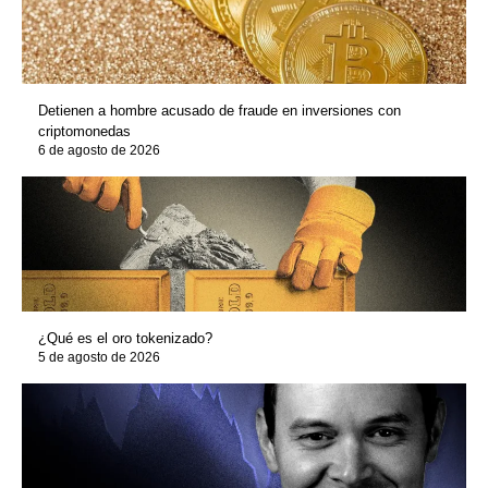
Detienen a hombre acusado de fraude en inversiones con
criptomonedas
6 de agosto de 2026
¿Qué es el oro tokenizado?
5 de agosto de 2026