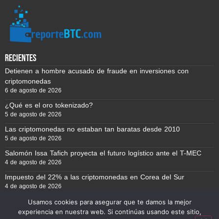
recientes
Detienen a hombre acusado de fraude en inversiones con
criptomonedas
6 de agosto de 2026
¿Qué es el oro tokenizado?
5 de agosto de 2026
Las criptomonedas no estaban tan baratas desde 2010
5 de agosto de 2026
Salomón Issa Tafich proyecta el futuro logístico ante el T-MEC
4 de agosto de 2026
Impuesto del 22% a las criptomonedas en Corea del Sur
4 de agosto de 2026
Usamos cookies para asegurar que te damos la mejor
experiencia en nuestra web. Si continúas usando este sitio,