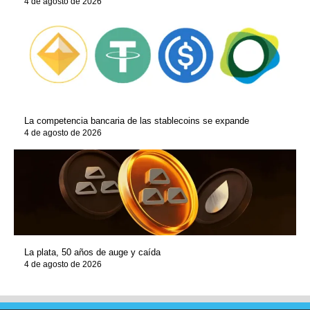
4 de agosto de 2026
La competencia bancaria de las stablecoins se expande
4 de agosto de 2026
La plata, 50 años de auge y caída
4 de agosto de 2026