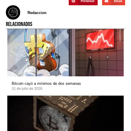
Pinterest
Email
Redaccion
RELACIONADOS
Bitcoin cayó a mínimos de dos semanas
31 de julio de 2026