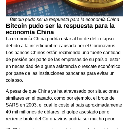
Bitcoin pudo ser la respuesta para la economía China
Bitcoin pudo ser la respuesta para la
economía China
La economía China podría estar al borde del colapso
debido a la incertidumbre causada por el Coronavirus.
Los bancos Chinos están recibiendo una fuerte cantidad
de presión por parte de las empresas de su país al estar
en necesidad de alguna asistencia o rescate económico
por parte de las instituciones bancarias para evitar un
colapso.
A pesar de que China ya ha atravesado por situaciones
similares en el pasado, como por ejemplo, el brote de
SARS en 2003, el cual le costó al país aproximadamente
40 mil millones de dólares, el golpe asestado por el
reciente brote del Coronavirus podría ser mucho peor.