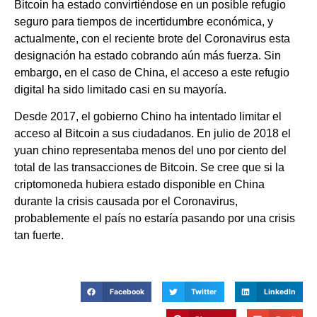
Bitcoin ha estado convirtiéndose en un posible refugio
seguro para tiempos de incertidumbre económica, y
actualmente, con el reciente brote del Coronavirus esta
designación ha estado cobrando aún más fuerza. Sin
embargo, en el caso de China, el acceso a este refugio
digital ha sido limitado casi en su mayoría.
Desde 2017, el gobierno Chino ha intentado limitar el
acceso al Bitcoin a sus ciudadanos. En julio de 2018 el
yuan chino representaba menos del uno por ciento del
total de las transacciones de Bitcoin. Se cree que si la
criptomoneda hubiera estado disponible en China
durante la crisis causada por el Coronavirus,
probablemente el país no estaría pasando por una crisis
tan fuerte.
Facebook
Twitter
LinkedIn