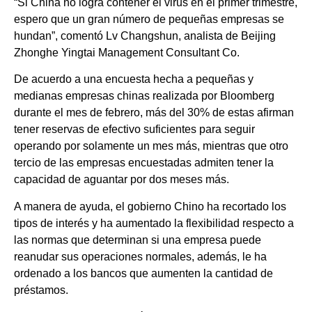
“Si China no logra contener el virus en el primer trimestre,
espero que un gran número de pequeñas empresas se
hundan”, comentó Lv Changshun, analista de Beijing
Zhonghe Yingtai Management Consultant Co.
De acuerdo a una encuesta hecha a pequeñas y
medianas empresas chinas realizada por Bloomberg
durante el mes de febrero, más del 30% de estas afirman
tener reservas de efectivo suficientes para seguir
operando por solamente un mes más, mientras que otro
tercio de las empresas encuestadas admiten tener la
capacidad de aguantar por dos meses más.
A manera de ayuda, el gobierno Chino ha recortado los
tipos de interés y ha aumentado la flexibilidad respecto a
las normas que determinan si una empresa puede
reanudar sus operaciones normales, además, le ha
ordenado a los bancos que aumenten la cantidad de
préstamos.