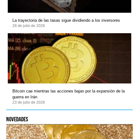
La trayectoria de las tasas sigue dividiendo a los inversores
28 de julio de 2026
Bitcoin cae mientras las acciones bajan por la expansión de la
guerra en Irán
23 de julio de 2026
novedades