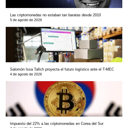
Las criptomonedas no estaban tan baratas desde 2010
5 de agosto de 2026
Salomón Issa Tafich proyecta el futuro logístico ante el T-MEC
4 de agosto de 2026
Impuesto del 22% a las criptomonedas en Corea del Sur