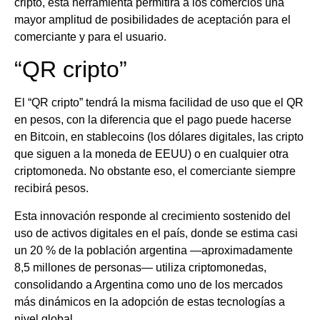
cripto, esta herramienta permitirá a los comercios una
mayor amplitud de posibilidades de aceptación para el
comerciante y para el usuario.
“QR cripto”
El “QR cripto” tendrá la misma facilidad de uso que el QR
en pesos, con la diferencia que el pago puede hacerse
en Bitcoin, en stablecoins (los dólares digitales, las cripto
que siguen a la moneda de EEUU) o en cualquier otra
criptomoneda. No obstante eso, el comerciante siempre
recibirá pesos.
Esta innovación responde al crecimiento sostenido del
uso de activos digitales en el país, donde se estima casi
un 20 % de la población argentina —aproximadamente
8,5 millones de personas— utiliza criptomonedas,
consolidando a Argentina como uno de los mercados
más dinámicos en la adopción de estas tecnologías a
nivel global.