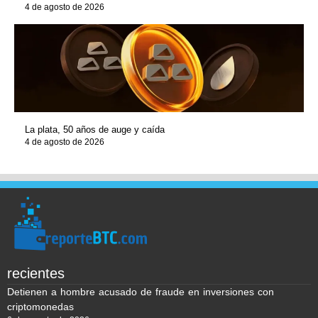
4 de agosto de 2026
La plata, 50 años de auge y caída
4 de agosto de 2026
recientes
Detienen a hombre acusado de fraude en inversiones con
criptomonedas