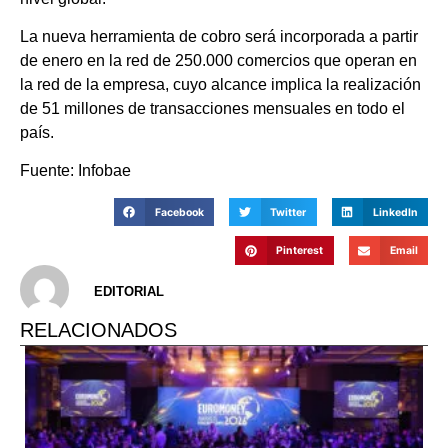
La nueva herramienta de cobro será incorporada a partir
de enero en la red de 250.000 comercios que operan en
la red de la empresa, cuyo alcance implica la realización
de 51 millones de transacciones mensuales en todo el
país.
Fuente: Infobae
Facebook
Twitter
LinkedIn
Pinterest
Email
EDITORIAL
RELACIONADOS