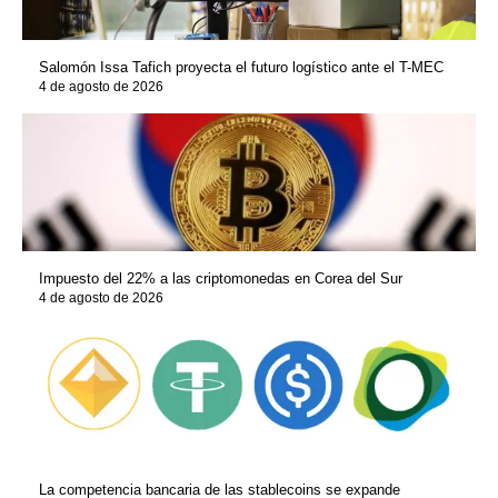
Salomón Issa Tafich proyecta el futuro logístico ante el T-MEC
4 de agosto de 2026
Impuesto del 22% a las criptomonedas en Corea del Sur
4 de agosto de 2026
La competencia bancaria de las stablecoins se expande