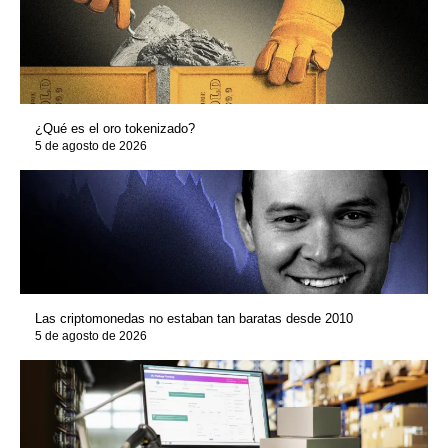
¿Qué es el oro tokenizado?
5 de agosto de 2026
Las criptomonedas no estaban tan baratas desde 2010
5 de agosto de 2026