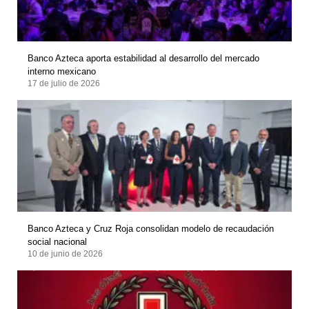
Banco Azteca aporta estabilidad al desarrollo del mercado
interno mexicano
17 de julio de 2026
Banco Azteca y Cruz Roja consolidan modelo de recaudación
social nacional
10 de junio de 2026