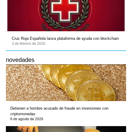
Cruz Roja Española lanza plataforma de ayuda con blockchain
3 de febrero de 2026
novedades
Detienen a hombre acusado de fraude en inversiones con
criptomonedas
6 de agosto de 2026