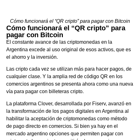
Cómo funcionará el “QR cripto” para pagar con Bitcoin
Cómo funcionará el “QR cripto” para
pagar con Bitcoin
El constante avance de las criptomonedas en la
Argentina excede al uso original de esos activos, que es
el ahorro y la inversión.
Las cripto cada vez se utilizan más para hacer pagos, de
cualquier clase. Y la amplia red de código QR en los
comercios argentinos se presenta ahora como una nueva
vía para pagar con billeteras cripto.
La plataforma Clover, desarrollada por Fiserv, avanzó en
la transformación de los pagos digitales en Argentina al
habilitar la aceptación de criptomonedas como método
de pago directo en comercios. Si bien ya hay en el
mercado argentino opciones que permiten pagar con