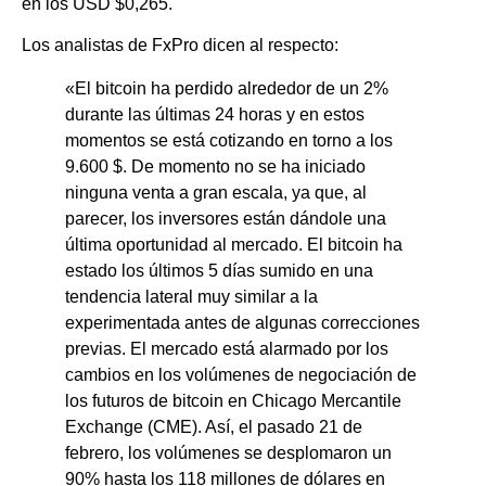
en los USD $0,265.
Los analistas de FxPro dicen al respecto:
«El bitcoin ha perdido alrededor de un 2%
durante las últimas 24 horas y en estos
momentos se está cotizando en torno a los
9.600 $. De momento no se ha iniciado
ninguna venta a gran escala, ya que, al
parecer, los inversores están dándole una
última oportunidad al mercado. El bitcoin ha
estado los últimos 5 días sumido en una
tendencia lateral muy similar a la
experimentada antes de algunas correcciones
previas. El mercado está alarmado por los
cambios en los volúmenes de negociación de
los futuros de bitcoin en Chicago Mercantile
Exchange (CME). Así, el pasado 21 de
febrero, los volúmenes se desplomaron un
90% hasta los 118 millones de dólares en