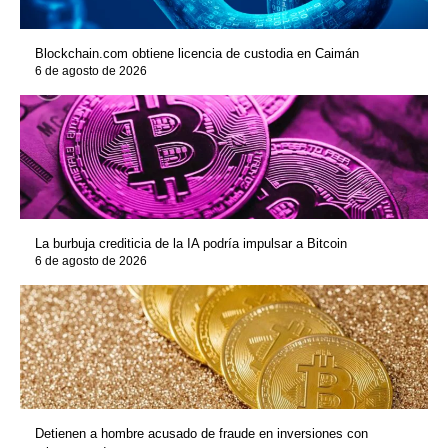
Blockchain.com obtiene licencia de custodia en Caimán
6 de agosto de 2026
La burbuja crediticia de la IA podría impulsar a Bitcoin
6 de agosto de 2026
Detienen a hombre acusado de fraude en inversiones con