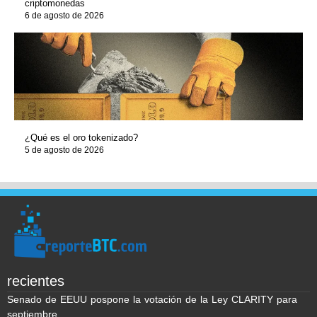
criptomonedas
6 de agosto de 2026
¿Qué es el oro tokenizado?
5 de agosto de 2026
recientes
Senado de EEUU pospone la votación de la Ley CLARITY para
septiembre