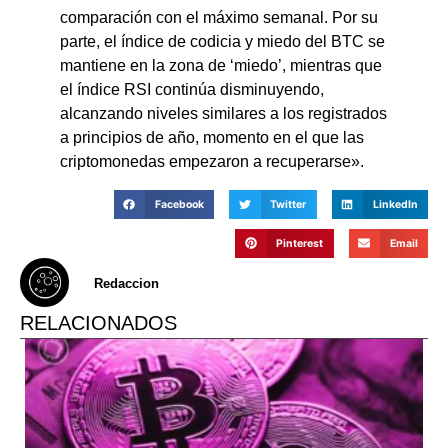
comparación con el máximo semanal. Por su
parte, el índice de codicia y miedo del BTC se
mantiene en la zona de ‘miedo’, mientras que
el índice RSI continúa disminuyendo,
alcanzando niveles similares a los registrados
a principios de año, momento en el que las
criptomonedas empezaron a recuperarse».
Facebook
Twitter
LinkedIn
Pinterest
Email
Redaccion
RELACIONADOS