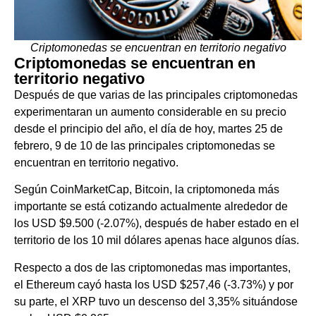
Criptomonedas se encuentran en territorio negativo
Criptomonedas se encuentran en
territorio negativo
Después de que varias de las principales criptomonedas
experimentaran un aumento considerable en su precio
desde el principio del año, el día de hoy, martes 25 de
febrero, 9 de 10 de las principales criptomonedas se
encuentran en territorio negativo.
Según CoinMarketCap, Bitcoin, la criptomoneda más
importante se está cotizando actualmente alrededor de
los USD $9.500 (-2.07%), después de haber estado en el
territorio de los 10 mil dólares apenas hace algunos días.
Respecto a dos de las criptomonedas mas importantes,
el Ethereum cayó hasta los USD $257,46 (-3.73%) y por
su parte, el XRP tuvo un descenso del 3,35% situándose