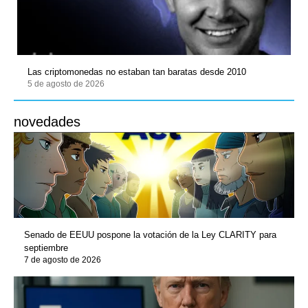
Las criptomonedas no estaban tan baratas desde 2010
5 de agosto de 2026
novedades
Senado de EEUU pospone la votación de la Ley CLARITY para
septiembre
7 de agosto de 2026