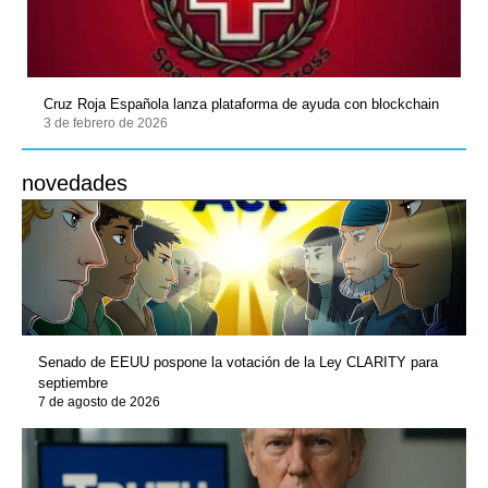
Cruz Roja Española lanza plataforma de ayuda con blockchain
3 de febrero de 2026
novedades
Senado de EEUU pospone la votación de la Ley CLARITY para
septiembre
7 de agosto de 2026