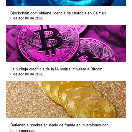
Blockchain.com obtiene licencia de custodia en Caimán
6 de agosto de 2026
La burbuja crediticia de la IA podría impulsar a Bitcoin
6 de agosto de 2026
Detienen a hombre acusado de fraude en inversiones con
criptomonedas