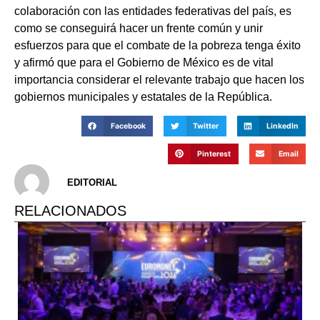
colaboración con las entidades federativas del país, es
como se conseguirá hacer un frente común y unir
esfuerzos para que el combate de la pobreza tenga éxito
y afirmó que para el Gobierno de México es de vital
importancia considerar el relevante trabajo que hacen los
gobiernos municipales y estatales de la República.
Facebook
Twitter
LinkedIn
Pinterest
Email
EDITORIAL
RELACIONADOS