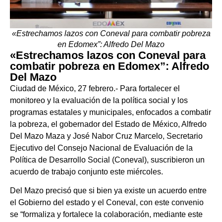
«Estrechamos lazos con Coneval para combatir pobreza
en Edomex”: Alfredo Del Mazo
«Estrechamos lazos con Coneval para
combatir pobreza en Edomex”: Alfredo
Del Mazo
Ciudad de México, 27 febrero.- Para fortalecer el
monitoreo y la evaluación de la política social y los
programas estatales y municipales, enfocados a combatir
la pobreza, el gobernador del Estado de México, Alfredo
Del Mazo Maza y José Nabor Cruz Marcelo, Secretario
Ejecutivo del Consejo Nacional de Evaluación de la
Política de Desarrollo Social (Coneval), suscribieron un
acuerdo de trabajo conjunto este miércoles.
Del Mazo precisó que si bien ya existe un acuerdo entre
el Gobierno del estado y el Coneval, con este convenio
se “formaliza y fortalece la colaboración, mediante este