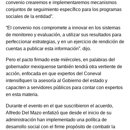
convenio crearemos e implementaremos mecanismos
conjuntos de seguimiento específico para los programas
sociales de la entidad”.
“El convenio nos compromete a innovar en los sistemas
de monitoreo y evaluación, a utilizar sus resultados para
perfeccionar estrategias, y en un ejercicio de rendición de
cuentas a publicar esta información”. dijo.
Pero el pacto firmado este miércoles, en palabras del
gobernador mexiquense también tendrá otra vertiente de
acción, enfocada en que expertos del Coneval
intensifiquen la asesoría al Gobierno del estado y
capaciten a servidores públicos para contar con expertos
en esta materia.
Durante el evento en el que suscribieron el acuerdo,
Alfredo Del Mazo enfatizó que desde el inicio de su
administración han implementado una política de
desarrollo social con el firme propósito de combatir la