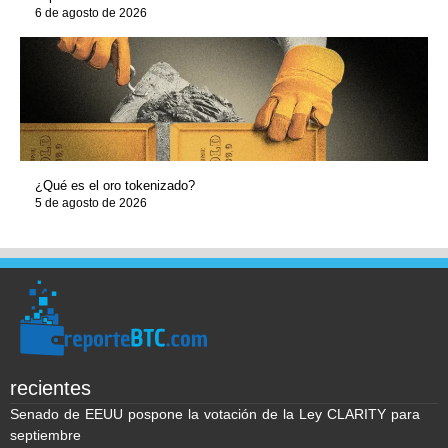
6 de agosto de 2026
¿Qué es el oro tokenizado?
5 de agosto de 2026
recientes
Senado de EEUU pospone la votación de la Ley CLARITY para
septiembre