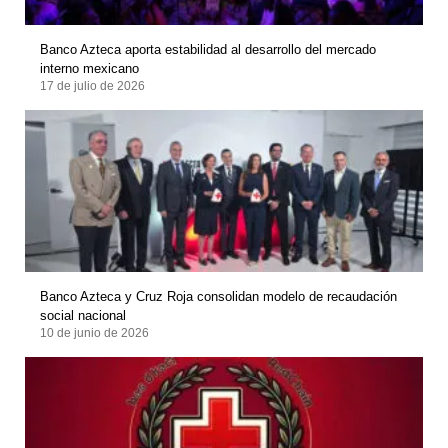
Banco Azteca aporta estabilidad al desarrollo del mercado
interno mexicano
17 de julio de 2026
Banco Azteca y Cruz Roja consolidan modelo de recaudación
social nacional
10 de junio de 2026