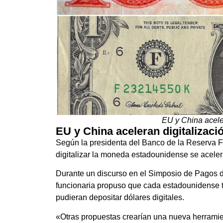
EU y China acele
EU y China aceleran digitalizac
Según la presidenta del Banco de la Reserva Fe
digitalizar la moneda estadounidense se aceler
Durante un discurso en el Simposio de Pagos d
funcionaria propuso que cada estadounidense t
pudieran depositar dólares digitales.
«Otras propuestas crearían una nueva herramient