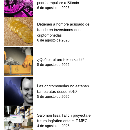
podría impulsar a Bitcoin
6 de agosto de 2026
Detienen a hombre acusado de
fraude en inversiones con
criptomonedas
6 de agosto de 2026
¿Qué es el oro tokenizado?
5 de agosto de 2026
Las criptomonedas no estaban
tan baratas desde 2010
5 de agosto de 2026
Salomón Issa Tafich proyecta el
futuro logístico ante el T-MEC
4 de agosto de 2026