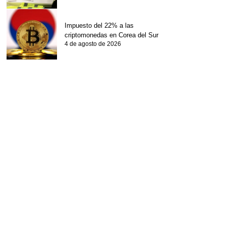
Impuesto del 22% a las
criptomonedas en Corea del Sur
4 de agosto de 2026