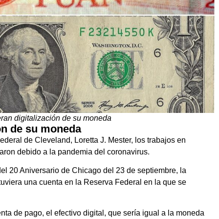
ran digitalización de su moneda
ión de su moneda
deral de Cleveland, Loretta J. Mester, los trabajos en
aron debido a la pandemia del coronavirus.
el 20 Aniversario de Chicago del 23 de septiembre, la
uviera una cuenta en la Reserva Federal en la que se
a de pago, el efectivo digital, que sería igual a la moneda