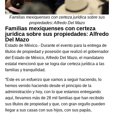
Familias mexiquenses con certeza jurídica sobre sus
propiedades: Alfredo Del Mazo
Familias mexiquenses con certeza
jurídica sobre sus propiedades: Alfredo
Del Mazo
Estado de México.- Durante el evento para la entrega de
títulos de propiedad y posesión que realizó el gobernador
del Estado de México, Alfredo Del Mazo, el mandatario
estatal mencionó que se logra dar certeza jurídica a las
familias y tranquilidad.
“Este es un esfuerzo que vamos a seguir haciendo, lo
hemos venido haciendo desde el principio de la
administración y hoy, con lo que estamos entregando
aquí, llevamos más de 28 mil familias que han recibido
sus títulos de propiedad y que, con gran orgullo pueden
llegar a sus casas con sus hijos, con sus papás,