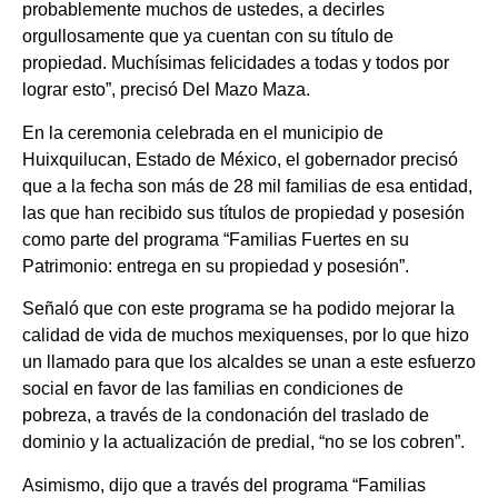
probablemente muchos de ustedes, a decirles
orgullosamente que ya cuentan con su título de
propiedad. Muchísimas felicidades a todas y todos por
lograr esto”, precisó Del Mazo Maza.
En la ceremonia celebrada en el municipio de
Huixquilucan, Estado de México, el gobernador precisó
que a la fecha son más de 28 mil familias de esa entidad,
las que han recibido sus títulos de propiedad y posesión
como parte del programa “Familias Fuertes en su
Patrimonio: entrega en su propiedad y posesión”.
Señaló que con este programa se ha podido mejorar la
calidad de vida de muchos mexiquenses, por lo que hizo
un llamado para que los alcaldes se unan a este esfuerzo
social en favor de las familias en condiciones de
pobreza, a través de la condonación del traslado de
dominio y la actualización de predial, “no se los cobren”.
Asimismo, dijo que a través del programa “Familias