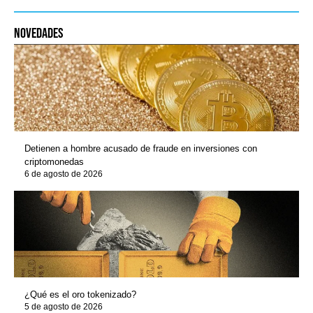
novedades
Detienen a hombre acusado de fraude en inversiones con
criptomonedas
6 de agosto de 2026
¿Qué es el oro tokenizado?
5 de agosto de 2026