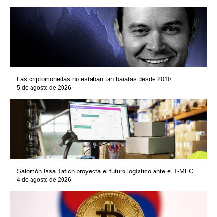
Las criptomonedas no estaban tan baratas desde 2010
5 de agosto de 2026
Salomón Issa Tafich proyecta el futuro logístico ante el T-MEC
4 de agosto de 2026