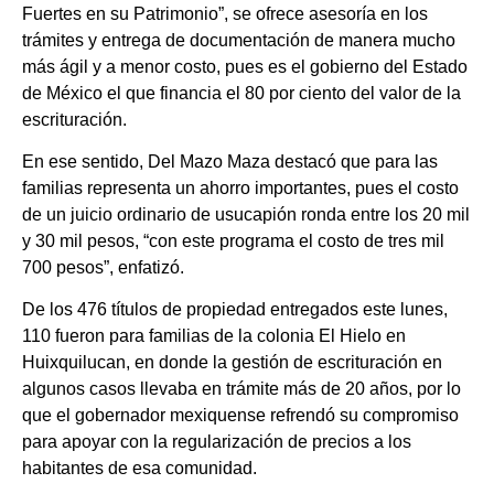
Fuertes en su Patrimonio”, se ofrece asesoría en los
trámites y entrega de documentación de manera mucho
más ágil y a menor costo, pues es el gobierno del Estado
de México el que financia el 80 por ciento del valor de la
escrituración.
En ese sentido, Del Mazo Maza destacó que para las
familias representa un ahorro importantes, pues el costo
de un juicio ordinario de usucapión ronda entre los 20 mil
y 30 mil pesos, “con este programa el costo de tres mil
700 pesos”, enfatizó.
De los 476 títulos de propiedad entregados este lunes,
110 fueron para familias de la colonia El Hielo en
Huixquilucan, en donde la gestión de escrituración en
algunos casos llevaba en trámite más de 20 años, por lo
que el gobernador mexiquense refrendó su compromiso
para apoyar con la regularización de precios a los
habitantes de esa comunidad.