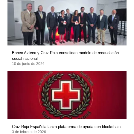
Banco Azteca y Cruz Roja consolidan modelo de recaudación
social nacional
10 de junio de 2026
Cruz Roja Española lanza plataforma de ayuda con blockchain
3 de febrero de 2026