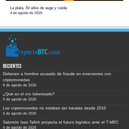
La plata, 50 años de auge y caída
4 de agosto de 2026
recientes
Detienen a hombre acusado de fraude en inversiones con
criptomonedas
6 de agosto de 2026
¿Qué es el oro tokenizado?
5 de agosto de 2026
Las criptomonedas no estaban tan baratas desde 2010
5 de agosto de 2026
Salomón Issa Tafich proyecta el futuro logístico ante el T-MEC
4 de agosto de 2026