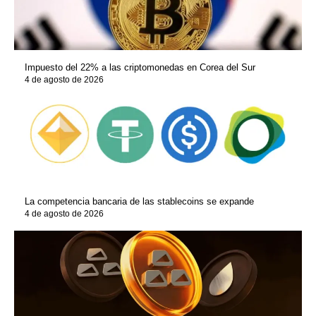
Impuesto del 22% a las criptomonedas en Corea del Sur
4 de agosto de 2026
La competencia bancaria de las stablecoins se expande
4 de agosto de 2026