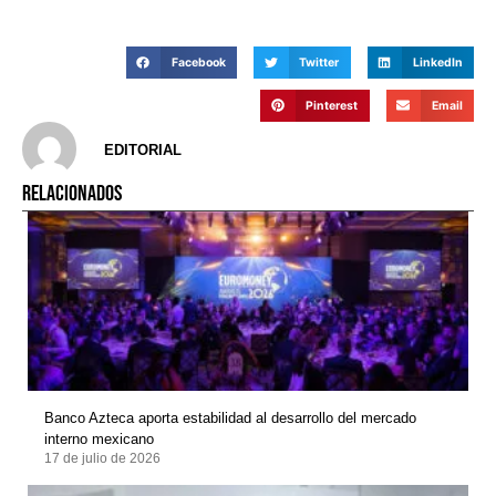
Facebook
Twitter
LinkedIn
Pinterest
Email
EDITORIAL
RELACIONADOS
Banco Azteca aporta estabilidad al desarrollo del mercado
interno mexicano
17 de julio de 2026