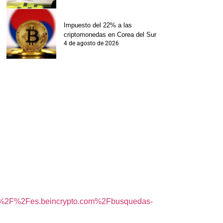
Impuesto del 22% a las
criptomonedas en Corea del Sur
4 de agosto de 2026
%2F%2Fes.beincrypto.com%2Fbusquedas-