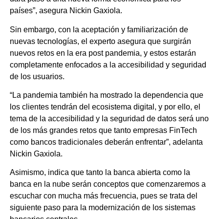
países”, asegura Nickin Gaxiola.
Sin embargo, con la aceptación y familiarización de
nuevas tecnologías, el experto asegura que surgirán
nuevos retos en la era post pandemia, y estos estarán
completamente enfocados a la accesibilidad y seguridad
de los usuarios.
“La pandemia también ha mostrado la dependencia que
los clientes tendrán del ecosistema digital, y por ello, el
tema de la accesibilidad y la seguridad de datos será uno
de los más grandes retos que tanto empresas FinTech
como bancos tradicionales deberán enfrentar”, adelanta
Nickin Gaxiola.
Asimismo, indica que tanto la banca abierta como la
banca en la nube serán conceptos que comenzaremos a
escuchar con mucha más frecuencia, pues se trata del
siguiente paso para la modernización de los sistemas