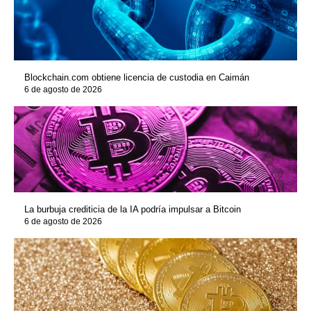
Blockchain.com obtiene licencia de custodia en Caimán
6 de agosto de 2026
La burbuja crediticia de la IA podría impulsar a Bitcoin
6 de agosto de 2026