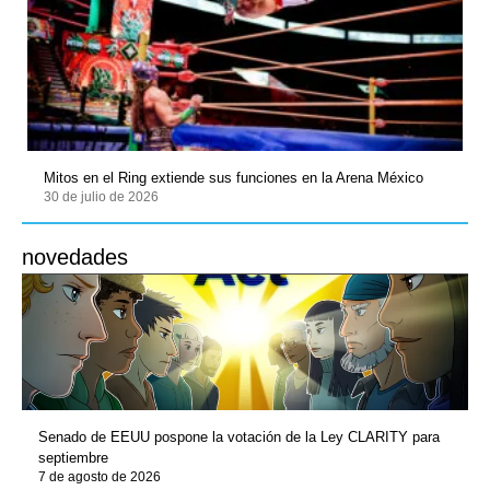
Mitos en el Ring extiende sus funciones en la Arena México
30 de julio de 2026
novedades
Senado de EEUU pospone la votación de la Ley CLARITY para
septiembre
7 de agosto de 2026