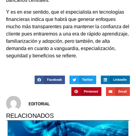
bancarios centrales.
Y es en ese sentido, que el especialista en tecnologías
financieras indica que habrá que generar enfoques
mucho más transparentes para mantener la confianza del
cliente pues entraremos a una era de rápido aprendizaje,
familiarización y adopción, pero también, de alta
demanda en cuanto a vanguardia, especialización,
seguridad y beneficios se refiere.
Facebook
Twitter
LinkedIn
Pinterest
Email
EDITORIAL
RELACIONADOS