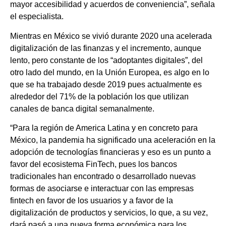
mayor accesibilidad y acuerdos de conveniencia”, señala
el especialista.
Mientras en México se vivió durante 2020 una acelerada
digitalización de las finanzas y el incremento, aunque
lento, pero constante de los “adoptantes digitales”, del
otro lado del mundo, en la Unión Europea, es algo en lo
que se ha trabajado desde 2019 pues actualmente es
alrededor del 71% de la población los que utilizan
canales de banca digital semanalmente.
“Para la región de America Latina y en concreto para
México, la pandemia ha significado una aceleración en la
adopción de tecnologías financieras y eso es un punto a
favor del ecosistema FinTech, pues los bancos
tradicionales han encontrado o desarrollado nuevas
formas de asociarse e interactuar con las empresas
fintech en favor de los usuarios y a favor de la
digitalización de productos y servicios, lo que, a su vez,
dará pasó a una nueva forma económica para los