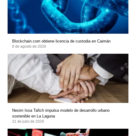
Blockchain.com obtiene licencia de custodia en Caimán
6 de agosto de 2026
Nesim Issa Tafich impulsa modelo de desarrollo urbano
sostenible en La Laguna
31 de julio de 2026