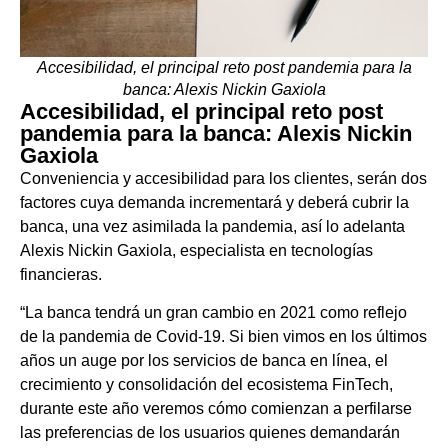
Accesibilidad, el principal reto post pandemia para la
banca: Alexis Nickin Gaxiola
Accesibilidad, el principal reto post
pandemia para la banca: Alexis Nickin
Gaxiola
Conveniencia y accesibilidad para los clientes, serán dos
factores cuya demanda incrementará y deberá cubrir la
banca, una vez asimilada la pandemia, así lo adelanta
Alexis Nickin Gaxiola, especialista en tecnologías
financieras.
“La banca tendrá un gran cambio en 2021 como reflejo
de la pandemia de Covid-19. Si bien vimos en los últimos
años un auge por los servicios de banca en línea, el
crecimiento y consolidación del ecosistema FinTech,
durante este año veremos cómo comienzan a perfilarse
las preferencias de los usuarios quienes demandarán