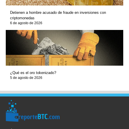
Detienen a hombre acusado de fraude en inversiones con
criptomonedas
6 de agosto de 2026
¿Qué es el oro tokenizado?
5 de agosto de 2026