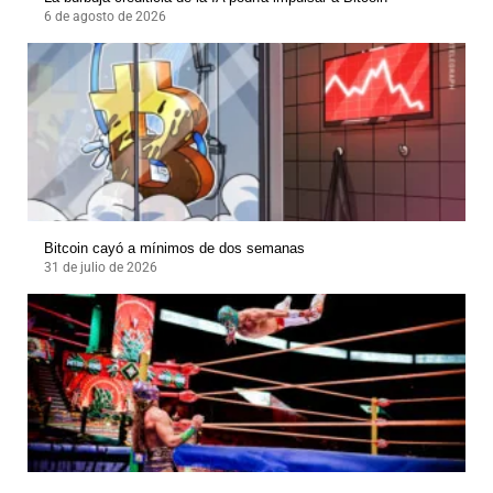
6 de agosto de 2026
Bitcoin cayó a mínimos de dos semanas
31 de julio de 2026