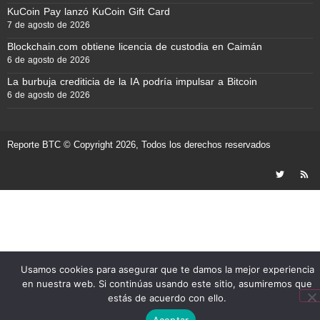
KuCoin Pay lanzó KuCoin Gift Card
7 de agosto de 2026
Blockchain.com obtiene licencia de custodia en Caimán
6 de agosto de 2026
La burbuja crediticia de la IA podría impulsar a Bitcoin
6 de agosto de 2026
Reporte BTC © Copyright 2026, Todos los derechos reservados
Usamos cookies para asegurar que te damos la mejor experiencia
en nuestra web. Si continúas usando este sitio, asumiremos que
estás de acuerdo con ello.
Aceptar