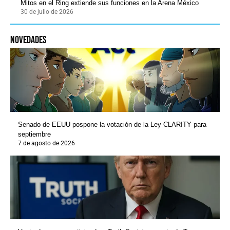
Mitos en el Ring extiende sus funciones en la Arena México
30 de julio de 2026
novedades
Senado de EEUU pospone la votación de la Ley CLARITY para
septiembre
7 de agosto de 2026