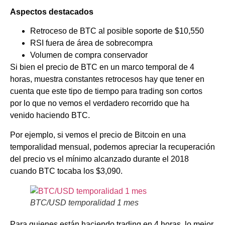
Aspectos destacados
Retroceso de BTC al posible soporte de $10,550
RSI fuera de área de sobrecompra
Volumen de compra conservador
Si bien el precio de BTC en un marco temporal de 4
horas, muestra constantes retrocesos hay que tener en
cuenta que este tipo de tiempo para trading son cortos
por lo que no vemos el verdadero recorrido que ha
venido haciendo BTC.
Por ejemplo, si vemos el precio de Bitcoin en una
temporalidad mensual, podemos apreciar la recuperación
del precio vs el mínimo alcanzado durante el 2018
cuando BTC tocaba los $3,090.
BTC/USD temporalidad 1 mes
Para quienes están haciendo trading en 4 horas, lo mejor