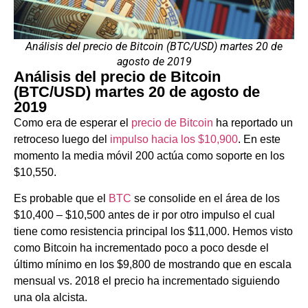
Análisis del precio de Bitcoin (BTC/USD) martes 20 de
agosto de 2019
Análisis del precio de Bitcoin
(BTC/USD) martes 20 de agosto de
2019
Como era de esperar el
precio de Bitcoin
ha reportado un
retroceso luego del
impulso hacia los $10,900
. En este
momento la media móvil 200 actúa como soporte en los
$10,550.
Es probable que el
BTC
se consolide en el área de los
$10,400 – $10,500 antes de ir por otro impulso el cual
tiene como resistencia principal los $11,000. Hemos visto
como Bitcoin ha incrementado poco a poco desde el
último mínimo en los $9,800 de mostrando que en escala
mensual vs. 2018 el precio ha incrementado siguiendo
una ola alcista.