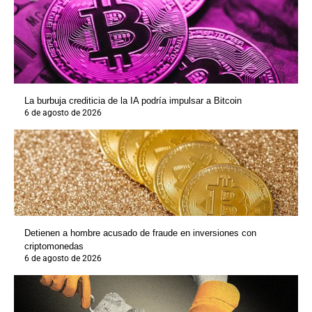
La burbuja crediticia de la IA podría impulsar a Bitcoin
6 de agosto de 2026
Detienen a hombre acusado de fraude en inversiones con
criptomonedas
6 de agosto de 2026