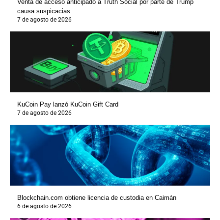
Venta de acceso anticipado a Truth Social por parte de Trump
causa suspicacias
7 de agosto de 2026
KuCoin Pay lanzó KuCoin Gift Card
7 de agosto de 2026
Blockchain.com obtiene licencia de custodia en Caimán
6 de agosto de 2026