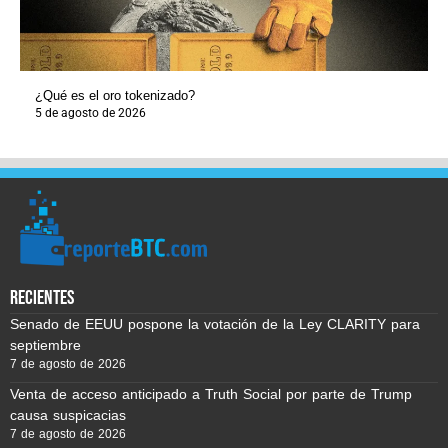
¿Qué es el oro tokenizado?
5 de agosto de 2026
recientes
Senado de EEUU pospone la votación de la Ley CLARITY para
septiembre
7 de agosto de 2026
Venta de acceso anticipado a Truth Social por parte de Trump
causa suspicacias
7 de agosto de 2026