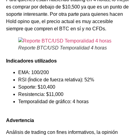
es comprar por debajo de $10,500 ya que es un punto de
soporte interesante. Por otra parte para quienes hacen
Hold opino que, el precio actual es muy accesible
siempre que compren el BTC en sí y no CFDs.
Reporte BTC/USD Temporalidad 4 horas
Indicadores utilizados
EMA: 100/200
RSI (Índice de fuerza relativa): 52%
Soporte: $10,400
Resistencia: $11,000
Temporalidad de gráfico: 4 horas
Advertencia
Análisis de trading con fines informativos, la opinión