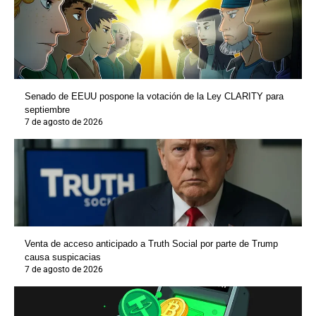
Senado de EEUU pospone la votación de la Ley CLARITY para
septiembre
7 de agosto de 2026
Venta de acceso anticipado a Truth Social por parte de Trump
causa suspicacias
7 de agosto de 2026