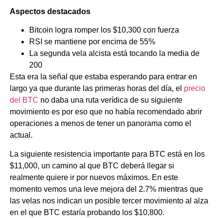
Aspectos destacados
Bitcoin logra romper los $10,300 con fuerza
RSI se mantiene por encima de 55%
La segunda vela alcista está tocando la media de
200
Esta era la señal que estaba esperando para entrar en
largo ya que durante las primeras horas del día, el
precio
del BTC
no daba una ruta verídica de su siguiente
movimiento es por eso que no había recomendado abrir
operaciones a menos de tener un panorama como el
actual.
La siguiente resistencia importante para BTC está en los
$11,000, un camino al que BTC deberá llegar si
realmente quiere ir por nuevos máximos. En este
momento vemos una leve mejora del 2.7% mientras que
las velas nos indican un posible tercer movimiento al alza
en el que BTC estaría probando los $10,800.