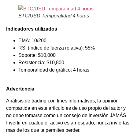
BTC/USD Temporalidad 4 horas
Indicadores utilizados
EMA: 10/200
RSI (Índice de fuerza relativa): 55%
Soporte: $10,000
Resistencia: $10,800
Temporalidad de gráfico: 4 horas
Advertencia
Análisis de trading con fines informativos, la opinión
compartida en este artículo es de uso propio del autor y
no debe tomarse como un consejo de inversión JAMÁS.
Invertir en cualquier activo es arriesgado, nunca inviertas
mas de los que te permites perder.