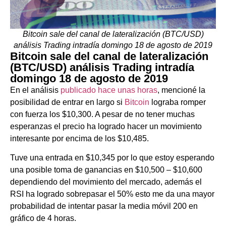
Bitcoin sale del canal de lateralización (BTC/USD)
análisis Trading intradía domingo 18 de agosto de 2019
Bitcoin sale del canal de lateralización
(BTC/USD) análisis Trading intradía
domingo 18 de agosto de 2019
En el análisis
publicado hace unas horas
, mencioné la
posibilidad de entrar en largo si
Bitcoin
lograba romper
con fuerza los $10,300. A pesar de no tener muchas
esperanzas el precio ha logrado hacer un movimiento
interesante por encima de los $10,485.
Tuve una entrada en $10,345 por lo que estoy esperando
una posible toma de ganancias en $10,500 – $10,600
dependiendo del movimiento del mercado, además el
RSI ha logrado sobrepasar el 50% esto me da una mayor
probabilidad de intentar pasar la media móvil 200 en
gráfico de 4 horas.