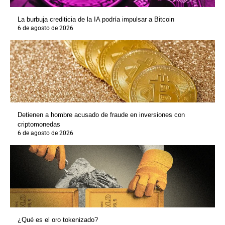
La burbuja crediticia de la IA podría impulsar a Bitcoin
6 de agosto de 2026
Detienen a hombre acusado de fraude en inversiones con
criptomonedas
6 de agosto de 2026
¿Qué es el oro tokenizado?