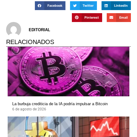
Facebook
Twitter
LinkedIn
Pinterest
Email
EDITORIAL
RELACIONADOS
La burbuja crediticia de la IA podría impulsar a Bitcoin
6 de agosto de 2026