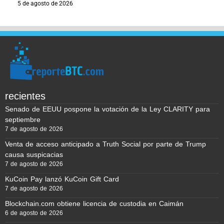
5 de agosto de 2026
recientes
Senado de EEUU pospone la votación de la Ley CLARITY para
septiembre
7 de agosto de 2026
Venta de acceso anticipado a Truth Social por parte de Trump
causa suspicacias
7 de agosto de 2026
KuCoin Pay lanzó KuCoin Gift Card
7 de agosto de 2026
Blockchain.com obtiene licencia de custodia en Caimán
6 de agosto de 2026