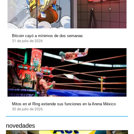
Bitcoin cayó a mínimos de dos semanas
31 de julio de 2026
Mitos en el Ring extiende sus funciones en la Arena México
30 de julio de 2026
novedades