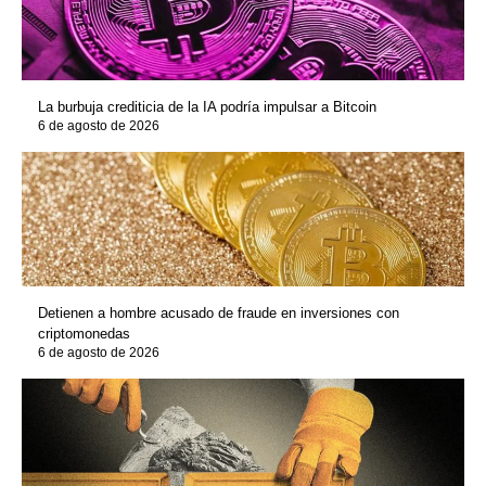
La burbuja crediticia de la IA podría impulsar a Bitcoin
6 de agosto de 2026
Detienen a hombre acusado de fraude en inversiones con
criptomonedas
6 de agosto de 2026