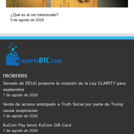
¿Qué es el oro tokenizado?
5 de agosto de 2026
recientes
Senado de EEUU pospone la votación de la Ley CLARITY para
septiembre
7 de agosto de 2026
Venta de acceso anticipado a Truth Social por parte de Trump
causa suspicacias
7 de agosto de 2026
KuCoin Pay lanzó KuCoin Gift Card
7 de agosto de 2026