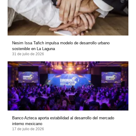
Nesim Issa Tafich impulsa modelo de desarrollo urbano
sostenible en La Laguna
31 de julio de 2026
Banco Azteca aporta estabilidad al desarrollo del mercado
interno mexicano
17 de julio de 2026