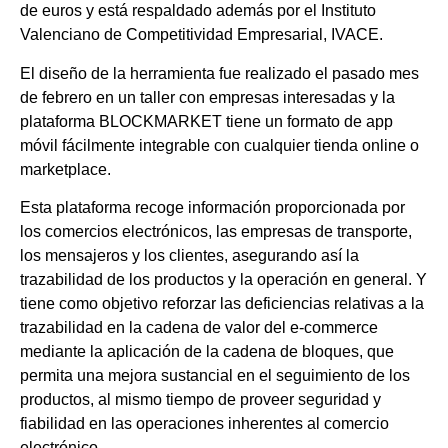
de euros y está respaldado además por el Instituto
Valenciano de Competitividad Empresarial, IVACE.
El diseño de la herramienta fue realizado el pasado mes
de febrero en un taller con empresas interesadas y la
plataforma BLOCKMARKET tiene un formato de app
móvil fácilmente integrable con cualquier tienda online o
marketplace.
Esta plataforma recoge información proporcionada por
los comercios electrónicos, las empresas de transporte,
los mensajeros y los clientes, asegurando así la
trazabilidad de los productos y la operación en general. Y
tiene como objetivo reforzar las deficiencias relativas a la
trazabilidad en la cadena de valor del e-commerce
mediante la aplicación de la cadena de bloques, que
permita una mejora sustancial en el seguimiento de los
productos, al mismo tiempo de proveer seguridad y
fiabilidad en las operaciones inherentes al comercio
electrónico.