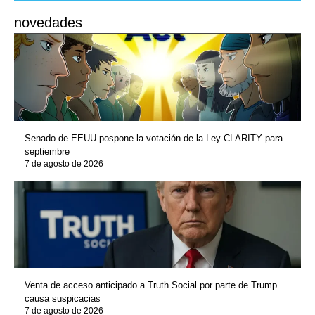
novedades
Senado de EEUU pospone la votación de la Ley CLARITY para
septiembre
7 de agosto de 2026
Venta de acceso anticipado a Truth Social por parte de Trump
causa suspicacias
7 de agosto de 2026