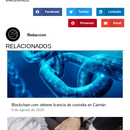
Facebook
Twitter
LinkedIn
Pinterest
Email
Redaccion
RELACIONADOS
Blockchain.com obtiene licencia de custodia en Caimán
6 de agosto de 2026