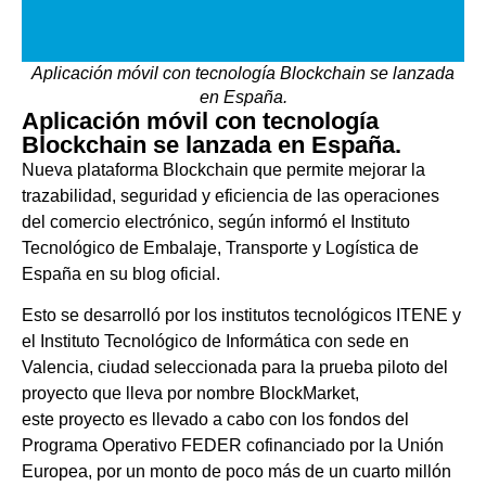
Aplicación móvil con tecnología Blockchain se lanzada
en España.
Aplicación móvil con tecnología
Blockchain se lanzada en España.
Nueva plataforma Blockchain que permite mejorar la
trazabilidad, seguridad y eficiencia de las operaciones
del comercio electrónico, según informó el Instituto
Tecnológico de Embalaje, Transporte y Logística de
España en su blog oficial.
Esto se desarrolló por los institutos tecnológicos ITENE y
el Instituto Tecnológico de Informática con sede en
Valencia, ciudad seleccionada para la prueba piloto del
proyecto que lleva por nombre BlockMarket,
este proyecto es llevado a cabo con los fondos del
Programa Operativo FEDER cofinanciado por la Unión
Europea, por un monto de poco más de un cuarto millón