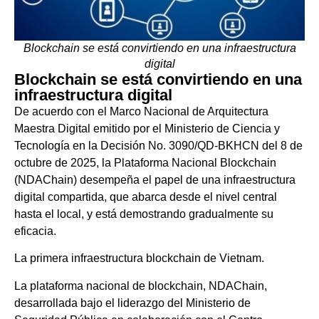
Blockchain se está convirtiendo en una infraestructura
digital
Blockchain se está convirtiendo en una
infraestructura digital
De acuerdo con el Marco Nacional de Arquitectura
Maestra Digital emitido por el Ministerio de Ciencia y
Tecnología en la Decisión No. 3090/QD-BKHCN del 8 de
octubre de 2025, la Plataforma Nacional Blockchain
(NDAChain) desempeña el papel de una infraestructura
digital compartida, que abarca desde el nivel central
hasta el local, y está demostrando gradualmente su
eficacia.
La primera infraestructura blockchain de Vietnam.
La plataforma nacional de blockchain, NDAChain,
desarrollada bajo el liderazgo del Ministerio de