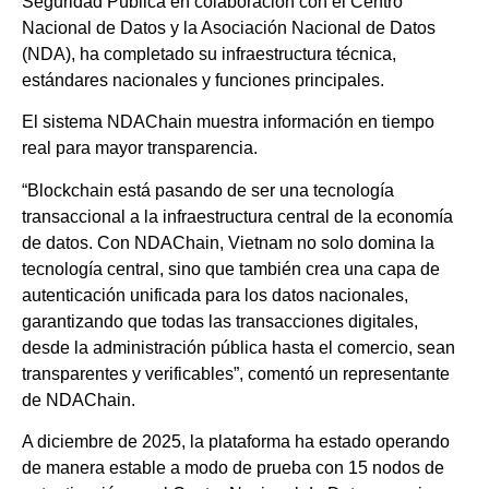
Seguridad Pública en colaboración con el Centro
Nacional de Datos y la Asociación Nacional de Datos
(NDA), ha completado su infraestructura técnica,
estándares nacionales y funciones principales.
El sistema NDAChain muestra información en tiempo
real para mayor transparencia.
“Blockchain está pasando de ser una tecnología
transaccional a la infraestructura central de la economía
de datos. Con NDAChain, Vietnam no solo domina la
tecnología central, sino que también crea una capa de
autenticación unificada para los datos nacionales,
garantizando que todas las transacciones digitales,
desde la administración pública hasta el comercio, sean
transparentes y verificables”, comentó un representante
de NDAChain.
A diciembre de 2025, la plataforma ha estado operando
de manera estable a modo de prueba con 15 nodos de