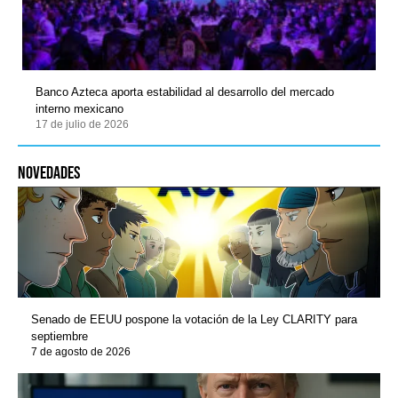
Banco Azteca aporta estabilidad al desarrollo del mercado
interno mexicano
17 de julio de 2026
novedades
Senado de EEUU pospone la votación de la Ley CLARITY para
septiembre
7 de agosto de 2026