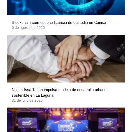
Blockchain.com obtiene licencia de custodia en Caimán
6 de agosto de 2026
Nesim Issa Tafich impulsa modelo de desarrollo urbano
sostenible en La Laguna
31 de julio de 2026