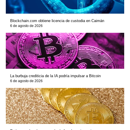
Blockchain.com obtiene licencia de custodia en Caimán
6 de agosto de 2026
La burbuja crediticia de la IA podría impulsar a Bitcoin
6 de agosto de 2026