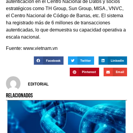
autenticación en el Centro Nacional de Datos y socios
estratégicos como TH Group, Sun Group, MISA , VNVC,
el Centro Nacional de Código de Barras, etc. El sistema
ha registrado más de 6 millones de transacciones
autenticadas, lo que demuestra su capacidad operativa a
escala nacional.
Fuente: www.vietnam.vn
Facebook
Twitter
LinkedIn
Pinterest
Email
EDITORIAL
RELACIONADOS