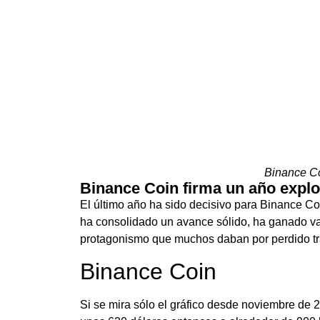
Binance Co
Binance Coin firma un año explo
El último año ha sido decisivo para Binance Co
ha consolidado un avance sólido, ha ganado val
protagonismo que muchos daban por perdido tra
Binance Coin
Si se mira sólo el gráfico desde noviembre de