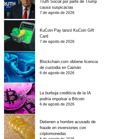
Truth Social por parte de Trump
causa suspicacias
7 de agosto de 2026
KuCoin Pay lanzó KuCoin Gift
Card
7 de agosto de 2026
Blockchain.com obtiene licencia
de custodia en Caimán
6 de agosto de 2026
La burbuja crediticia de la IA
podría impulsar a Bitcoin
6 de agosto de 2026
Detienen a hombre acusado de
fraude en inversiones con
criptomonedas