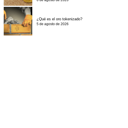
6 de agosto de 2026
¿Qué es el oro tokenizado?
5 de agosto de 2026