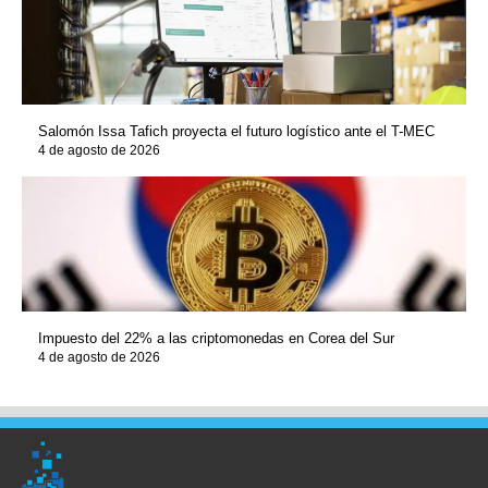
Salomón Issa Tafich proyecta el futuro logístico ante el T-MEC
4 de agosto de 2026
Impuesto del 22% a las criptomonedas en Corea del Sur
4 de agosto de 2026