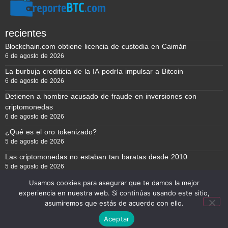
recientes
Blockchain.com obtiene licencia de custodia en Caimán
6 de agosto de 2026
La burbuja crediticia de la IA podría impulsar a Bitcoin
6 de agosto de 2026
Detienen a hombre acusado de fraude en inversiones con
criptomonedas
6 de agosto de 2026
¿Qué es el oro tokenizado?
5 de agosto de 2026
Las criptomonedas no estaban tan baratas desde 2010
5 de agosto de 2026
Usamos cookies para asegurar que te damos la mejor
experiencia en nuestra web. Si continúas usando este sitio,
Reporte BTC © Copyright 2026, Todos los derechos reservados
asumiremos que estás de acuerdo con ello.
Aceptar