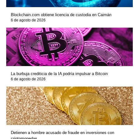
Blockchain.com obtiene licencia de custodia en Caimán
6 de agosto de 2026
La burbuja crediticia de la IA podría impulsar a Bitcoin
6 de agosto de 2026
Detienen a hombre acusado de fraude en inversiones con
criptomonedas