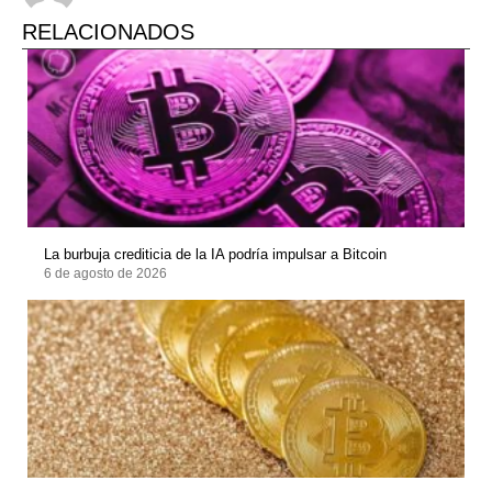
RELACIONADOS
La burbuja crediticia de la IA podría impulsar a Bitcoin
6 de agosto de 2026