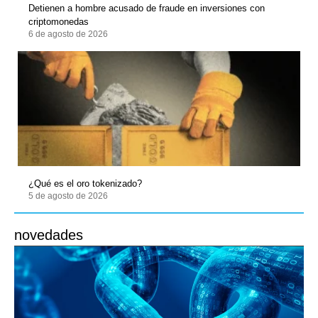
Detienen a hombre acusado de fraude en inversiones con
criptomonedas
6 de agosto de 2026
¿Qué es el oro tokenizado?
5 de agosto de 2026
novedades