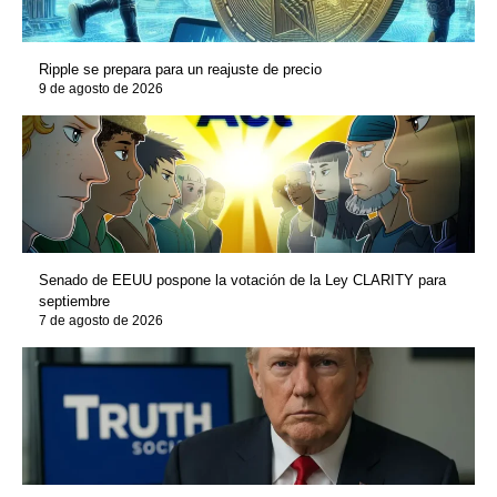
Ripple se prepara para un reajuste de precio
9 de agosto de 2026
Senado de EEUU pospone la votación de la Ley CLARITY para
septiembre
7 de agosto de 2026