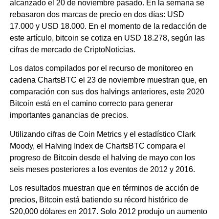
alcanzado el 20 de noviembre pasado. En la semana se
rebasaron dos marcas de precio en dos días: USD
17.000 y USD 18.000. En el momento de la redacción de
este artículo, bitcoin se cotiza en USD 18.278, según las
cifras de mercado de CriptoNoticias.
Los datos compilados por el recurso de monitoreo en
cadena ChartsBTC el 23 de noviembre muestran que, en
comparación con sus dos halvings anteriores, este 2020
Bitcoin está en el camino correcto para generar
importantes ganancias de precios.
Utilizando cifras de Coin Metrics y el estadístico Clark
Moody, el Halving Index de ChartsBTC compara el
progreso de Bitcoin desde el halving de mayo con los
seis meses posteriores a los eventos de 2012 y 2016.
Los resultados muestran que en términos de acción de
precios, Bitcoin está batiendo su récord histórico de
$20,000 dólares en 2017. Solo 2012 produjo un aumento