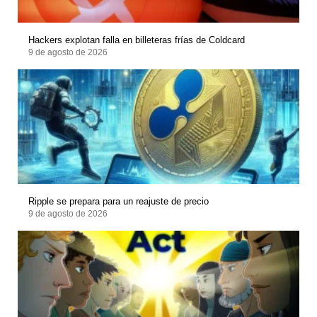
Hackers explotan falla en billeteras frías de Coldcard
9 de agosto de 2026
Ripple se prepara para un reajuste de precio
9 de agosto de 2026