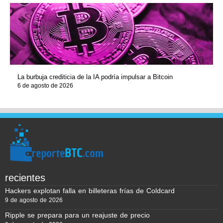
La burbuja crediticia de la IA podría impulsar a Bitcoin
6 de agosto de 2026
recientes
Hackers explotan falla en billeteras frías de Coldcard
9 de agosto de 2026
Ripple se prepara para un reajuste de precio