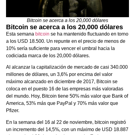
Bitcoin se acerca a los 20,000 dólares
Bitcoin se acerca a los 20,000 dólares
Esta semana
bitcoin
se ha mantenido fluctuando en torno
a los USD 18.500. Un repunte en el precio de menos de
10% sería suficiente para vencer el umbral hacia la
codiciada marca de los 20,000 dólares.
Al alcanzar la capitalización de mercado de casi 340.000
millones de dólares, un 3,6% por encima del valor
máximo alcanzado en diciembre de 2017, Bitcoin se
coloca en el puesto 16 de las empresas más valoradas
del mundo. Hoy, Bitcoin tiene 50% más valor que Bank of
America, 53% más que PayPal y 70% más valor que
Pfizer.
En la semana del 16 al 22 de noviembre, bitcoin registró
un incremento del 14,5%, con un máximo de USD 18.887