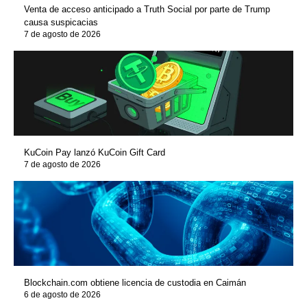
Venta de acceso anticipado a Truth Social por parte de Trump
causa suspicacias
7 de agosto de 2026
KuCoin Pay lanzó KuCoin Gift Card
7 de agosto de 2026
Blockchain.com obtiene licencia de custodia en Caimán
6 de agosto de 2026