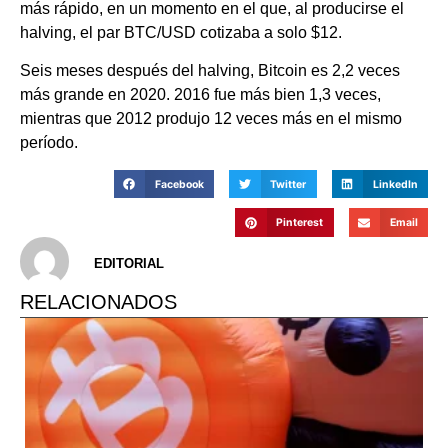
más rápido, en un momento en el que, al producirse el
halving, el par BTC/USD cotizaba a solo $12.
Seis meses después del halving, Bitcoin es 2,2 veces
más grande en 2020. 2016 fue más bien 1,3 veces,
mientras que 2012 produjo 12 veces más en el mismo
período.
Facebook
Twitter
LinkedIn
Pinterest
Email
EDITORIAL
RELACIONADOS