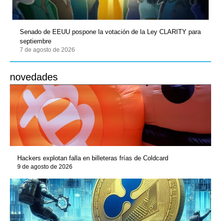
Senado de EEUU pospone la votación de la Ley CLARITY para
septiembre
7 de agosto de 2026
novedades
Hackers explotan falla en billeteras frías de Coldcard
9 de agosto de 2026