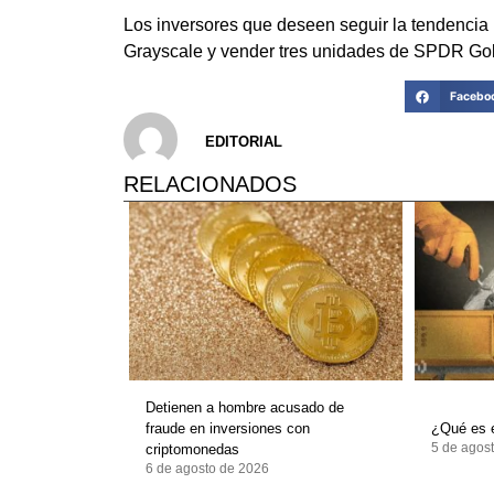
Los inversores que deseen seguir la tendencia
Grayscale y vender tres unidades de SPDR Gold 
Facebo
EDITORIAL
RELACIONADOS
Detienen a hombre acusado de
fraude en inversiones con
¿Qué es e
5 de agos
criptomonedas
6 de agosto de 2026