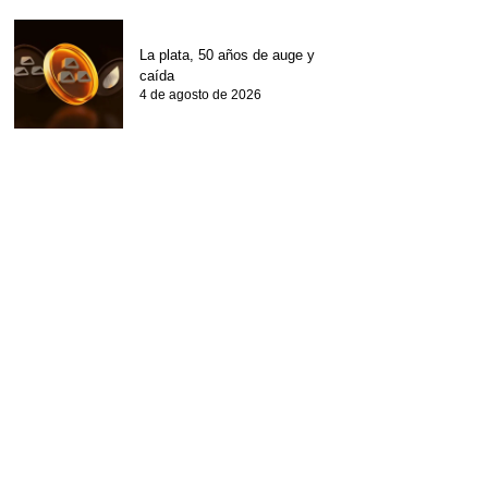
La plata, 50 años de auge y
caída
4 de agosto de 2026