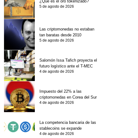
¿Qué es el oro tokenizado?
5 de agosto de 2026
Las criptomonedas no estaban
tan baratas desde 2010
5 de agosto de 2026
Salomón Issa Tafich proyecta el
futuro logístico ante el T-MEC
4 de agosto de 2026
Impuesto del 22% a las
criptomonedas en Corea del Sur
4 de agosto de 2026
La competencia bancaria de las
stablecoins se expande
4 de agosto de 2026