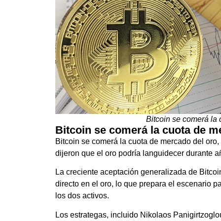
Bitcoin se comerá la
Bitcoin se comerá la cuota de 
Bitcoin se comerá la cuota de mercado del or
dijeron que el oro podría languidecer durante 
La creciente aceptación generalizada de Bitco
directo en el oro, lo que prepara el escenario p
los dos activos.
Los estrategas, incluido Nikolaos Panigirtzoglou,