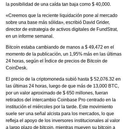
la posibilidad de una caída tan baja como $ 40,000.
«Creemos que la reciente liquidación pone al mercado
sobre una base más sólida», escribió David Grider,
director de estrategia de activos digitales de FundStrat,
en un informe semanal.
Bitcoin estaba cambiando de manos a $ 49,472 en el
momento de la publicación, un 1,95% más en las últimas
24 horas, según el Índice de precios de Bitcoin de
CoinDesk.
El precio de la criptomoneda subió hasta $ 52,076.32 en
las últimas 24 horas, luego de que más de 13,000 BTC,
por un valor aproximado de $ 650 millones, fueran
retirados del intercambio Coinbase Pro centrado en la
institución el miércoles por la tarde. Este movimiento
suele ser una señal alcista para los mercados, lo que
refleja el apoyo de los inversores institucionales al valor
a largo plazo de bitcoin, mientras mueven su bitcoin a