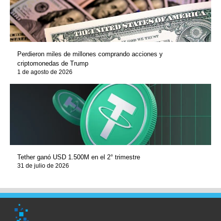
Perdieron miles de millones comprando acciones y
criptomonedas de Trump
1 de agosto de 2026
Tether ganó USD 1.500M en el 2° trimestre
31 de julio de 2026