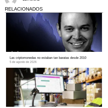
RELACIONADOS
Las criptomonedas no estaban tan baratas desde 2010
5 de agosto de 2026