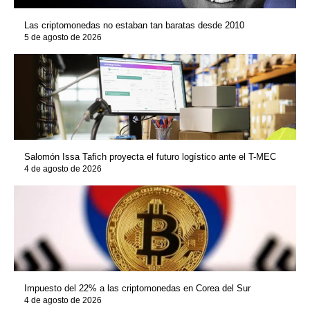
Las criptomonedas no estaban tan baratas desde 2010
5 de agosto de 2026
Salomón Issa Tafich proyecta el futuro logístico ante el T-MEC
4 de agosto de 2026
Impuesto del 22% a las criptomonedas en Corea del Sur
4 de agosto de 2026