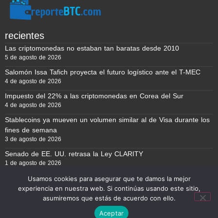
recientes
Las criptomonedas no estaban tan baratas desde 2010
5 de agosto de 2026
Salomón Issa Tafich proyecta el futuro logístico ante el T-MEC
4 de agosto de 2026
Impuesto del 22% a las criptomonedas en Corea del Sur
4 de agosto de 2026
Stablecoins ya mueven un volumen similar al de Visa durante los
fines de semana
3 de agosto de 2026
Senado de EE. UU. retrasa la Ley CLARITY
1 de agosto de 2026
Usamos cookies para asegurar que te damos la mejor
experiencia en nuestra web. Si continúas usando este sitio,
Reporte BTC © Copyright 2026, Todos los derechos reservados
asumiremos que estás de acuerdo con ello.
Aceptar