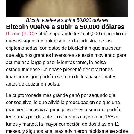
Bitcoin vuelve a subir a 50,000 dólares
Bitcoin vuelve a subir a 50,000 dólares
Bitcoin (BTC)
subió, superando los $ 50,000 en medio de
nuevos signos de optimismo en la industria de las
criptomonedas, con datos de blockchain que muestran
que algunos grandes inversores se están moviendo para
acumular a largo plazo. Mientras tanto, la bolsa
estadounidense Coinbase presentó declaraciones
financieras que podrían ser uno de los pasos finales
antes de cotizar en bolsa.
La criptomoneda más grande ganó por segundo día
consecutivo, lo que alivió la preocupación de que una
gran venta masiva a principios de esta semana podría
tener más por delante. Los precios cayeron un 15% el
lunes y martes, la mayor corrección de dos días en 11
meses, y algunos analistas advirtieron rápidamente sobre