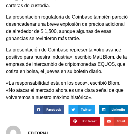
carteras de custodia.
La presentación regulatoria de Coinbase también pareció
desencadenar una breve explosión de precios adicional
de alrededor de $ 1,500, aunque algunas de esas
ganancias se revirtieron más tarde.
La presentación de Coinbase representa «otro avance
positivo para nuestra industria», escribió Matt Blom, de la
empresa de intercambio de criptomonedas EQUOS, que
cotiza en bolsa, el jueves en su boletín diario.
«La responsabilidad está en los osos», escribió Blom.
«No atacar el mercado ahora es una clara señal de que
volveremos a nuestro máximo histórico».
Facebook
Twitter
LinkedIn
Pinterest
Email
EDITORIAL