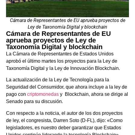
Cámara de Representantes de EU aprueba proyectos de
Ley de Taxonomía Digital y blockchain
Cámara de Representantes de EU
aprueba proyectos de Ley de
Taxonomía Digital y blockchain
La Cámara de Representantes de Estados Unidos
aprobó el último martes los proyectos para la Ley de
Taxonomía Digital y la Ley de Innovación Blockchain.
La actualización de la Ley de Tecnología para la
Seguridad del Consumidor, que ahora incluye a la ley de
pago con
criptomonedas
y Blockchain, ahora se dirige al
Senado para su discusión.
Con respecto a la noticia, el autor de los dos proyectos
de ley, el congresista, Darren Soto (D-FL), dijo: «Como
legisladores, es nuestro deber garantizar que Estados
Unidos continúe liderando la tecnología Blockchain».