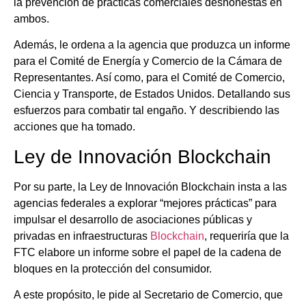
la prevención de prácticas comerciales deshonestas en
ambos.
Además, le ordena a la agencia que produzca un informe
para el Comité de Energía y Comercio de la Cámara de
Representantes. Así como, para el Comité de Comercio,
Ciencia y Transporte, de Estados Unidos. Detallando sus
esfuerzos para combatir tal engaño. Y describiendo las
acciones que ha tomado.
Ley de Innovación Blockchain
Por su parte, la Ley de Innovación Blockchain insta a las
agencias federales a explorar “mejores prácticas” para
impulsar el desarrollo de asociaciones públicas y
privadas en infraestructuras
Blockchain
, requeriría que la
FTC elabore un informe sobre el papel de la cadena de
bloques en la protección del consumidor.
A este propósito, le pide al Secretario de Comercio, que