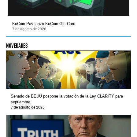
KuCoin Pay lanzó KuCoin Gift Card
7 de agosto de 2026
novedades
Senado de EEUU pospone la votación de la Ley CLARITY para
septiembre
7 de agosto de 2026