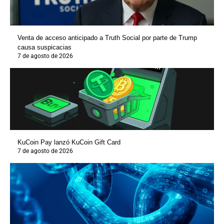
Venta de acceso anticipado a Truth Social por parte de Trump
causa suspicacias
7 de agosto de 2026
KuCoin Pay lanzó KuCoin Gift Card
7 de agosto de 2026