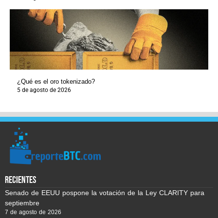
¿Qué es el oro tokenizado?
5 de agosto de 2026
recientes
Senado de EEUU pospone la votación de la Ley CLARITY para
septiembre
7 de agosto de 2026