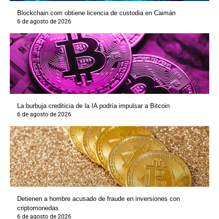
Blockchain.com obtiene licencia de custodia en Caimán
6 de agosto de 2026
La burbuja crediticia de la IA podría impulsar a Bitcoin
6 de agosto de 2026
Detienen a hombre acusado de fraude en inversiones con
criptomonedas
6 de agosto de 2026