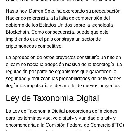
Hasta hoy, Darren Soto, ha expresado su preocupación.
Haciendo referencia, a la falta de comprensión del
gobierno de los Estados Unidos sobre la tecnología
Blockchain. Como consecuencia, puede que esté
impidiendo que el país construya un sector de
criptomonedas competitivo.
La aprobación de estos proyectos constituiría un hito en
el camino hacia la adopción masiva de la tecnología. La
regulación por parte de organismos que garanticen la
seguridad y reduzcan las probabilidades de actividades
ilegítimas impulsaría el desarrollo de nuevos proyectos.
Ley de Taxonomía Digital
La Ley de Taxonomía Digital proporciona definiciones
para los términos «activo digital» y «unidad digital» y
encomendaría a la Comisión Federal de Comercio (FTC)