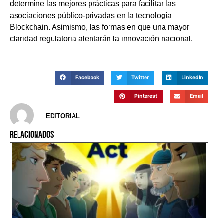
determine las mejores prácticas para facilitar las
asociaciones público-privadas en la tecnología
Blockchain. Asimismo, las formas en que una mayor
claridad regulatoria alentarán la innovación nacional.
Facebook
Twitter
LinkedIn
Pinterest
Email
EDITORIAL
RELACIONADOS