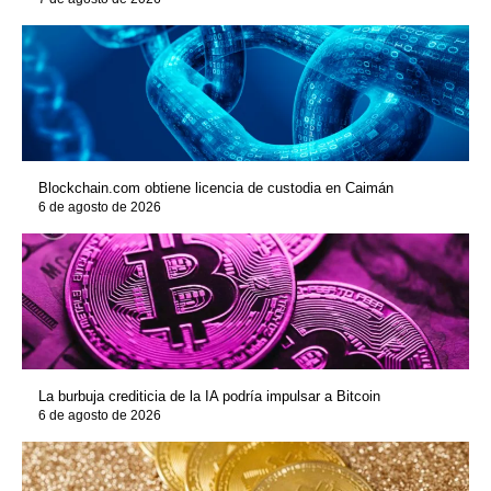
Blockchain.com obtiene licencia de custodia en Caimán
6 de agosto de 2026
La burbuja crediticia de la IA podría impulsar a Bitcoin
6 de agosto de 2026