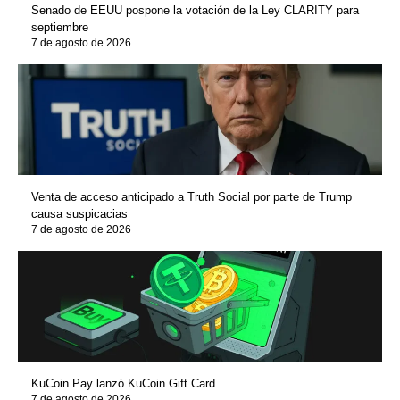
Senado de EEUU pospone la votación de la Ley CLARITY para
septiembre
7 de agosto de 2026
Venta de acceso anticipado a Truth Social por parte de Trump
causa suspicacias
7 de agosto de 2026
KuCoin Pay lanzó KuCoin Gift Card
7 de agosto de 2026