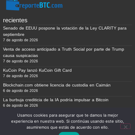
recientes
Senado de EEUU pospone la votación de la Ley CLARITY para
septiembre
7 de agosto de 2026
Venta de acceso anticipado a Truth Social por parte de Trump
causa suspicacias
7 de agosto de 2026
KuCoin Pay lanzó KuCoin Gift Card
7 de agosto de 2026
Blockchain.com obtiene licencia de custodia en Caimán
6 de agosto de 2026
La burbuja crediticia de la IA podría impulsar a Bitcoin
6 de agosto de 2026
Usamos cookies para asegurar que te damos la mejor
experiencia en nuestra web. Si continúas usando este sitio,
Reporte BTC © Copyright 2026, Todos los derechos reservados
asumiremos que estás de acuerdo con ello.