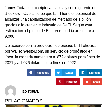
James Todaro, otro criptocapitalista y socio gerente de
Blocktown Capital, cree que ETH tiene el potencial de
alcanzar una capitalización de mercado de 1 billón
gracias a la creciente industria de DeFi. Según esta
estimación, el precio de Ethereum podría aumentar a
9,000.
De acuerdo con la predicción de precios ETH ofrecida
por WalletInvestor.com, un servicio de pronóstico en
línea, la moneda aumentará a 872 dólares para fines de
2021 y a 1,076 dólares para fines de 2022.
Facebook
Twitter
LinkedIn
Pinterest
Email
EDITORIAL
RELACIONADOS