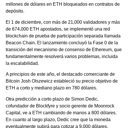
millones de dólares en ETH bloqueados en contratos de
depósito.
El 1 de diciembre, con más de 21,000 validadores y más
de 674,000 ETH apostados, se implementó una red
blockchain de prueba de participación separada llamada
Beacon Chain. El lanzamiento concluyó la Fase 0 de la
transición del mecanismo de consenso de Ethereum, que
fundamentalmente resolverá varios problemas, incluida
la escalabilidad.
A principios de este año, el destacado comerciante de
Bitcoin Josh Olszewicz estableció su precio objetivo de
ETH a corto y mediano plazo en 780 dólares.
Otra predicción a corto plazo de Simon Dedic,
cofundador de Blockfyre y socio gerente de Moonrock
Capital, ve a ETH cambiando de manos a 800 dólares.
En cuanto al largo plazo, Dedic cree que la moneda
eventualmente subirá para cotizar a 9,000 dólares.