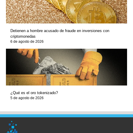
Detienen a hombre acusado de fraude en inversiones con
criptomonedas
6 de agosto de 2026
¿Qué es el oro tokenizado?
5 de agosto de 2026