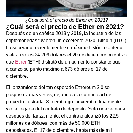
¿Cuál será el precio de Ether en 2021?
¿Cuál será el precio de Ether en 2021?
Después de un caótico 2018 y 2019, la industria de las
criptomonedas tuvieron un excelente 2020. Bitcoin (BTC)
ha superado recientemente su máximo histórico anterior
y alcanzó los 24,209 dólares el 20 de diciembre, mientras
que
Ether
(ETH) disfrutó de un aumento constante que
alcanzó su punto máximo a 673 dólares el 17 de
diciembre.
El lanzamiento del tan esperado Ethereum 2.0 se
pospuso varias veces, dejando a la comunidad del
proyecto frustrada. Sin embargo, noviembre finalmente
vio la llegada del contrato de depósito. Solo una semana
después del lanzamiento, el contrato alcanzó los 22,5
millones de dólares, con más de 50.000 ETH
depositados. El 17 de diciembre, había más de mil