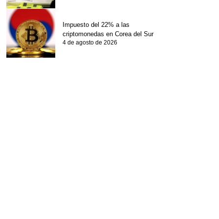
Impuesto del 22% a las
criptomonedas en Corea del Sur
4 de agosto de 2026