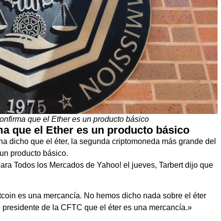
onfirma que el Ether es un producto básico
ma que el Ether es un producto básico
 ha dicho que el éter, la segunda criptomoneda más grande del
un producto básico.
ara Todos los Mercados de Yahoo! el jueves, Tarbert dijo que
itcoin es una mercancía. No hemos dicho nada sobre el éter
o presidente de la CFTC que el éter es una mercancía.»