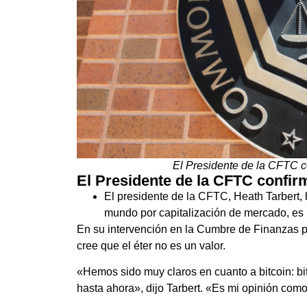
El Presidente de la CFTC c
El Presidente de la CFTC confir
El presidente de la CFTC, Heath Tarbert,
mundo por capitalización de mercado, es 
En su intervención en la Cumbre de Finanzas p
cree que el éter no es un valor.
«Hemos sido muy claros en cuanto a bitcoin: b
hasta ahora», dijo Tarbert. «Es mi opinión com