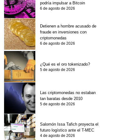
podría impulsar a Bitcoin
6 de agosto de 2026
Detienen a hombre acusado de
fraude en inversiones con
criptomonedas
6 de agosto de 2026
¿Qué es el oro tokenizado?
5 de agosto de 2026
Las criptomonedas no estaban
tan baratas desde 2010
5 de agosto de 2026
Salomón Issa Tafich proyecta el
futuro logístico ante el T-MEC
4 de agosto de 2026