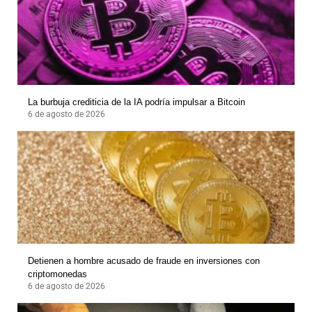
La burbuja crediticia de la IA podría impulsar a Bitcoin
6 de agosto de 2026
Detienen a hombre acusado de fraude en inversiones con
criptomonedas
6 de agosto de 2026