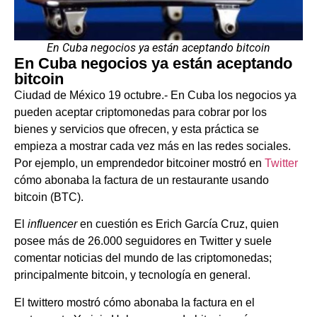
En Cuba negocios ya están aceptando bitcoin
En Cuba negocios ya están aceptando
bitcoin
Ciudad de México 19 octubre.- En Cuba los negocios ya
pueden aceptar criptomonedas para cobrar por los
bienes y servicios que ofrecen, y esta práctica se
empieza a mostrar cada vez más en las redes sociales.
Por ejemplo, un emprendedor bitcoiner mostró en
Twitter
cómo abonaba la factura de un restaurante usando
bitcoin (BTC).
El
influencer
en cuestión es Erich García Cruz, quien
posee más de 26.000 seguidores en Twitter y suele
comentar noticias del mundo de las criptomonedas;
principalmente bitcoin, y tecnología en general.
El twittero mostró cómo abonaba la factura en el