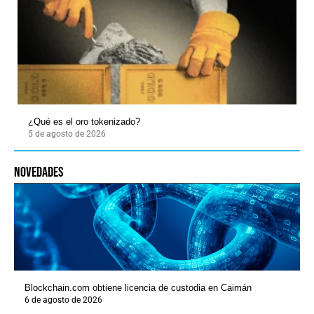
¿Qué es el oro tokenizado?
5 de agosto de 2026
novedades
Blockchain.com obtiene licencia de custodia en Caimán
6 de agosto de 2026