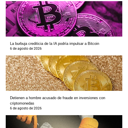
La burbuja crediticia de la IA podría impulsar a Bitcoin
6 de agosto de 2026
Detienen a hombre acusado de fraude en inversiones con
criptomonedas
6 de agosto de 2026