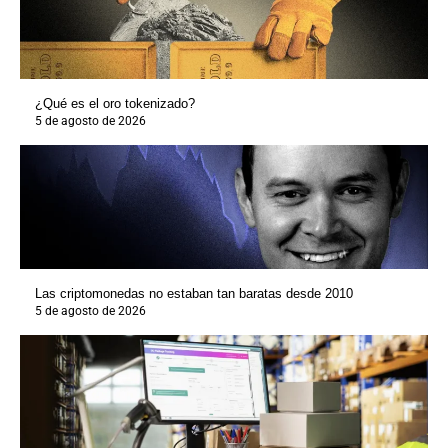
¿Qué es el oro tokenizado?
5 de agosto de 2026
Las criptomonedas no estaban tan baratas desde 2010
5 de agosto de 2026