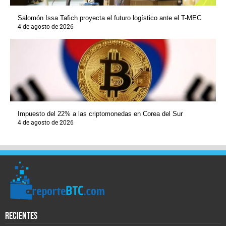
Salomón Issa Tafich proyecta el futuro logístico ante el T-MEC
4 de agosto de 2026
Impuesto del 22% a las criptomonedas en Corea del Sur
4 de agosto de 2026
recientes