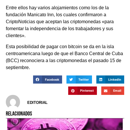
Entre ellos hay varios alojamientos como los de la
fundación Manicato Inn, los cuales confirmaron a
CriptoNoticias que aceptan las criptomonedas «para
fomentar la independencia de los trabajadores y sus
clientes».
Esta posibilidad de pagar con bitcoin se da en la isla
centroamericana luego de que el Banco Central de Cuba
(BCC) reconociera a las criptomonedas el pasado 15 de
septiembre.
Facebook
Twitter
LinkedIn
Pinterest
Email
EDITORIAL
RELACIONADOS