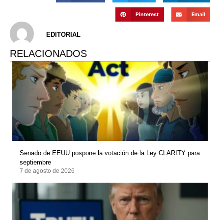
Pinterest
Email
EDITORIAL
RELACIONADOS
Senado de EEUU pospone la votación de la Ley CLARITY para
septiembre
7 de agosto de 2026