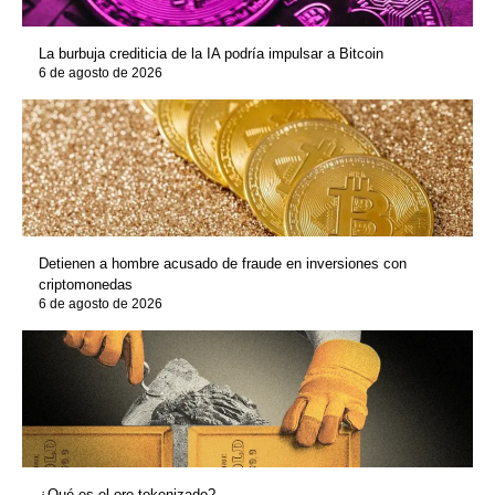
La burbuja crediticia de la IA podría impulsar a Bitcoin
6 de agosto de 2026
Detienen a hombre acusado de fraude en inversiones con
criptomonedas
6 de agosto de 2026
¿Qué es el oro tokenizado?