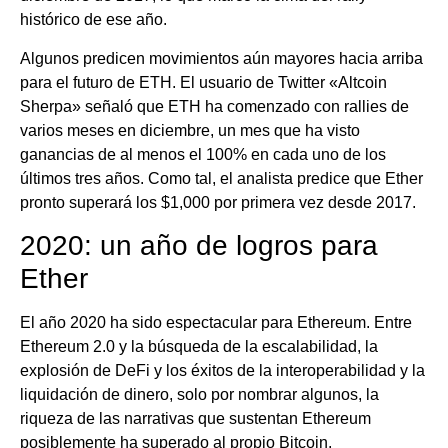
histórico de ese año.
Algunos predicen movimientos aún mayores hacia arriba
para el futuro de ETH. El usuario de Twitter «Altcoin
Sherpa» señaló que ETH ha comenzado con rallies de
varios meses en diciembre, un mes que ha visto
ganancias de al menos el 100% en cada uno de los
últimos tres años. Como tal, el analista predice que Ether
pronto superará los $1,000 por primera vez desde 2017.
2020: un año de logros para
Ether
El año 2020 ha sido espectacular para Ethereum. Entre
Ethereum 2.0 y la búsqueda de la escalabilidad, la
explosión de DeFi y los éxitos de la interoperabilidad y la
liquidación de dinero, solo por nombrar algunos, la
riqueza de las narrativas que sustentan Ethereum
posiblemente ha superado al propio Bitcoin.