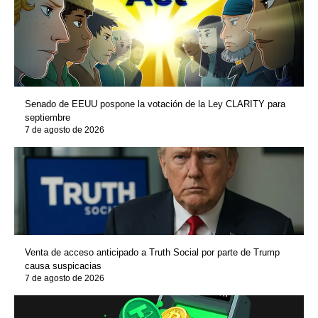
Senado de EEUU pospone la votación de la Ley CLARITY para
septiembre
7 de agosto de 2026
Venta de acceso anticipado a Truth Social por parte de Trump
causa suspicacias
7 de agosto de 2026