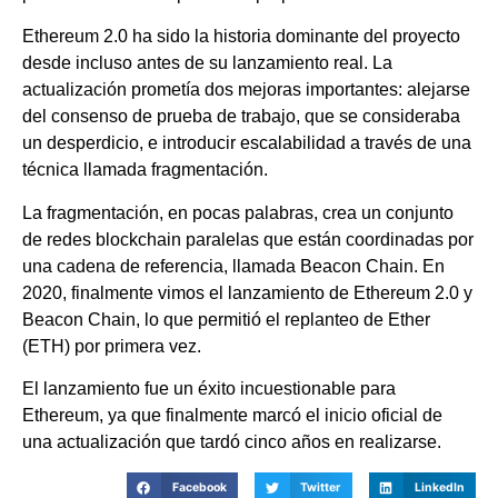
Ethereum 2.0 ha sido la historia dominante del proyecto
desde incluso antes de su lanzamiento real. La
actualización prometía dos mejoras importantes: alejarse
del consenso de prueba de trabajo, que se consideraba
un desperdicio, e introducir escalabilidad a través de una
técnica llamada fragmentación.
La fragmentación, en pocas palabras, crea un conjunto
de redes blockchain paralelas que están coordinadas por
una cadena de referencia, llamada Beacon Chain. En
2020, finalmente vimos el lanzamiento de Ethereum 2.0 y
Beacon Chain, lo que permitió el replanteo de Ether
(ETH) por primera vez.
El lanzamiento fue un éxito incuestionable para
Ethereum, ya que finalmente marcó el inicio oficial de
una actualización que tardó cinco años en realizarse.
Facebook
Twitter
LinkedIn