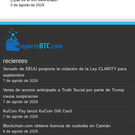
5 de agosto de 2026
recientes
Senado de EEUU pospone la votación de la Ley CLARITY para
septiembre
7 de agosto de 2026
Venta de acceso anticipado a Truth Social por parte de Trump
causa suspicacias
7 de agosto de 2026
KuCoin Pay lanzó KuCoin Gift Card
7 de agosto de 2026
Blockchain.com obtiene licencia de custodia en Caimán
6 de agosto de 2026