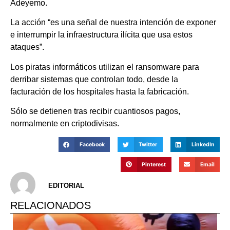
Adeyemo.
La acción “es una señal de nuestra intención de exponer
e interrumpir la infraestructura ilícita que usa estos
ataques”.
Los piratas informáticos utilizan el ransomware para
derribar sistemas que controlan todo, desde la
facturación de los hospitales hasta la fabricación.
Sólo se detienen tras recibir cuantiosos pagos,
normalmente en criptodivisas.
Facebook
Twitter
LinkedIn
Pinterest
Email
EDITORIAL
RELACIONADOS