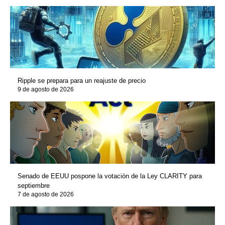
Ripple se prepara para un reajuste de precio
9 de agosto de 2026
Senado de EEUU pospone la votación de la Ley CLARITY para
septiembre
7 de agosto de 2026