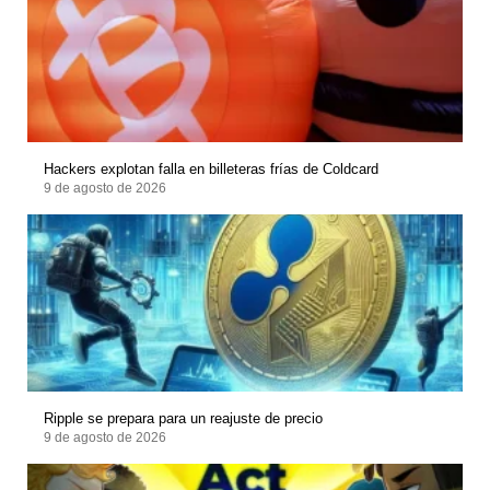
Hackers explotan falla en billeteras frías de Coldcard
9 de agosto de 2026
Ripple se prepara para un reajuste de precio
9 de agosto de 2026