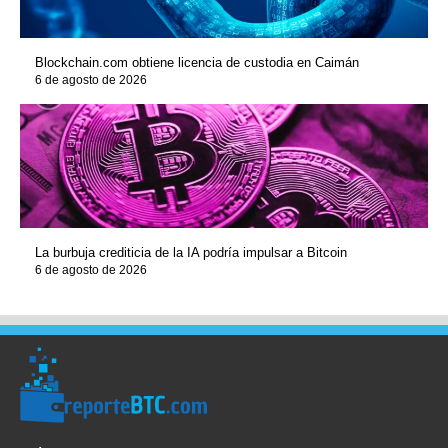
Blockchain.com obtiene licencia de custodia en Caimán
6 de agosto de 2026
La burbuja crediticia de la IA podría impulsar a Bitcoin
6 de agosto de 2026