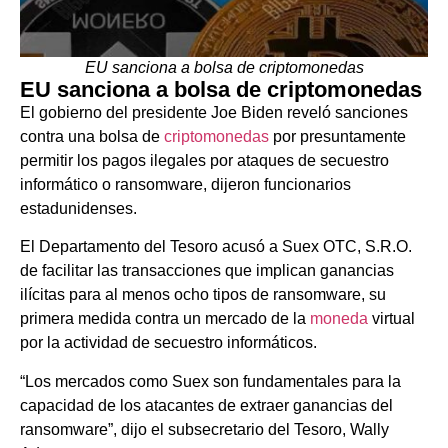
EU sanciona a bolsa de criptomonedas
EU sanciona a bolsa de criptomonedas
El gobierno del presidente Joe Biden reveló sanciones
contra una bolsa de
criptomonedas
por presuntamente
permitir los pagos ilegales por ataques de secuestro
informático o ransomware, dijeron funcionarios
estadunidenses.
El Departamento del Tesoro acusó a Suex OTC, S.R.O.
de facilitar las transacciones que implican ganancias
ilícitas para al menos ocho tipos de ransomware, su
primera medida contra un mercado de la
moneda
virtual
por la actividad de secuestro informáticos.
“Los mercados como Suex son fundamentales para la
capacidad de los atacantes de extraer ganancias del
ransomware”, dijo el subsecretario del Tesoro, Wally