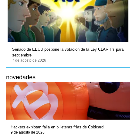
Senado de EEUU pospone la votación de la Ley CLARITY para
septiembre
7 de agosto de 2026
novedades
Hackers explotan falla en billeteras frías de Coldcard
9 de agosto de 2026