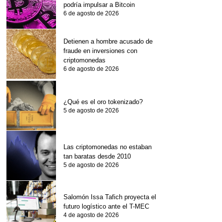
podría impulsar a Bitcoin
6 de agosto de 2026
Detienen a hombre acusado de
fraude en inversiones con
criptomonedas
6 de agosto de 2026
¿Qué es el oro tokenizado?
5 de agosto de 2026
Las criptomonedas no estaban
tan baratas desde 2010
5 de agosto de 2026
Salomón Issa Tafich proyecta el
futuro logístico ante el T-MEC
4 de agosto de 2026