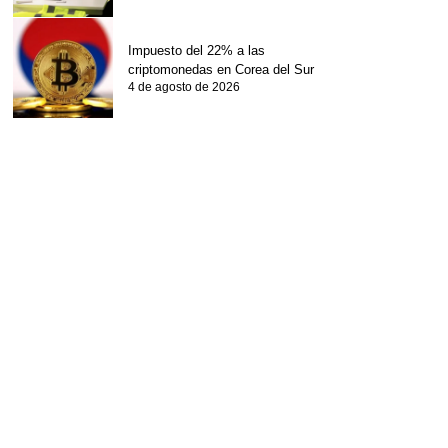
Impuesto del 22% a las
criptomonedas en Corea del Sur
4 de agosto de 2026