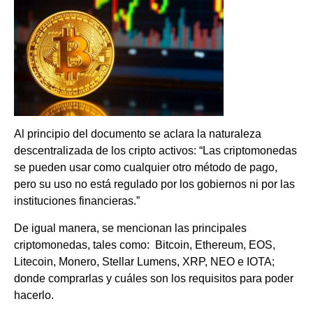
Al principio del documento se aclara la naturaleza
descentralizada de los cripto activos: “Las criptomonedas
se pueden usar como cualquier otro método de pago,
pero su uso no está regulado por los gobiernos ni por las
instituciones financieras.”
De igual manera, se mencionan las principales
criptomonedas, tales como: Bitcoin, Ethereum, EOS,
Litecoin, Monero, Stellar Lumens, XRP, NEO e IOTA;
donde comprarlas y cuáles son los requisitos para poder
hacerlo.