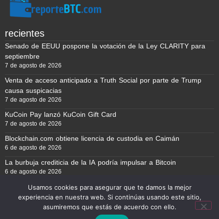
recientes
Senado de EEUU pospone la votación de la Ley CLARITY para
septiembre
7 de agosto de 2026
Venta de acceso anticipado a Truth Social por parte de Trump
causa suspicacias
7 de agosto de 2026
KuCoin Pay lanzó KuCoin Gift Card
7 de agosto de 2026
Blockchain.com obtiene licencia de custodia en Caimán
6 de agosto de 2026
La burbuja crediticia de la IA podría impulsar a Bitcoin
6 de agosto de 2026
Usamos cookies para asegurar que te damos la mejor
experiencia en nuestra web. Si continúas usando este sitio,
Reporte BTC © Copyright 2026, Todos los derechos reservados
asumiremos que estás de acuerdo con ello.