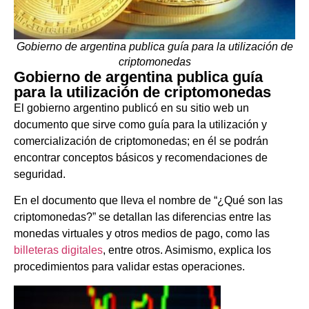
Gobierno de argentina publica guía para la utilización de
criptomonedas
Gobierno de argentina publica guía
para la utilización de criptomonedas
El gobierno argentino publicó en su sitio web un
documento que sirve como guía para la utilización y
comercialización de criptomonedas; en él se podrán
encontrar conceptos básicos y recomendaciones de
seguridad.
En el documento que lleva el nombre de “¿Qué son las
criptomonedas?” se detallan las diferencias entre las
monedas virtuales y otros medios de pago, como las
billeteras digitales
, entre otros. Asimismo, explica los
procedimientos para validar estas operaciones.