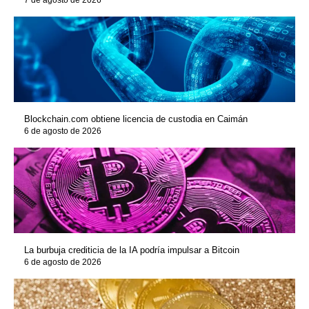
Blockchain.com obtiene licencia de custodia en Caimán
6 de agosto de 2026
La burbuja crediticia de la IA podría impulsar a Bitcoin
6 de agosto de 2026