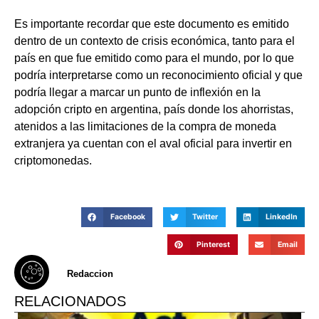
Es importante recordar que este documento es emitido
dentro de un contexto de crisis económica, tanto para el
país en que fue emitido como para el mundo, por lo que
podría interpretarse como un reconocimiento oficial y que
podría llegar a marcar un punto de inflexión en la
adopción cripto en argentina, país donde los ahorristas,
atenidos a las limitaciones de la compra de moneda
extranjera ya cuentan con el aval oficial para invertir en
criptomonedas.
Facebook
Twitter
LinkedIn
Pinterest
Email
Redaccion
RELACIONADOS