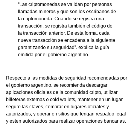
“Las criptomonedas se validan por personas
llamadas mineros y que son los escribanos de
la criptomoneda. Cuando se registra una
transacción, se registra también el código de
la transacción anterior. De esta forma, cada
nueva transacción se encadena a la siguiente
garantizando su seguridad”. explica la guía
emitida por el gobierno argentino.
Respecto a las medidas de seguridad recomendadas por
el gobierno argentino, se recomienda descargar
aplicaciones oficiales de la comunidad cripto, utilizar
billeteras externas o cold wallets, mantener en un lugar
seguro las claves, comprar en lugares oficiales y
autorizados, y operar en sitios que tengan respaldo legal
y estén autorizados para realizar operaciones bancarias.