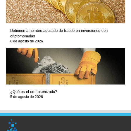
Detienen a hombre acusado de fraude en inversiones con
criptomonedas
6 de agosto de 2026
¿Qué es el oro tokenizado?
5 de agosto de 2026