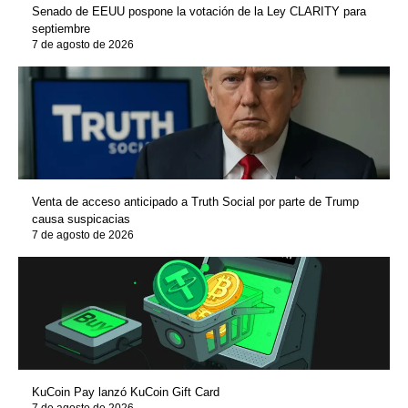
Senado de EEUU pospone la votación de la Ley CLARITY para
septiembre
7 de agosto de 2026
Venta de acceso anticipado a Truth Social por parte de Trump
causa suspicacias
7 de agosto de 2026
KuCoin Pay lanzó KuCoin Gift Card
7 de agosto de 2026