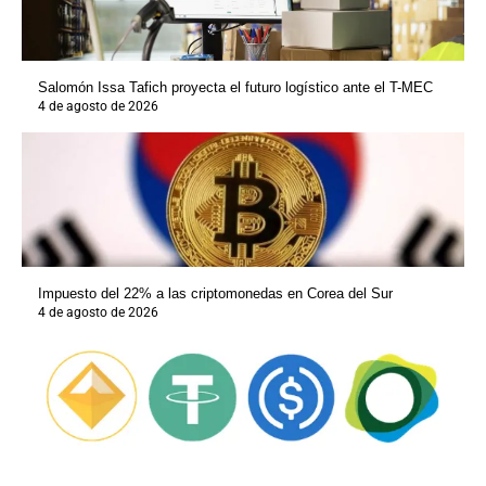
Salomón Issa Tafich proyecta el futuro logístico ante el T-MEC
4 de agosto de 2026
Impuesto del 22% a las criptomonedas en Corea del Sur
4 de agosto de 2026