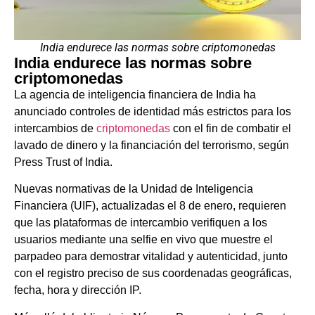
India endurece las normas sobre criptomonedas
India endurece las normas sobre
criptomonedas
La agencia de inteligencia financiera de India ha
anunciado controles de identidad más estrictos para los
intercambios de
criptomonedas
con el fin de combatir el
lavado de dinero y la financiación del terrorismo, según
Press Trust of India.
Nuevas normativas de la Unidad de Inteligencia
Financiera (UIF), actualizadas el 8 de enero, requieren
que las plataformas de intercambio verifiquen a los
usuarios mediante una selfie en vivo que muestre el
parpadeo para demostrar vitalidad y autenticidad, junto
con el registro preciso de sus coordenadas geográficas,
fecha, hora y dirección IP.