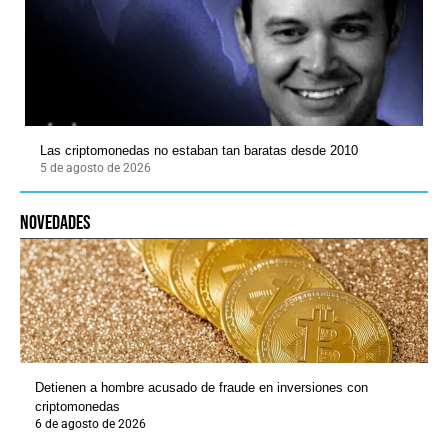
Las criptomonedas no estaban tan baratas desde 2010
5 de agosto de 2026
novedades
Detienen a hombre acusado de fraude en inversiones con
criptomonedas
6 de agosto de 2026