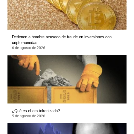
Detienen a hombre acusado de fraude en inversiones con
criptomonedas
6 de agosto de 2026
¿Qué es el oro tokenizado?
5 de agosto de 2026