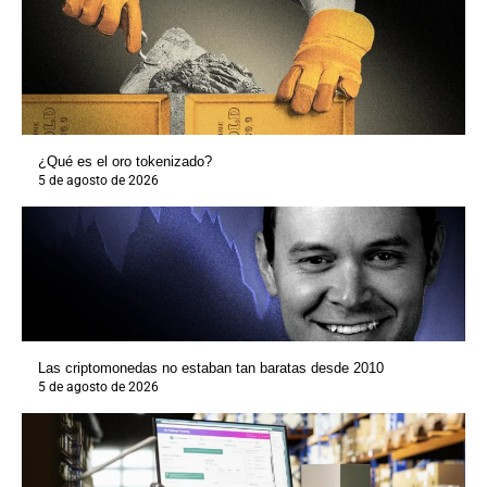
¿Qué es el oro tokenizado?
5 de agosto de 2026
Las criptomonedas no estaban tan baratas desde 2010
5 de agosto de 2026