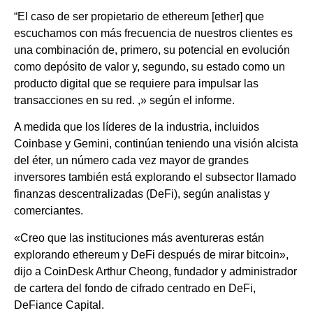
“El caso de ser propietario de ethereum [ether] que
escuchamos con más frecuencia de nuestros clientes es
una combinación de, primero, su potencial en evolución
como depósito de valor y, segundo, su estado como un
producto digital que se requiere para impulsar las
transacciones en su red. ,» según el informe.
A medida que los líderes de la industria, incluidos
Coinbase y Gemini, continúan teniendo una visión alcista
del éter, un número cada vez mayor de grandes
inversores también está explorando el subsector llamado
finanzas descentralizadas (DeFi), según analistas y
comerciantes.
«Creo que las instituciones más aventureras están
explorando ethereum y DeFi después de mirar bitcoin»,
dijo a CoinDesk Arthur Cheong, fundador y administrador
de cartera del fondo de cifrado centrado en DeFi,
DeFiance Capital.