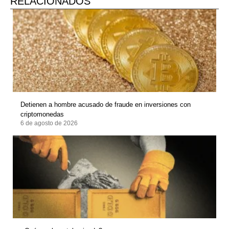
RELACIONADOS
Detienen a hombre acusado de fraude en inversiones con
criptomonedas
6 de agosto de 2026