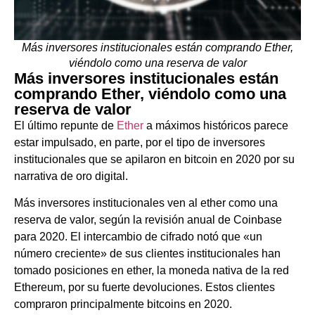
Más inversores institucionales están comprando Ether,
viéndolo como una reserva de valor
Más inversores institucionales están
comprando Ether, viéndolo como una
reserva de valor
El último repunte de
Ether
a máximos históricos parece
estar impulsado, en parte, por el tipo de inversores
institucionales que se apilaron en bitcoin en 2020 por su
narrativa de oro digital.
Más inversores institucionales ven al ether como una
reserva de valor, según la revisión anual de Coinbase
para 2020. El intercambio de cifrado notó que «un
número creciente» de sus clientes institucionales han
tomado posiciones en ether, la moneda nativa de la red
Ethereum, por su fuerte devoluciones. Estos clientes
compraron principalmente bitcoins en 2020.