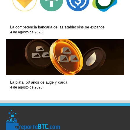
La competencia bancaria de las stablecoins se expande
4 de agosto de 2026
La plata, 50 años de auge y caída
4 de agosto de 2026