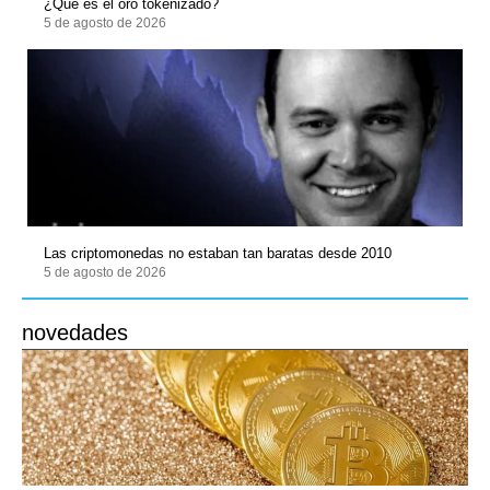
¿Qué es el oro tokenizado?
5 de agosto de 2026
Las criptomonedas no estaban tan baratas desde 2010
5 de agosto de 2026
novedades