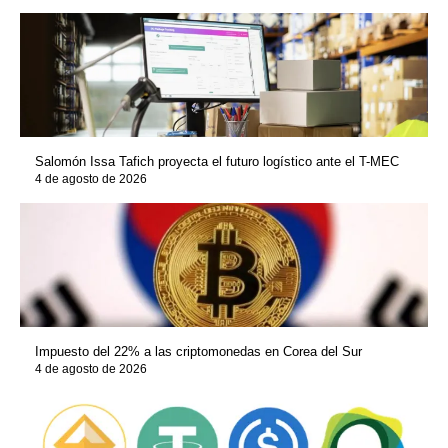
Salomón Issa Tafich proyecta el futuro logístico ante el T-MEC
4 de agosto de 2026
Impuesto del 22% a las criptomonedas en Corea del Sur
4 de agosto de 2026