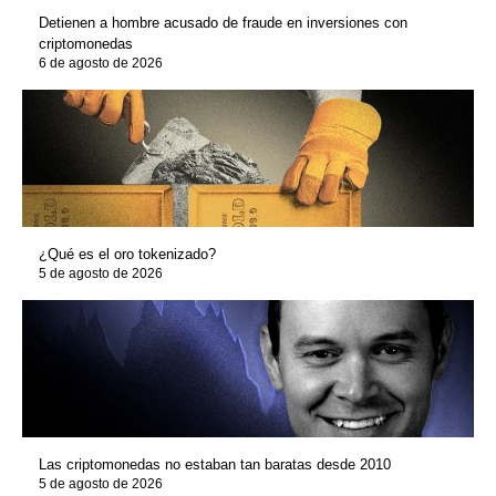
Detienen a hombre acusado de fraude en inversiones con
criptomonedas
6 de agosto de 2026
¿Qué es el oro tokenizado?
5 de agosto de 2026
Las criptomonedas no estaban tan baratas desde 2010
5 de agosto de 2026