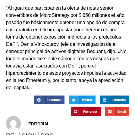
“Al igual que participar en la oferta de notas senior
convertibles de MicroStrategy por $ 650 millones el año
pasado fue básicamente obtener una opción de compra
casi gratuita en bitcoin, apostar por ethereum es una
forma de obtener exposición indirecta a los protocolos
DeFi”, Denis Vinokourov, jefe de investigación de el
corredor principal de activos digitales Bequant, dijo. «No
todo el mundo se siente cómodo con los riesgos que
todavía están asociados con DeFi, pero el
hipercrecimiento de estos proyectos impulsa la actividad
en la red Ethereum y, por lo tanto, apoya la apreciación
del capital».
Facebook
Twitter
LinkedIn
Pinterest
Email
EDITORIAL