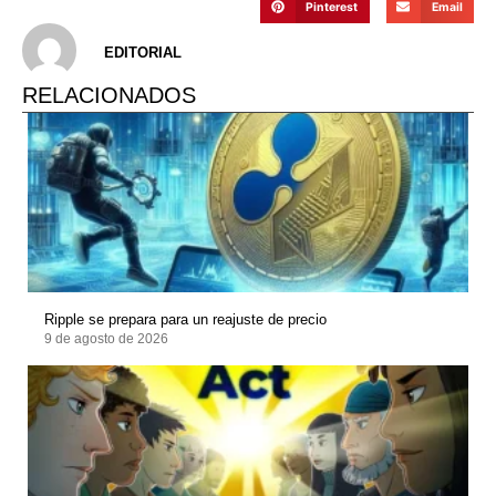
Pinterest
Email
EDITORIAL
RELACIONADOS
Ripple se prepara para un reajuste de precio
9 de agosto de 2026