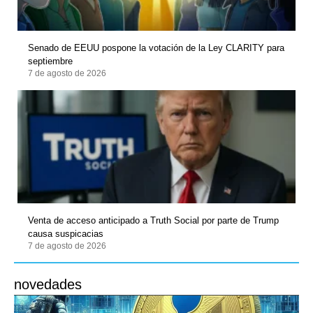
Senado de EEUU pospone la votación de la Ley CLARITY para
septiembre
7 de agosto de 2026
Venta de acceso anticipado a Truth Social por parte de Trump
causa suspicacias
7 de agosto de 2026
novedades