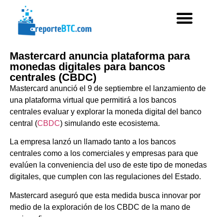
Mastercard anuncia plataforma para
monedas digitales para bancos
centrales (CBDC)
Mastercard anunció el 9 de septiembre el lanzamiento de
una plataforma virtual que permitirá a los bancos
centrales evaluar y explorar la moneda digital del banco
central (
CBDC
) simulando este ecosistema.
La empresa lanzó un llamado tanto a los bancos
centrales como a los comerciales y empresas para que
evalúen la conveniencia del uso de este tipo de monedas
digitales, que cumplen con las regulaciones del Estado.
Mastercard aseguró que esta medida busca innovar por
medio de la exploración de los CBDC de la mano de