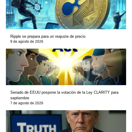
Ripple se prepara para un reajuste de precio
9 de agosto de 2026
Senado de EEUU pospone la votación de la Ley CLARITY para
septiembre
7 de agosto de 2026