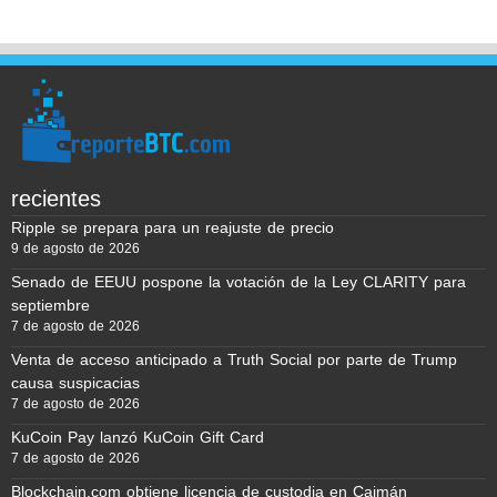
recientes
Ripple se prepara para un reajuste de precio
9 de agosto de 2026
Senado de EEUU pospone la votación de la Ley CLARITY para
septiembre
7 de agosto de 2026
Venta de acceso anticipado a Truth Social por parte de Trump
causa suspicacias
7 de agosto de 2026
KuCoin Pay lanzó KuCoin Gift Card
7 de agosto de 2026
Blockchain.com obtiene licencia de custodia en Caimán