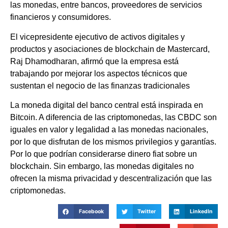
las monedas, entre bancos, proveedores de servicios
financieros y consumidores.
El vicepresidente ejecutivo de activos digitales y
productos y asociaciones de blockchain de Mastercard,
Raj Dhamodharan, afirmó que la empresa está
trabajando por mejorar los aspectos técnicos que
sustentan el negocio de las finanzas tradicionales
La moneda digital del banco central está inspirada en
Bitcoin. A diferencia de las criptomonedas, las CBDC son
iguales en valor y legalidad a las monedas nacionales,
por lo que disfrutan de los mismos privilegios y garantías.
Por lo que podrían considerarse dinero fiat sobre un
blockchain. Sin embargo, las monedas digitales no
ofrecen la misma privacidad y descentralización que las
criptomonedas.
Facebook
Twitter
LinkedIn