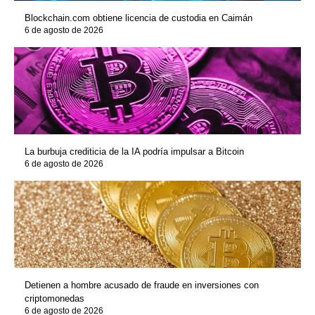
Blockchain.com obtiene licencia de custodia en Caimán
6 de agosto de 2026
La burbuja crediticia de la IA podría impulsar a Bitcoin
6 de agosto de 2026
Detienen a hombre acusado de fraude en inversiones con
criptomonedas
6 de agosto de 2026