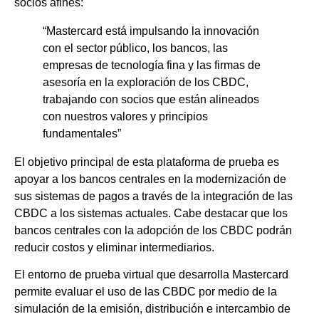
socios afines:
“Mastercard está impulsando la innovación
con el sector público, los bancos, las
empresas de tecnología fina y las firmas de
asesoría en la exploración de los CBDC,
trabajando con socios que están alineados
con nuestros valores y principios
fundamentales”
El objetivo principal de esta plataforma de prueba es
apoyar a los bancos centrales en la modernización de
sus sistemas de pagos a través de la integración de las
CBDC a los sistemas actuales. Cabe destacar que los
bancos centrales con la adopción de los CBDC podrán
reducir costos y eliminar intermediarios.
El entorno de prueba virtual que desarrolla Mastercard
permite evaluar el uso de las CBDC por medio de la
simulación de la emisión, distribución e intercambio de