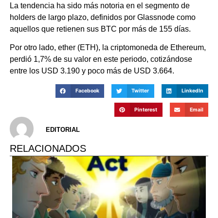
La tendencia ha sido más notoria en el segmento de
holders de largo plazo, definidos por Glassnode como
aquellos que retienen sus BTC por más de 155 días.
Por otro lado, ether (ETH), la criptomoneda de Ethereum,
perdió 1,7% de su valor en este periodo, cotizándose
entre los USD 3.190 y poco más de USD 3.664.
Facebook
Twitter
LinkedIn
Pinterest
Email
EDITORIAL
RELACIONADOS