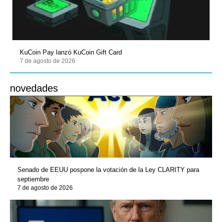
KuCoin Pay lanzó KuCoin Gift Card
7 de agosto de 2026
novedades
Senado de EEUU pospone la votación de la Ley CLARITY para
septiembre
7 de agosto de 2026