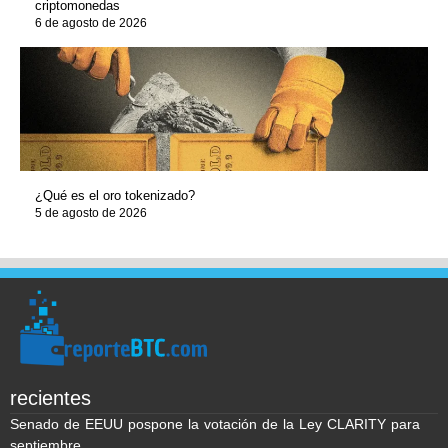
criptomonedas
6 de agosto de 2026
¿Qué es el oro tokenizado?
5 de agosto de 2026
recientes
Senado de EEUU pospone la votación de la Ley CLARITY para
septiembre