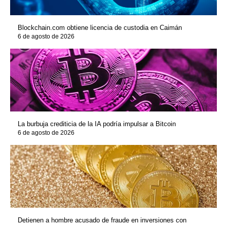
Blockchain.com obtiene licencia de custodia en Caimán
6 de agosto de 2026
La burbuja crediticia de la IA podría impulsar a Bitcoin
6 de agosto de 2026
Detienen a hombre acusado de fraude en inversiones con