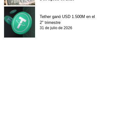
Tether ganó USD 1.500M en el
2° trimestre
31 de julio de 2026