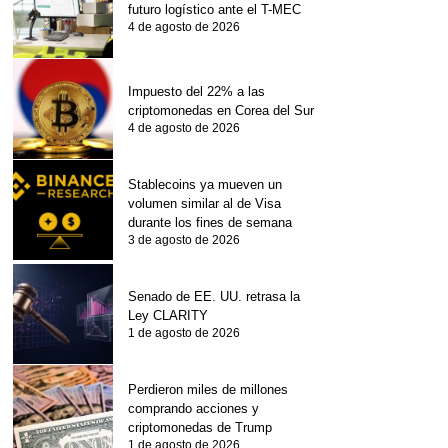
futuro logístico ante el T-MEC
4 de agosto de 2026
Impuesto del 22% a las
criptomonedas en Corea del Sur
4 de agosto de 2026
Stablecoins ya mueven un
volumen similar al de Visa
durante los fines de semana
3 de agosto de 2026
Senado de EE. UU. retrasa la
Ley CLARITY
1 de agosto de 2026
Perdieron miles de millones
comprando acciones y
criptomonedas de Trump
1 de agosto de 2026