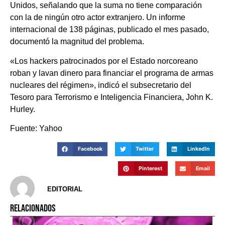
Unidos, señalando que la suma no tiene comparación
con la de ningún otro actor extranjero. Un informe
internacional de 138 páginas, publicado el mes pasado,
documentó la magnitud del problema.
«Los hackers patrocinados por el Estado norcoreano
roban y lavan dinero para financiar el programa de armas
nucleares del régimen», indicó el subsecretario del
Tesoro para Terrorismo e Inteligencia Financiera, John K.
Hurley.
Fuente: Yahoo
Facebook
Twitter
LinkedIn
Pinterest
Email
EDITORIAL
RELACIONADOS