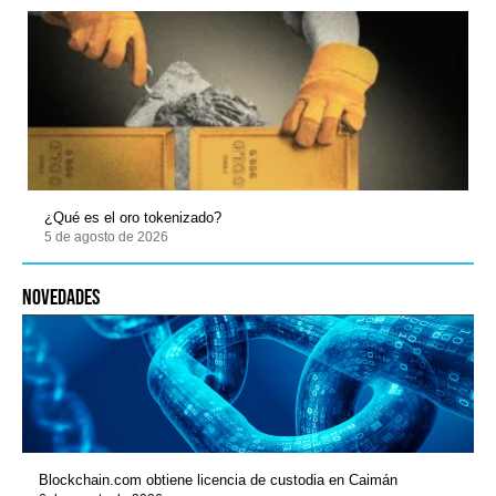
¿Qué es el oro tokenizado?
5 de agosto de 2026
novedades
Blockchain.com obtiene licencia de custodia en Caimán