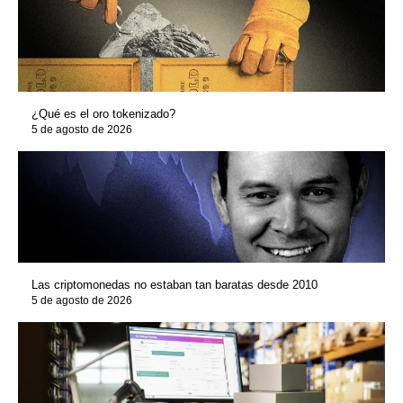
¿Qué es el oro tokenizado?
5 de agosto de 2026
Las criptomonedas no estaban tan baratas desde 2010
5 de agosto de 2026