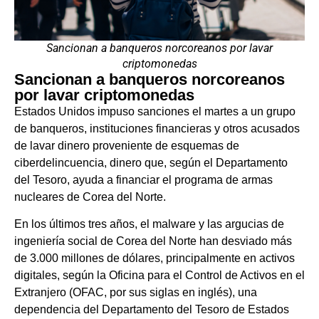
Sancionan a banqueros norcoreanos por lavar
criptomonedas
Sancionan a banqueros norcoreanos
por lavar criptomonedas
Estados Unidos impuso sanciones el martes a un grupo
de banqueros, instituciones financieras y otros acusados
de lavar dinero proveniente de esquemas de
ciberdelincuencia, dinero que, según el Departamento
del Tesoro, ayuda a financiar el programa de armas
nucleares de Corea del Norte.
En los últimos tres años, el malware y las argucias de
ingeniería social de Corea del Norte han desviado más
de 3.000 millones de dólares, principalmente en activos
digitales, según la Oficina para el Control de Activos en el
Extranjero (OFAC, por sus siglas en inglés), una
dependencia del Departamento del Tesoro de Estados