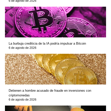
6 de agosto de 2026
La burbuja crediticia de la IA podría impulsar a Bitcoin
6 de agosto de 2026
Detienen a hombre acusado de fraude en inversiones con
criptomonedas
6 de agosto de 2026