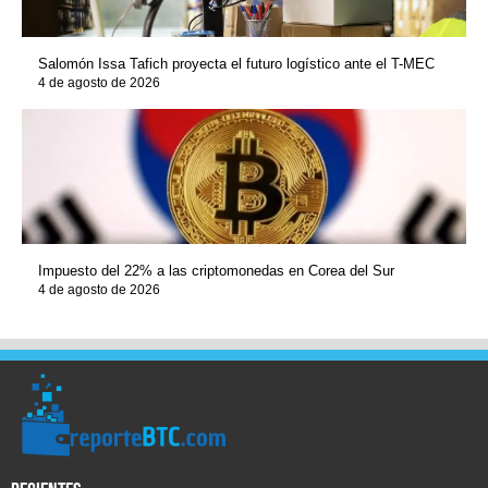
Salomón Issa Tafich proyecta el futuro logístico ante el T-MEC
4 de agosto de 2026
Impuesto del 22% a las criptomonedas en Corea del Sur
4 de agosto de 2026