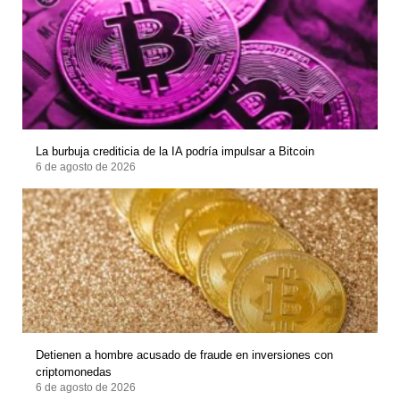
La burbuja crediticia de la IA podría impulsar a Bitcoin
6 de agosto de 2026
Detienen a hombre acusado de fraude en inversiones con
criptomonedas
6 de agosto de 2026