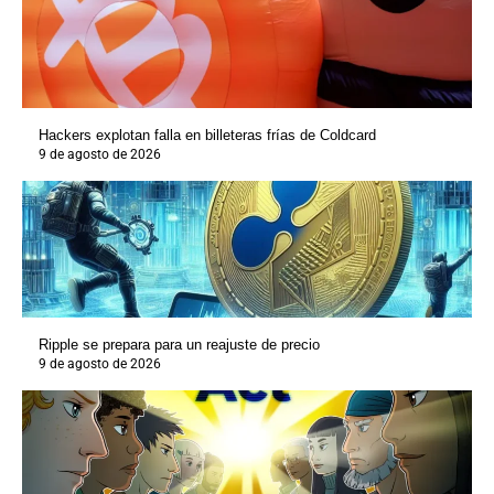
Hackers explotan falla en billeteras frías de Coldcard
9 de agosto de 2026
Ripple se prepara para un reajuste de precio
9 de agosto de 2026