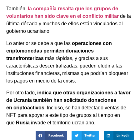
También,
la compañía resalta que los grupos de
voluntarios han sido clave en el conflicto militar
de la
última década y muchos de ellos están vinculados al
gobierno ucraniano.
Lo anterior se debe a que las
operaciones con
criptomonedas permiten donaciones
transfronterizas
más rápidas, y gracias a sus
características descentralizadas, pueden eludir a las
instituciones financieras, mismas que podrían bloquear
los pagos en medio de la crisis.
Por otro lado,
indica que otras organizaciones a favor
de Ucrania también han solicitado donaciones
en criptoactivos
. Incluso, se han detectado ventas de
NFT para apoyar a este tipo de grupos al tiempo en
que
Rusia
invade el territorio ucraniano.
Facebook
Twitter
LinkedIn