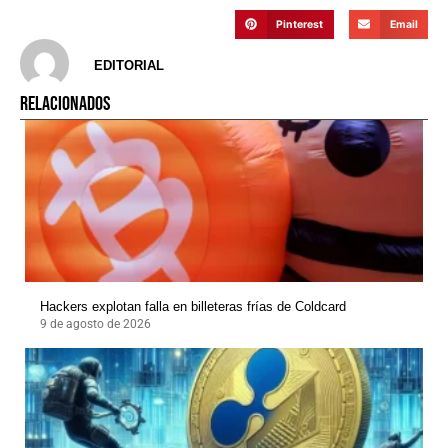
Pinterest
Email
EDITORIAL
RELACIONADOS
Hackers explotan falla en billeteras frías de Coldcard
9 de agosto de 2026