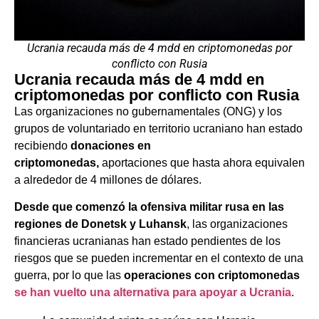
Ucrania recauda más de 4 mdd en criptomonedas por
conflicto con Rusia
Ucrania recauda más de 4 mdd en
criptomonedas por conflicto con Rusia
Las organizaciones no gubernamentales (ONG) y los
grupos de voluntariado en territorio ucraniano han estado
recibiendo
donaciones en
criptomonedas,
aportaciones que hasta ahora equivalen
a alrededor de 4 millones de dólares.
Desde que comenzó la ofensiva militar rusa en las
regiones de Donetsk y Luhansk
, las organizaciones
financieras ucranianas han estado pendientes de los
riesgos que se pueden incrementar en el contexto de una
guerra, por lo que las
operaciones con criptomonedas
se han vuelto una alternativa para apoyar a Ucrania
.