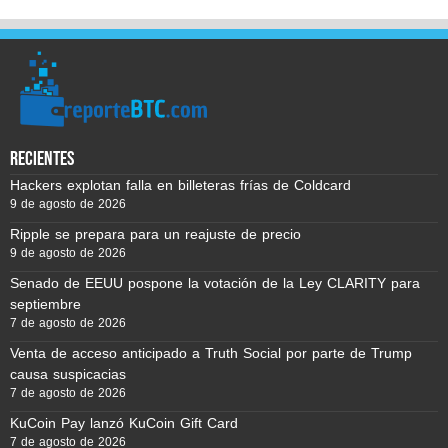
recientes
Hackers explotan falla en billeteras frías de Coldcard
9 de agosto de 2026
Ripple se prepara para un reajuste de precio
9 de agosto de 2026
Senado de EEUU pospone la votación de la Ley CLARITY para
septiembre
7 de agosto de 2026
Venta de acceso anticipado a Truth Social por parte de Trump
causa suspicacias
7 de agosto de 2026
KuCoin Pay lanzó KuCoin Gift Card
7 de agosto de 2026