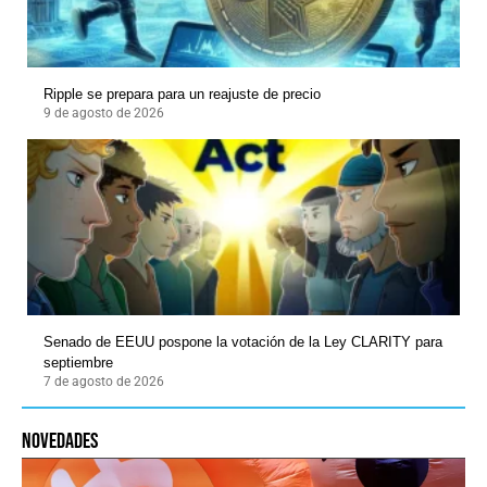
Ripple se prepara para un reajuste de precio
9 de agosto de 2026
Senado de EEUU pospone la votación de la Ley CLARITY para
septiembre
7 de agosto de 2026
novedades