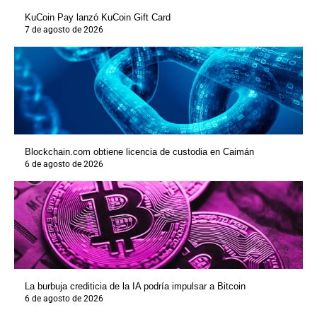
KuCoin Pay lanzó KuCoin Gift Card
7 de agosto de 2026
Blockchain.com obtiene licencia de custodia en Caimán
6 de agosto de 2026
La burbuja crediticia de la IA podría impulsar a Bitcoin
6 de agosto de 2026