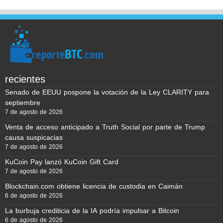
recientes
Senado de EEUU pospone la votación de la Ley CLARITY para
septiembre
7 de agosto de 2026
Venta de acceso anticipado a Truth Social por parte de Trump
causa suspicacias
7 de agosto de 2026
KuCoin Pay lanzó KuCoin Gift Card
7 de agosto de 2026
Blockchain.com obtiene licencia de custodia en Caimán
6 de agosto de 2026
La burbuja crediticia de la IA podría impulsar a Bitcoin
6 de agosto de 2026