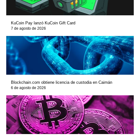
KuCoin Pay lanzó KuCoin Gift Card
7 de agosto de 2026
Blockchain.com obtiene licencia de custodia en Caimán
6 de agosto de 2026