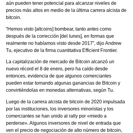
aún pueden tener potencial para alcanzar niveles de
precios más altos en medio de la última carrera alcista de
bitcoin.
“Hemos visto [altcoins] bombear, tanto antes como
después de la corrección [del lunes], en formas que
realmente no habíamos visto desde 2017”, dijo Andrew
Tu, ejecutivo de la firma cuantitativa Efficient Frontier.
La capitalización de mercado de Bitcoin alcanzó un
nuevo récord el 8 de enero, pero ha caído desde
entonces, evidencia de que algunos comerciantes
pueden estar tomando algunas ganancias de Bitcoin y
convirtiéndolas en monedas alternativas, según Tu.
Luego de la carrera alcista de bitcoin de 2020 impulsada
por las instituciones, los inversores minoristas y los
comerciantes se han unido al rally por «miedo a
perderse». Algunos inversores de nivel de entrada que
ven el precio de negociación de alto número de bitcoin,