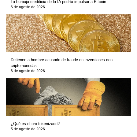
La burbuja crediticia de la IA podría impulsar a Bitcoin
6 de agosto de 2026
Detienen a hombre acusado de fraude en inversiones con
criptomonedas
6 de agosto de 2026
¿Qué es el oro tokenizado?
5 de agosto de 2026