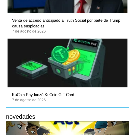
Venta de acceso anticipado a Truth Social por parte de Trump
causa suspicacias
7 de agosto de 2026
KuCoin Pay lanzó KuCoin Gift Card
7 de agosto de 2026
novedades