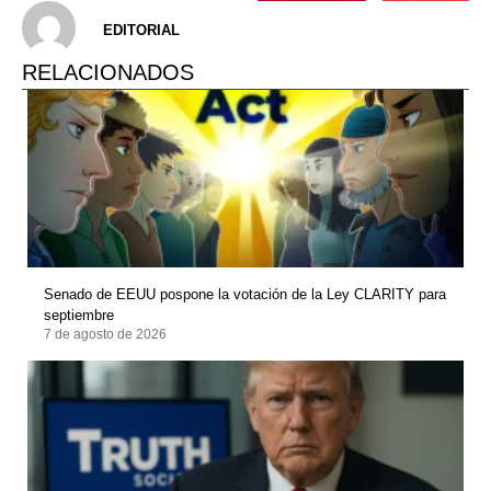
EDITORIAL
RELACIONADOS
Senado de EEUU pospone la votación de la Ley CLARITY para
septiembre
7 de agosto de 2026