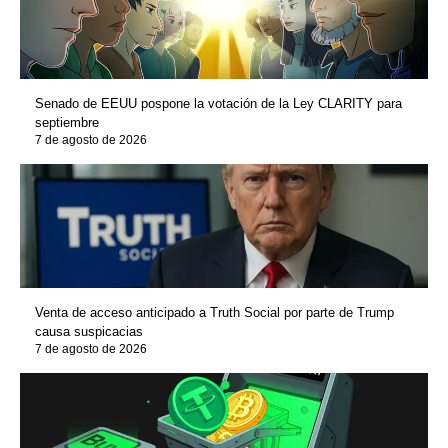
Senado de EEUU pospone la votación de la Ley CLARITY para
septiembre
7 de agosto de 2026
Venta de acceso anticipado a Truth Social por parte de Trump
causa suspicacias
7 de agosto de 2026