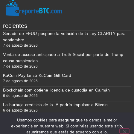
recientes
Senado de EEUU pospone la votación de la Ley CLARITY para
septiembre
7 de agosto de 2026
Venta de acceso anticipado a Truth Social por parte de Trump
causa suspicacias
7 de agosto de 2026
KuCoin Pay lanzó KuCoin Gift Card
7 de agosto de 2026
Blockchain.com obtiene licencia de custodia en Caimán
6 de agosto de 2026
La burbuja crediticia de la IA podría impulsar a Bitcoin
6 de agosto de 2026
Usamos cookies para asegurar que te damos la mejor
experiencia en nuestra web. Si continúas usando este sitio,
Reporte BTC © Copyright 2026, Todos los derechos reservados
asumiremos que estás de acuerdo con ello.