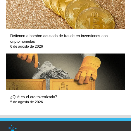
Detienen a hombre acusado de fraude en inversiones con
criptomonedas
6 de agosto de 2026
¿Qué es el oro tokenizado?
5 de agosto de 2026