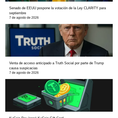
Senado de EEUU pospone la votación de la Ley CLARITY para
septiembre
7 de agosto de 2026
Venta de acceso anticipado a Truth Social por parte de Trump
causa suspicacias
7 de agosto de 2026