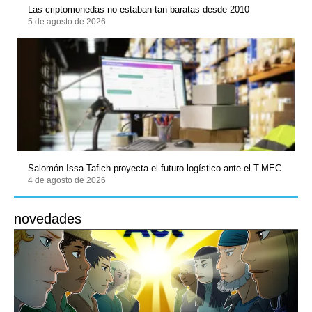
Las criptomonedas no estaban tan baratas desde 2010
5 de agosto de 2026
Salomón Issa Tafich proyecta el futuro logístico ante el T-MEC
4 de agosto de 2026
novedades