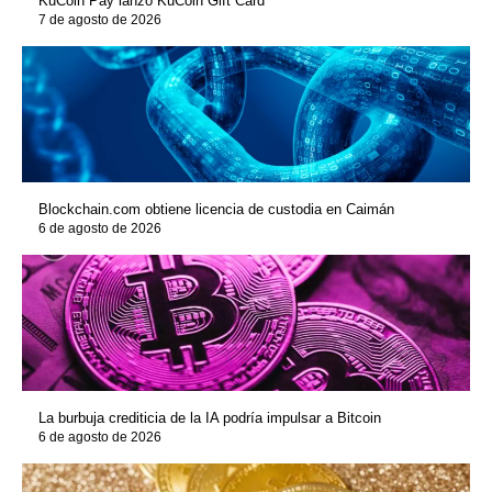
KuCoin Pay lanzó KuCoin Gift Card
7 de agosto de 2026
Blockchain.com obtiene licencia de custodia en Caimán
6 de agosto de 2026
La burbuja crediticia de la IA podría impulsar a Bitcoin
6 de agosto de 2026