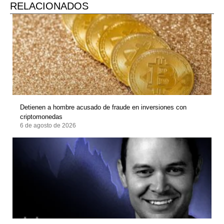
RELACIONADOS
Detienen a hombre acusado de fraude en inversiones con
criptomonedas
6 de agosto de 2026