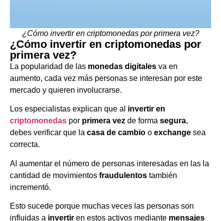
¿Cómo invertir en criptomonedas por primera vez?
¿Cómo invertir en criptomonedas por
primera vez?
La popularidad de las
monedas digitales
va en
aumento, cada vez más personas se interesan por este
mercado y quieren involucrarse.
Los especialistas explican que al
invertir en
criptomonedas
por
primera vez
de forma
segura
,
debes verificar que la
casa de cambio
o
exchange
sea
correcta.
Al aumentar el número de personas interesadas en las la
cantidad de movimientos
fraudulentos
también
incrementó.
Esto sucede porque muchas veces las personas son
influidas a
invertir
en estos activos mediante
mensajes