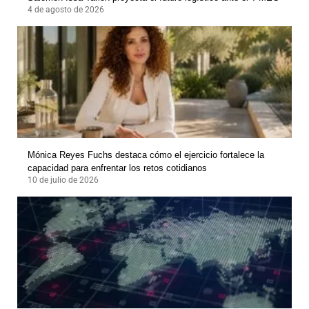
4 de agosto de 2026
Mónica Reyes Fuchs destaca cómo el ejercicio fortalece la
capacidad para enfrentar los retos cotidianos
10 de julio de 2026