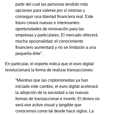
partir del cual las personas tendrán más
opciones para valerse por sí mismas y
conseguir una libertad financiera real. Este
futuro creará nuevas e interesantes
oportunidades de innovación para las
empresas y particulares. El mercado ofrecerá
mucha opcionalidad; el conocimiento
financiero aumentará y no se limitarán a una
pequeña élite”.
En particular, el experto indica que el euro digital
revolucionará la forma de realizar transacciones:
“Mientras que las criptomonedas ya han
iniciado este cambio, el euro digital acelerará
la adopción de la sociedad a las nuevas
formas de transaccionar e invertir. El dinero no
será ese activo visual y tangible que
conocemos como tal desde hace siglos. La