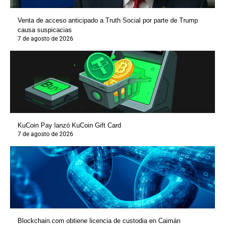
Venta de acceso anticipado a Truth Social por parte de Trump
causa suspicacias
7 de agosto de 2026
KuCoin Pay lanzó KuCoin Gift Card
7 de agosto de 2026
Blockchain.com obtiene licencia de custodia en Caimán