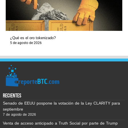
¿Qué es el oro tokenizado?
5 de agosto de 2026
recientes
Senado de EEUU pospone la votación de la Ley CLARITY para
septiembre
7 de agosto de 2026
Venta de acceso anticipado a Truth Social por parte de Trump