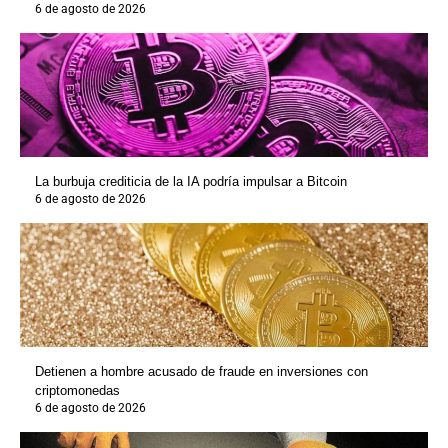
6 de agosto de 2026
La burbuja crediticia de la IA podría impulsar a Bitcoin
6 de agosto de 2026
Detienen a hombre acusado de fraude en inversiones con
criptomonedas
6 de agosto de 2026