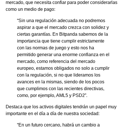
mercado, que necesita confiar para poder considerarlas
como un medio de pago:
“Sin una regulación adecuada no podremos
aspirar a que el mercado crezca con solidez y
ciertas garantías. En Bitpanda sabemos de la
importancia que tiene cumplir estrictamente
con las normas de juego y esto nos ha
permitido generar una enorme confianza en el
mercado, como referencia del mercado
europeo, estamos obligados no solo a cumplir
con la regulación, si no que lideramos los
avances en la mismas, siendo de los pocos
que cumplimos con las recientes directivas,
como, por ejemplo, AML5 y PSD2”.
Destaca que los activos digitales tendrán un papel muy
importante en el día a día de nuestra sociedad:
“En un futuro cercano, habrá un cambio a