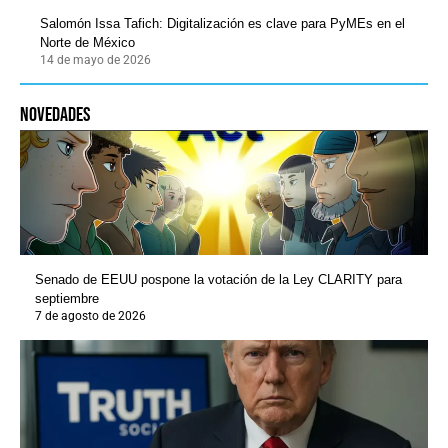
Salomón Issa Tafich: Digitalización es clave para PyMEs en el
Norte de México
14 de mayo de 2026
novedades
Senado de EEUU pospone la votación de la Ley CLARITY para
septiembre
7 de agosto de 2026