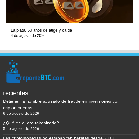
La plata, 50 años de auge y caída
4 de agosto de 2026
recientes
Detienen a hombre acusado de fraude en inversiones con
criptomonedas
6 de agosto de 2026
¿Qué es el oro tokenizado?
5 de agosto de 2026
Las criptomonedas no estaban tan baratas desde 2010