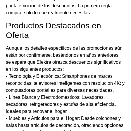
por la emoción de los descuentos. La primera regla:
comprar solo lo que realmente necesitas.
Productos Destacados en
Oferta
Aunque los detalles específicos de las promociones aún
están por confirmarse, basándonos en años anteriores,
se espera que Elektra ofrezca descuentos significativos
en los siguientes productos:
• Tecnología y Electrónica: Smartphones de marcas
reconocidas; televisores inteligentes con resolución 4K; y
computadoras portátiles para diversas necesidades.
• Línea Blanca y Electrodomésticos: Lavadoras,
secadoras, refrigeradores y estufas de alta eficiencia,
ideales para renovar el hogar.
• Muebles y Artículos para el Hogar: Desde colchones y
salas hasta artículos de decoración, ofreciendo opciones