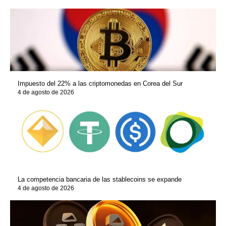
Impuesto del 22% a las criptomonedas en Corea del Sur
4 de agosto de 2026
La competencia bancaria de las stablecoins se expande
4 de agosto de 2026