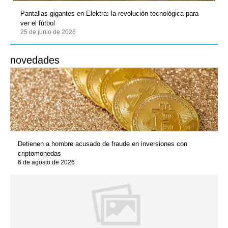
Pantallas gigantes en Elektra: la revolución tecnológica para
ver el fútbol
25 de junio de 2026
novedades
Detienen a hombre acusado de fraude en inversiones con
criptomonedas
6 de agosto de 2026