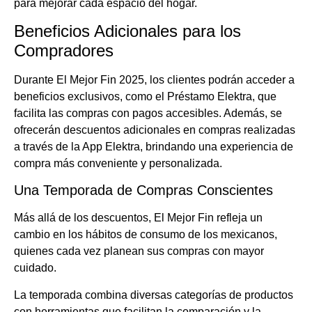
para mejorar cada espacio del hogar.
Beneficios Adicionales para los
Compradores
Durante El Mejor Fin 2025, los clientes podrán acceder a
beneficios exclusivos, como el Préstamo Elektra, que
facilita las compras con pagos accesibles. Además, se
ofrecerán descuentos adicionales en compras realizadas
a través de la App Elektra, brindando una experiencia de
compra más conveniente y personalizada.
Una Temporada de Compras Conscientes
Más allá de los descuentos, El Mejor Fin refleja un
cambio en los hábitos de consumo de los mexicanos,
quienes cada vez planean sus compras con mayor
cuidado.
La temporada combina diversas categorías de productos
con herramientas que facilitan la comparación y la