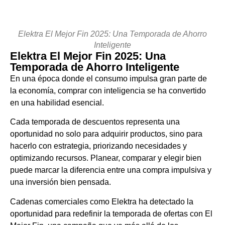
Elektra El Mejor Fin 2025: Una Temporada de Ahorro
Inteligente
Elektra El Mejor Fin 2025: Una
Temporada de Ahorro Inteligente
En una época donde el consumo impulsa gran parte de
la economía, comprar con inteligencia se ha convertido
en una habilidad esencial.
Cada temporada de descuentos representa una
oportunidad no solo para adquirir productos, sino para
hacerlo con estrategia, priorizando necesidades y
optimizando recursos. Planear, comparar y elegir bien
puede marcar la diferencia entre una compra impulsiva y
una inversión bien pensada.
Cadenas comerciales como Elektra ha detectado la
oportunidad para redefinir la temporada de ofertas con El