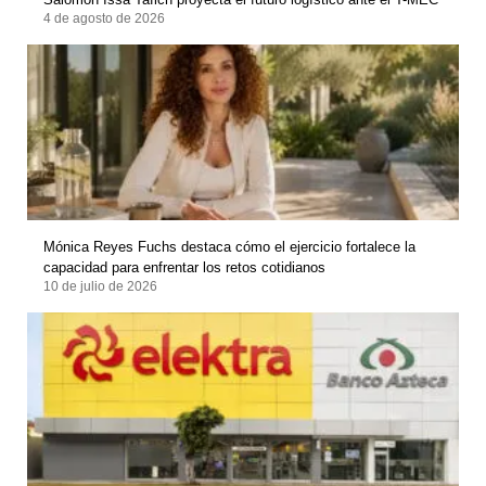
4 de agosto de 2026
Mónica Reyes Fuchs destaca cómo el ejercicio fortalece la
capacidad para enfrentar los retos cotidianos
10 de julio de 2026