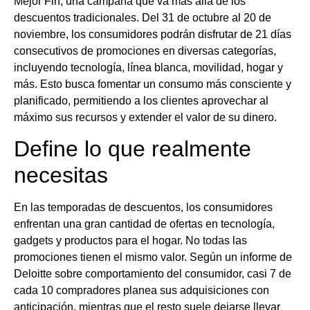
Mejor Fin, una campaña que va más allá de los
descuentos tradicionales. Del 31 de octubre al 20 de
noviembre, los consumidores podrán disfrutar de 21 días
consecutivos de promociones en diversas categorías,
incluyendo tecnología, línea blanca, movilidad, hogar y
más. Esto busca fomentar un consumo más consciente y
planificado, permitiendo a los clientes aprovechar al
máximo sus recursos y extender el valor de su dinero.
Define lo que realmente
necesitas
En las temporadas de descuentos, los consumidores
enfrentan una gran cantidad de ofertas en tecnología,
gadgets y productos para el hogar. No todas las
promociones tienen el mismo valor. Según un informe de
Deloitte sobre comportamiento del consumidor, casi 7 de
cada 10 compradores planea sus adquisiciones con
anticipación, mientras que el resto suele dejarse llevar