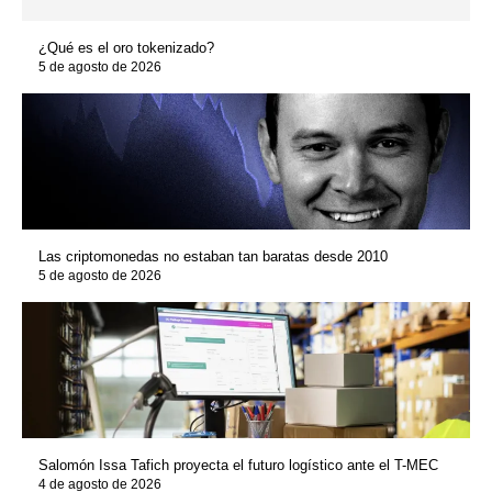
¿Qué es el oro tokenizado?
5 de agosto de 2026
Las criptomonedas no estaban tan baratas desde 2010
5 de agosto de 2026
Salomón Issa Tafich proyecta el futuro logístico ante el T-MEC
4 de agosto de 2026