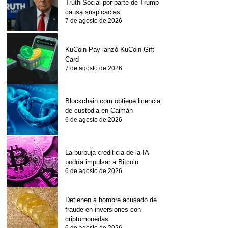
Truth Social por parte de Trump
causa suspicacias
7 de agosto de 2026
KuCoin Pay lanzó KuCoin Gift
Card
7 de agosto de 2026
Blockchain.com obtiene licencia
de custodia en Caimán
6 de agosto de 2026
La burbuja crediticia de la IA
podría impulsar a Bitcoin
6 de agosto de 2026
Detienen a hombre acusado de
fraude en inversiones con
criptomonedas