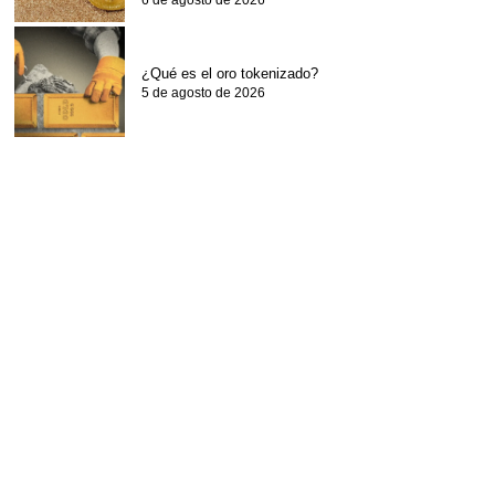
6 de agosto de 2026
¿Qué es el oro tokenizado?
5 de agosto de 2026