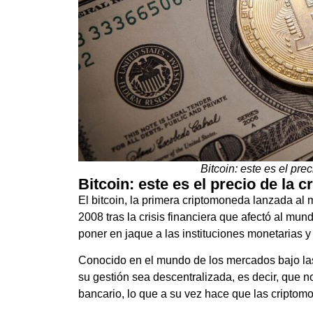
Bitcoin: este es el pr
Bitcoin: este es el precio de la 
El bitcoin, la primera criptomoneda lanzada a
2008 tras la crisis financiera que afectó al mund
poner en jaque a las instituciones monetarias y 
Conocido en el mundo de los mercados bajo las s
su gestión sea descentralizada, es decir, que 
bancario, lo que a su vez hace que las criptom