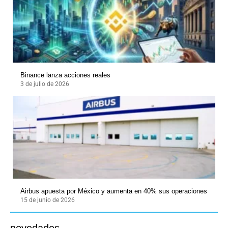
Binance lanza acciones reales
3 de julio de 2026
Airbus apuesta por México y aumenta en 40% sus operaciones
15 de junio de 2026
novedades