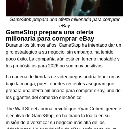
GameStop prepara una oferta millonaria para comprar
eBay
GameStop prepara una oferta
millonaria para comprar eBay
Durante los últimos años, GameStop ha intentado dar un
giro estratégico a su negocio; sin embargo, ha tenido
poco éxito. La compañía aún está en terreno inestable y
los pronósticos para 2026 no son muy positivos.
La cadena de tiendas de videojuegos podría tener un as
bajo la manga, pues reportes recientes aseguran que
prepara una oferta millonaria para comprar eBay, uno de
los gigantes del comercio electrónico.
The Wall Street Journal reveló que Ryan Cohen, gerente
ejecutivo de GameStop, no ha tirado la toalla en su
misión de diversificar su negocio más allá de los