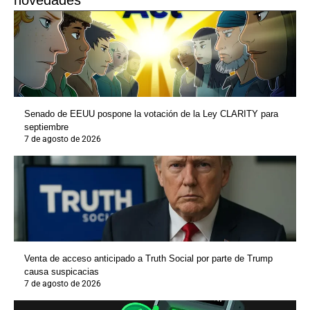
Senado de EEUU pospone la votación de la Ley CLARITY para
septiembre
7 de agosto de 2026
Venta de acceso anticipado a Truth Social por parte de Trump
causa suspicacias
7 de agosto de 2026