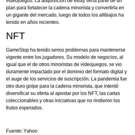
videojuegos. La adquisición de eBay sería parte de un
plan para fortalecer la cadena minorista y convertirla en
un gigante del mercado, luego de todos los altibajos ha
tenido en años recientes.
NFT
GameStop ha tenido serios problemas para mantenerse
vigente entre los jugadores. Su modelo de negocios, al
igual que el de otros minoristas de videojuegos, se vio
duramente impactado por el dominio del formato digital y
el auge de los servicios de suscripción. La pandemia fue
otro duro golpe para la cadena minorista, que intentó
diversificar su oferta al apostar por los NFT, las cartas
coleccionables y otras iniciativas que no rindieron los
frutos esperados.
Fuente: Yahoo