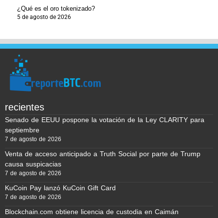
¿Qué es el oro tokenizado?
5 de agosto de 2026
recientes
Senado de EEUU pospone la votación de la Ley CLARITY para
septiembre
7 de agosto de 2026
Venta de acceso anticipado a Truth Social por parte de Trump
causa suspicacias
7 de agosto de 2026
KuCoin Pay lanzó KuCoin Gift Card
7 de agosto de 2026
Blockchain.com obtiene licencia de custodia en Caimán