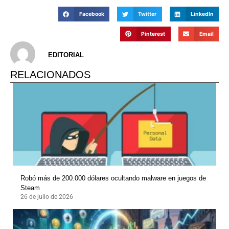
Facebook
Twitter
LinkedIn
Pinterest
Email
EDITORIAL
RELACIONADOS
Robó más de 200.000 dólares ocultando malware en juegos de
Steam
26 de julio de 2026