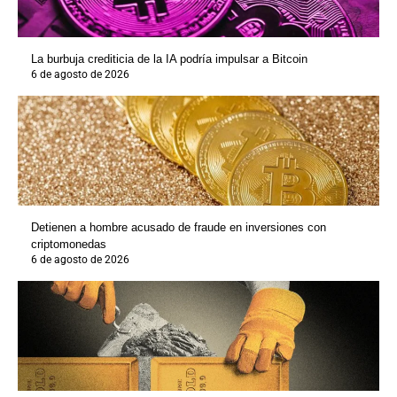
La burbuja crediticia de la IA podría impulsar a Bitcoin
6 de agosto de 2026
Detienen a hombre acusado de fraude en inversiones con
criptomonedas
6 de agosto de 2026