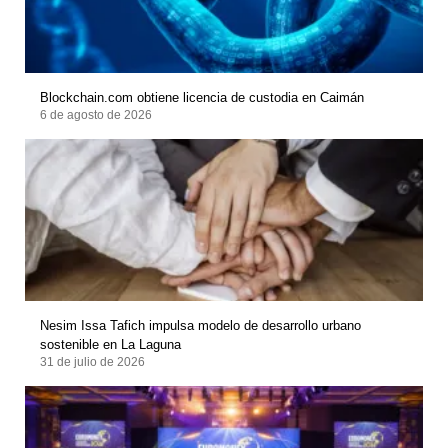
Blockchain.com obtiene licencia de custodia en Caimán
6 de agosto de 2026
Nesim Issa Tafich impulsa modelo de desarrollo urbano
sostenible en La Laguna
31 de julio de 2026