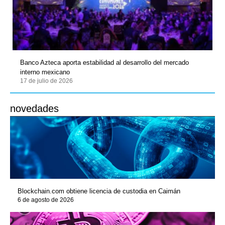
Banco Azteca aporta estabilidad al desarrollo del mercado
interno mexicano
17 de julio de 2026
novedades
Blockchain.com obtiene licencia de custodia en Caimán
6 de agosto de 2026