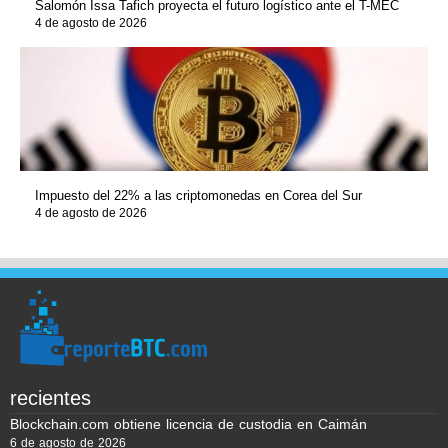
Salomón Issa Tafich proyecta el futuro logístico ante el T-MEC
4 de agosto de 2026
Impuesto del 22% a las criptomonedas en Corea del Sur
4 de agosto de 2026
recientes
Blockchain.com obtiene licencia de custodia en Caimán
6 de agosto de 2026