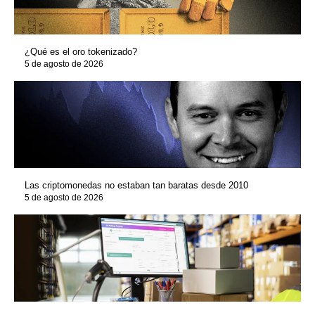
¿Qué es el oro tokenizado?
5 de agosto de 2026
Las criptomonedas no estaban tan baratas desde 2010
5 de agosto de 2026