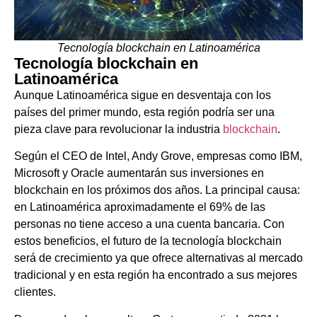
Tecnología blockchain en Latinoamérica
Tecnología blockchain en
Latinoamérica
Aunque Latinoamérica sigue en desventaja con los
países del primer mundo, esta región podría ser una
pieza clave para revolucionar la industria
blockchain
.
Según el CEO de Intel, Andy Grove, empresas como IBM,
Microsoft y Oracle aumentarán sus inversiones en
blockchain en los próximos dos años. La principal causa:
en Latinoamérica aproximadamente el 69% de las
personas no tiene acceso a una cuenta bancaria. Con
estos beneficios, el futuro de la tecnología blockchain
será de crecimiento ya que ofrece alternativas al mercado
tradicional y en esta región ha encontrado a sus mejores
clientes.