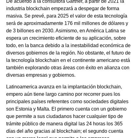
De acuerdo a la consultora Gartner, a partir de 2021 la
industria blockchain empezará a despegar de forma
masiva. Se prevé, para 2025 el valor de esta tecnología
será de aproximadamente 176 mil millones de dólares y
de 3 billones en 2030. Asimismo, en América Latina se
espera un crecimiento eficiente de su aplicación, sobre
todo, en la banca debido a la inestabilidad económica de
diversos gobiernos de la región. No obstante, el futuro de
la tecnología blockchain en el continente americano está
también explorando otras áreas con éxito en alianza con
diversas empresas y gobiernos.
Latinoamerica avanza en la implantación blockchain,
empero aún tiene largo camino por recorrer pues los
principales países referentes como sociedades digitales
son Estonia y Malta. El primero cuenta con un gobierno
que permite a sus ciudadanos hacer cualquier tipo de
trámite público de manera digital las 24 horas los 365
días del año gracias al blockchain; el segundo cuenta