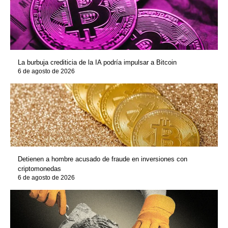
La burbuja crediticia de la IA podría impulsar a Bitcoin
6 de agosto de 2026
Detienen a hombre acusado de fraude en inversiones con
criptomonedas
6 de agosto de 2026